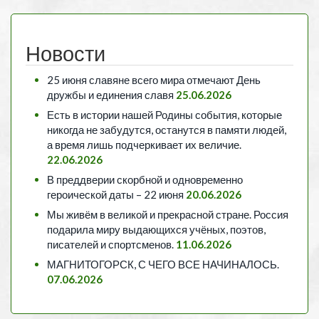
Новости
25 июня славяне всего мира отмечают День
дружбы и единения славя
25.06.2026
Есть в истории нашей Родины события, которые
никогда не забудутся, останутся в памяти людей,
а время лишь подчеркивает их величие.
22.06.2026
В преддверии скорбной и одновременно
героической даты – 22 июня
20.06.2026
Мы живём в великой и прекрасной стране. Россия
подарила миру выдающихся учёных, поэтов,
писателей и спортсменов.
11.06.2026
МАГНИТОГОРСК, С ЧЕГО ВСЕ НАЧИНАЛОСЬ.
07.06.2026