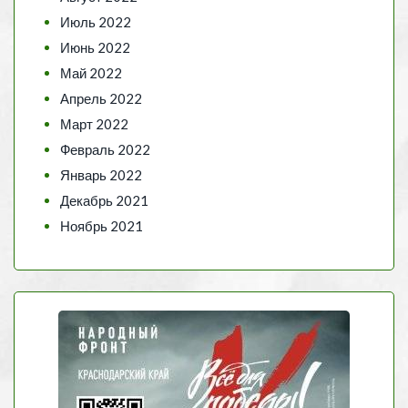
Июль 2022
Июнь 2022
Май 2022
Апрель 2022
Март 2022
Февраль 2022
Январь 2022
Декабрь 2021
Ноябрь 2021