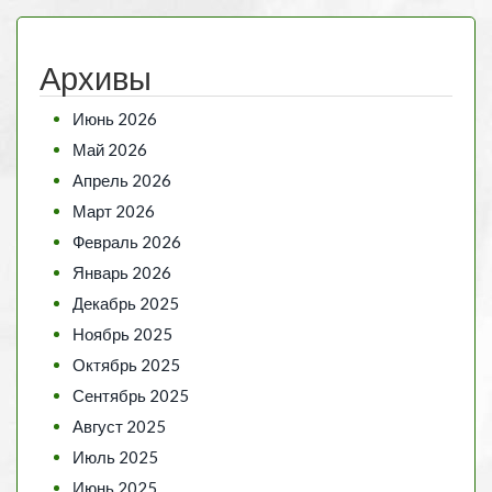
Архивы
Июнь 2026
Май 2026
Апрель 2026
Март 2026
Февраль 2026
Январь 2026
Декабрь 2025
Ноябрь 2025
Октябрь 2025
Сентябрь 2025
Август 2025
Июль 2025
Июнь 2025