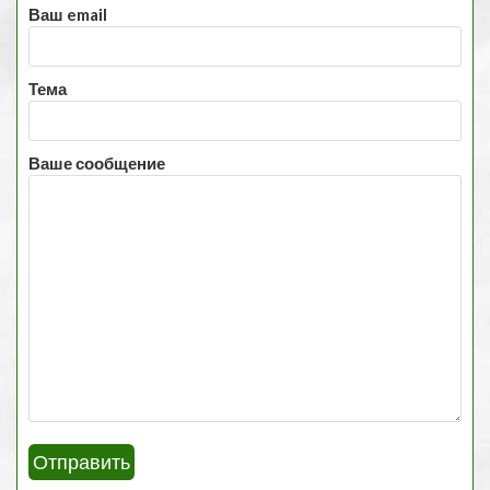
Ваш email
Тема
Ваше сообщение