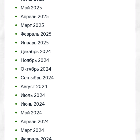
Май 2025
Апрель 2025
Март 2025
Февраль 2025
Январь 2025
Декабрь 2024
Ноябрь 2024
Октябрь 2024
Сентябрь 2024
Август 2024
Июль 2024
Июнь 2024
Май 2024
Апрель 2024
Март 2024
Февраль 2024