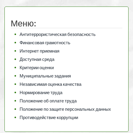
Меню:
Антитеррористическая безопасность
Финансовая грамотность
Интернет приемная
Доступная среда
Критерии оценки
Муниципальные задания
Независимая оценка качества
Нормирование труда
Положение об оплате труда
Положение по защите персональных данных
Противодействие коррупции