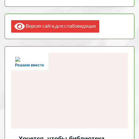
Версия сайта для слабовидящих
Решаем вместе
Хочется, чтобы библиотека