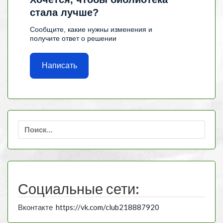
стала лучше?
Сообщите, какие нужны изменения и
получите ответ о решении
Написать
Найти:
Социальные сети:
Вконтакте
https://vk.com/club218887920