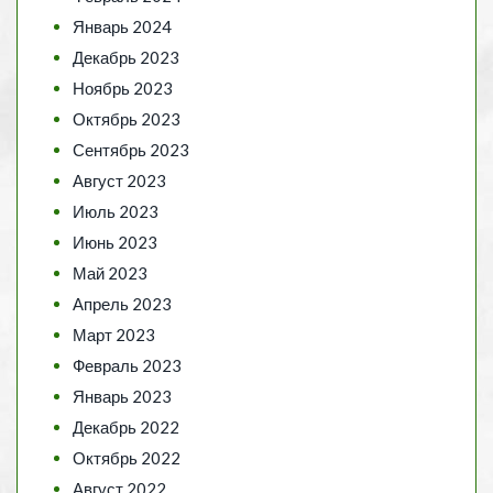
Январь 2024
Декабрь 2023
Ноябрь 2023
Октябрь 2023
Сентябрь 2023
Август 2023
Июль 2023
Июнь 2023
Май 2023
Апрель 2023
Март 2023
Февраль 2023
Январь 2023
Декабрь 2022
Октябрь 2022
Август 2022