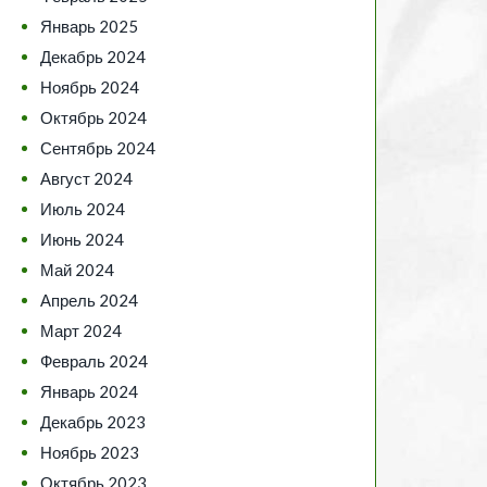
Январь 2025
Декабрь 2024
Ноябрь 2024
Октябрь 2024
Сентябрь 2024
Август 2024
Июль 2024
Июнь 2024
Май 2024
Апрель 2024
Март 2024
Февраль 2024
Январь 2024
Декабрь 2023
Ноябрь 2023
Октябрь 2023