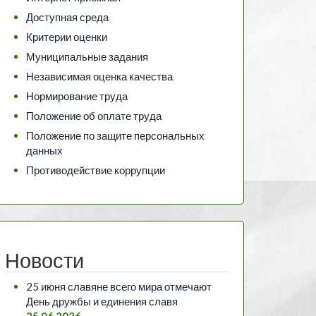
Доступная среда
Критерии оценки
Муниципальные задания
Независимая оценка качества
Нормирование труда
Положение об оплате труда
Положение по защите персональных
данных
Противодействие коррупции
Новости
25 июня славяне всего мира отмечают
День дружбы и единения славя
25.06.2026