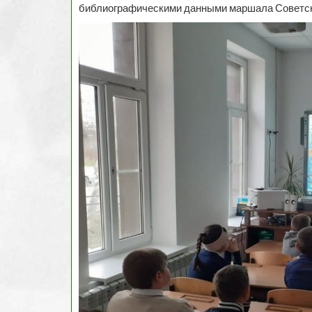
библиографическими данными маршала Советск