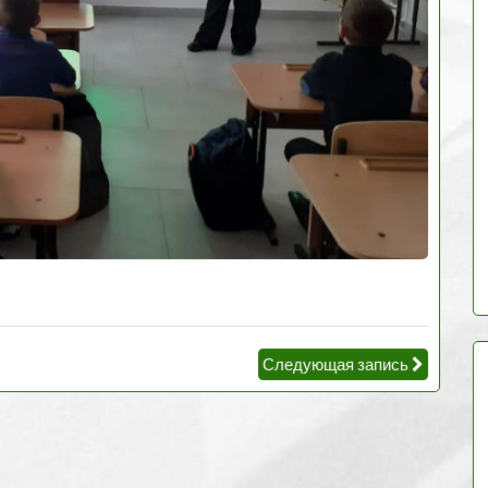
Следующая запись