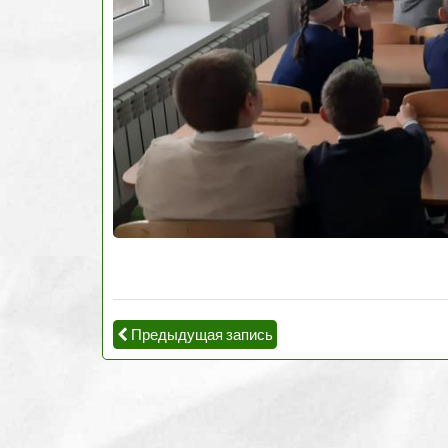
Предыдущая запись