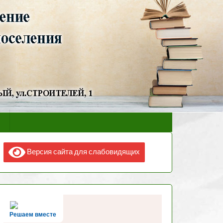
Версия сайта для слабовидящих
Решаем вместе