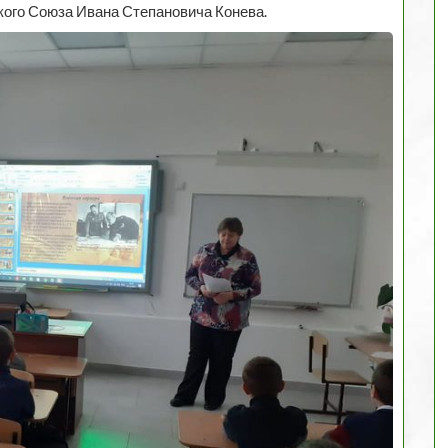
ого Союза Ивана Степановича Конева.