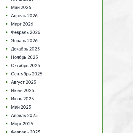
Май 2026
Апрель 2026
Март 2026
Февраль 2026
Январь 2026
Декабрь 2025
Ноябрь 2025
Октябрь 2025
Сентябрь 2025
Август 2025
Июль 2025
Июнь 2025
Май 2025
Апрель 2025
Март 2025
Февраль 2025