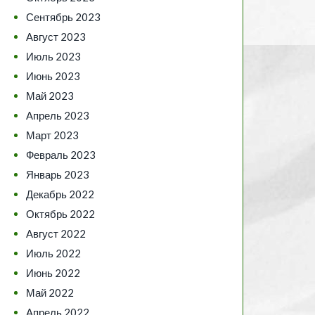
Сентябрь 2023
Август 2023
Июль 2023
Июнь 2023
Май 2023
Апрель 2023
Март 2023
Февраль 2023
Январь 2023
Декабрь 2022
Октябрь 2022
Август 2022
Июль 2022
Июнь 2022
Май 2022
Апрель 2022