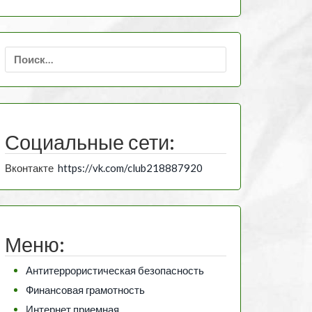
Найти:
Социальные сети:
Вконтакте
https://vk.com/club218887920
Меню:
Антитеррористическая безопасность
Финансовая грамотность
Интернет приемная