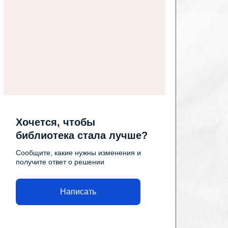
Хочется, чтобы
библиотека стала лучше?
Сообщите, какие нужны изменения и
получите ответ о решении
Написать