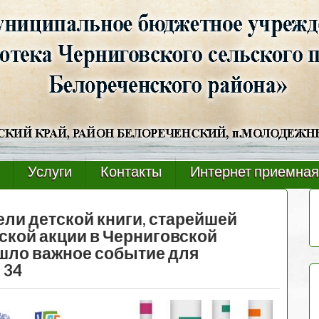
Услуги
Контакты
Интернет приемная
ли детской книги, старейшей
ской акции в Черниговской
шло важное событие для
 34