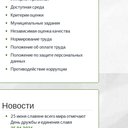
Доступная среда
Критерии оценки
Муниципальные задания
Независимая оценка качества
Нормирование труда
Положение об оплате труда
Положение по защите персональных
данных
Противодействие коррупции
Новости
25 июня славяне всего мира отмечают
День дружбы и единения славя
25.06.2026