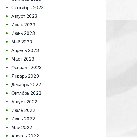
Сентябрь 2023
Август 2023
Июль 2023
Июнь 2023
Май 2023
Апрель 2023
Март 2023
Февраль 2023
Январь 2023
Декабрь 2022
Октябрь 2022
Август 2022
Июль 2022
Июнь 2022
Май 2022
Апрель 2022