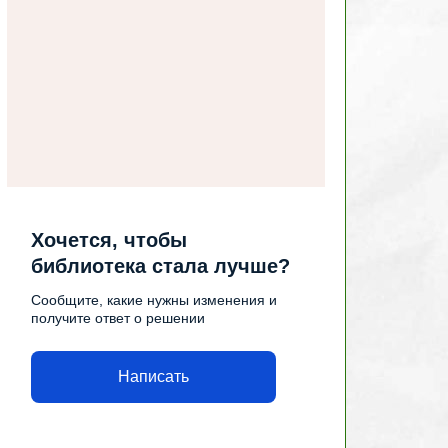
Хочется, чтобы
библиотека стала лучше?
Сообщите, какие нужны изменения и
получите ответ о решении
Написать