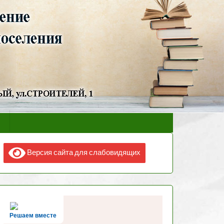
Версия сайта для слабовидящих
Решаем вместе