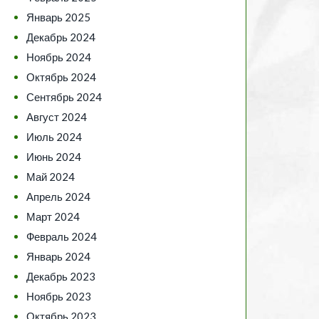
Январь 2025
Декабрь 2024
Ноябрь 2024
Октябрь 2024
Сентябрь 2024
Август 2024
Июль 2024
Июнь 2024
Май 2024
Апрель 2024
Март 2024
Февраль 2024
Январь 2024
Декабрь 2023
Ноябрь 2023
Октябрь 2023