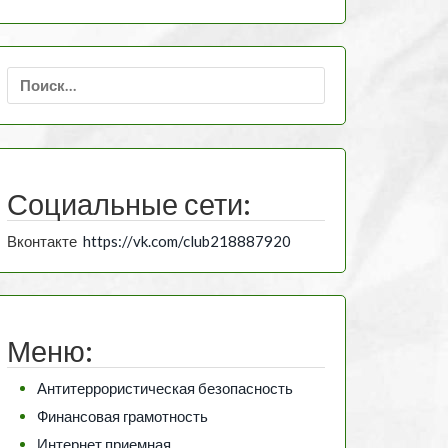
Найти:
Социальные сети:
Вконтакте
https://vk.com/club218887920
Меню:
Антитеррористическая безопасность
Финансовая грамотность
Интернет приемная