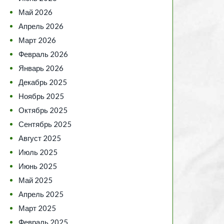
Май 2026
Апрель 2026
Март 2026
Февраль 2026
Январь 2026
Декабрь 2025
Ноябрь 2025
Октябрь 2025
Сентябрь 2025
Август 2025
Июль 2025
Июнь 2025
Май 2025
Апрель 2025
Март 2025
Февраль 2025