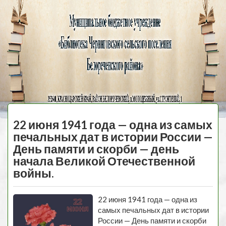
Черниговская
библиотека
МЕНЮ
22 июня 1941 года — одна из самых
печальных дат в истории России —
День памяти и скорби — день
начала Великой Отечественной
войны.
22 июня 1941 года — одна из
самых печальных дат в истории
России — День памяти и скорби