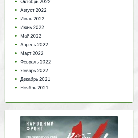
Октябрь 2022
Август 2022
Июль 2022
Июнь 2022
Май 2022
Апрель 2022
Март 2022
Февраль 2022
Январь 2022
Декабрь 2021
Ноябрь 2021