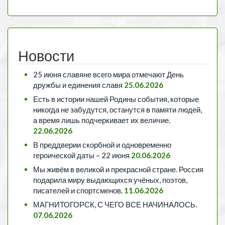
Новости
25 июня славяне всего мира отмечают День
дружбы и единения славя
25.06.2026
Есть в истории нашей Родины события, которые
никогда не забудутся, останутся в памяти людей,
а время лишь подчеркивает их величие.
22.06.2026
В преддверии скорбной и одновременно
героической даты – 22 июня
20.06.2026
Мы живём в великой и прекрасной стране. Россия
подарила миру выдающихся учёных, поэтов,
писателей и спортсменов.
11.06.2026
МАГНИТОГОРСК, С ЧЕГО ВСЕ НАЧИНАЛОСЬ.
07.06.2026