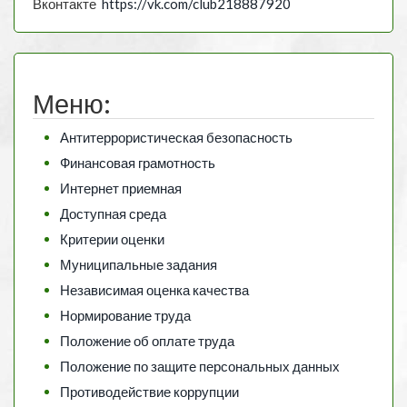
Вконтакте
https://vk.com/club218887920
Меню:
Антитеррористическая безопасность
Финансовая грамотность
Интернет приемная
Доступная среда
Критерии оценки
Муниципальные задания
Независимая оценка качества
Нормирование труда
Положение об оплате труда
Положение по защите персональных данных
Противодействие коррупции