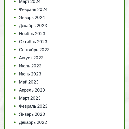
Март 2024
Февраль 2024
Январь 2024
Декабрь 2023
Ноябрь 2023
Октябрь 2023
Сентябрь 2023
Август 2023
Июль 2023
Июнь 2023
Май 2023
Апрель 2023
Март 2023
Февраль 2023
Январь 2023
Декабрь 2022