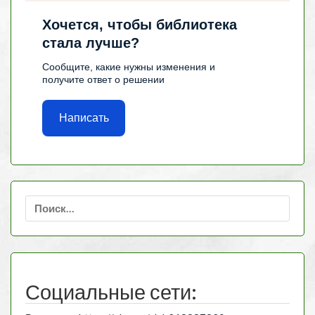
Хочется, чтобы библиотека
стала лучше?
Сообщите, какие нужны изменения и
получите ответ о решении
Написать
Найти:
Социальные сети: