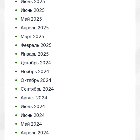
Июль 2025
Июнь 2025
Май 2025
Апрель 2025
Март 2025
Февраль 2025
Январь 2025
Декабрь 2024
Ноябрь 2024
Октябрь 2024
Сентябрь 2024
Август 2024
Июль 2024
Июнь 2024
Май 2024
Апрель 2024