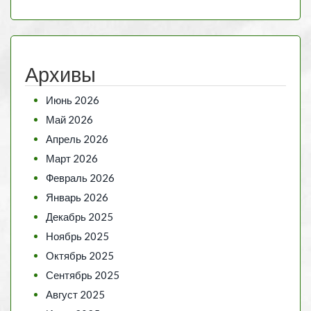
Архивы
Июнь 2026
Май 2026
Апрель 2026
Март 2026
Февраль 2026
Январь 2026
Декабрь 2025
Ноябрь 2025
Октябрь 2025
Сентябрь 2025
Август 2025