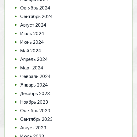
Октябрь 2024
Сентябрь 2024
Август 2024
Июль 2024
Июнь 2024
Май 2024
Апрель 2024
Март 2024
Февраль 2024
Январь 2024
Декабрь 2023
Ноябрь 2023
Октябрь 2023
Сентябрь 2023
Август 2023
Июль 2023