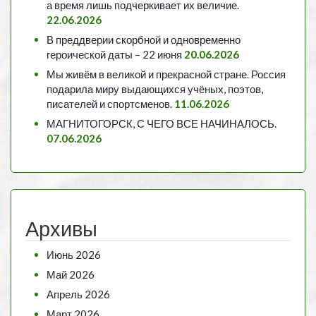
а время лишь подчеркивает их величие.
22.06.2026
В преддверии скорбной и одновременно
героической даты – 22 июня
20.06.2026
Мы живём в великой и прекрасной стране. Россия
подарила миру выдающихся учёных, поэтов,
писателей и спортсменов.
11.06.2026
МАГНИТОГОРСК, С ЧЕГО ВСЕ НАЧИНАЛОСЬ.
07.06.2026
Архивы
Июнь 2026
Май 2026
Апрель 2026
Март 2026