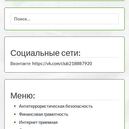
Найти:
Социальные сети:
Вконтакте
https://vk.com/club218887920
Меню:
Антитеррористическая безопасность
Финансовая грамотность
Интернет приемная