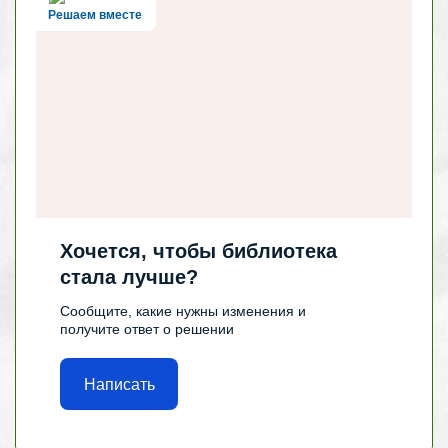
Решаем вместе
Хочется, чтобы библиотека
стала лучше?
Сообщите, какие нужны изменения и
получите ответ о решении
Написать