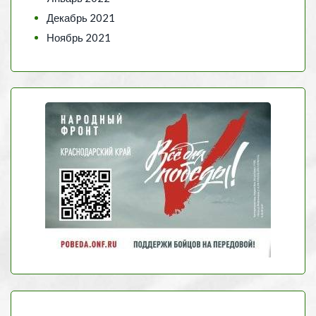
Декабрь 2021
Ноябрь 2021