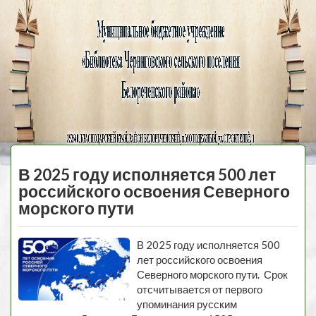
Черниговская
библиотека
МЕНЮ
В 2025 году исполняется 500 лет
российского освоения Северного
морского пути
В 2025 году исполняется 500
лет российского освоения
Северного морского пути. Срок
отсчитывается от первого
упоминания русским