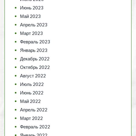
Июнь 2023
Май 2023
Апрель 2023
Март 2023
Февраль 2023
Январь 2023
Декабрь 2022
Октябрь 2022
Август 2022
Июль 2022
Июнь 2022
Май 2022
Апрель 2022
Март 2022
Февраль 2022
Январь 2022