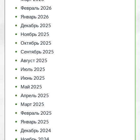
Февраль 2026
Январь 2026
Декабрь 2025
Ноябрь 2025
Октябрь 2025
Сентябрь 2025
Август 2025
Июль 2025
Июнь 2025
Май 2025
Апрель 2025
Март 2025
Февраль 2025
Январь 2025
Декабрь 2024
Ноябрь 2024