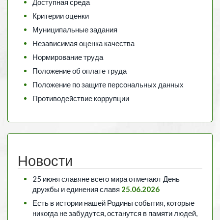
Доступная среда
Критерии оценки
Муниципальные задания
Независимая оценка качества
Нормирование труда
Положение об оплате труда
Положение по защите персональных данных
Противодействие коррупции
Новости
25 июня славяне всего мира отмечают День
дружбы и единения славя
25.06.2026
Есть в истории нашей Родины события, которые
никогда не забудутся, останутся в памяти людей,