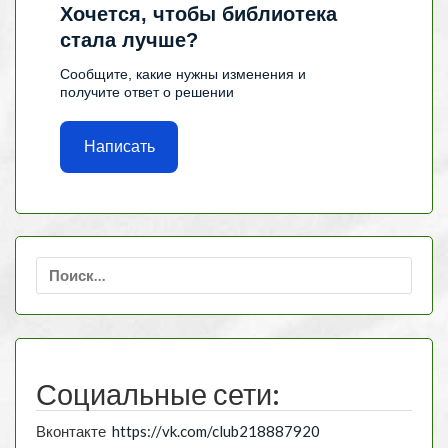
Хочется, чтобы библиотека
стала лучше?
Сообщите, какие нужны изменения и
получите ответ о решении
Написать
Найти:
Социальные сети:
Вконтакте
https://vk.com/club218887920