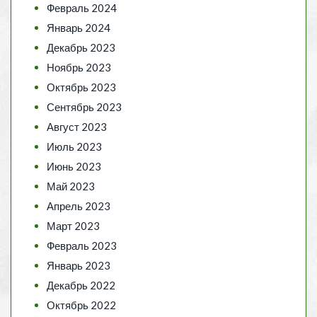
Февраль 2024
Январь 2024
Декабрь 2023
Ноябрь 2023
Октябрь 2023
Сентябрь 2023
Август 2023
Июль 2023
Июнь 2023
Май 2023
Апрель 2023
Март 2023
Февраль 2023
Январь 2023
Декабрь 2022
Октябрь 2022