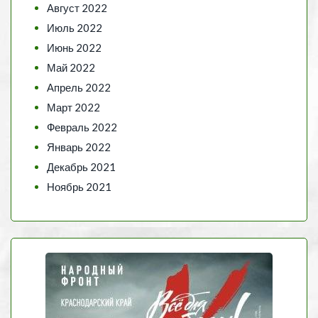
Август 2022
Июль 2022
Июнь 2022
Май 2022
Апрель 2022
Март 2022
Февраль 2022
Январь 2022
Декабрь 2021
Ноябрь 2021