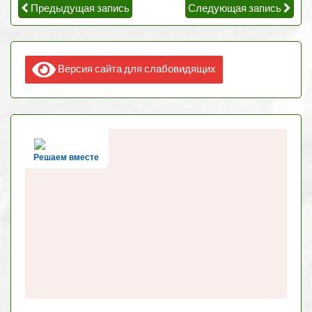
Предыдущая запись
Следующая запись
Версия сайта для слабовидящих
Решаем вместе