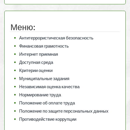
Меню:
Антитеррористическая безопасность
Финансовая грамотность
Интернет приемная
Доступная среда
Критерии оценки
Муниципальные задания
Независимая оценка качества
Нормирование труда
Положение об оплате труда
Положение по защите персональных данных
Противодействие коррупции