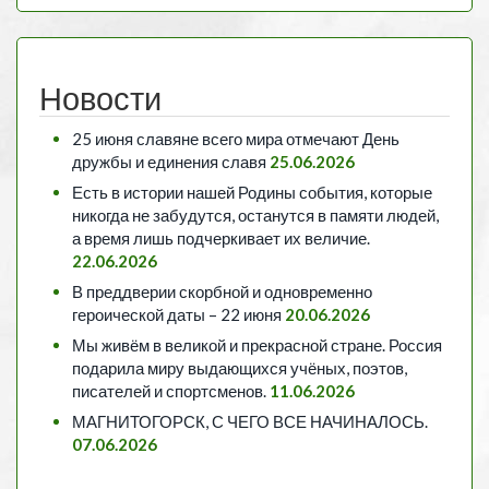
Новости
25 июня славяне всего мира отмечают День
дружбы и единения славя
25.06.2026
Есть в истории нашей Родины события, которые
никогда не забудутся, останутся в памяти людей,
а время лишь подчеркивает их величие.
22.06.2026
В преддверии скорбной и одновременно
героической даты – 22 июня
20.06.2026
Мы живём в великой и прекрасной стране. Россия
подарила миру выдающихся учёных, поэтов,
писателей и спортсменов.
11.06.2026
МАГНИТОГОРСК, С ЧЕГО ВСЕ НАЧИНАЛОСЬ.
07.06.2026