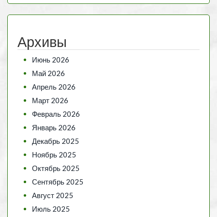
Архивы
Июнь 2026
Май 2026
Апрель 2026
Март 2026
Февраль 2026
Январь 2026
Декабрь 2025
Ноябрь 2025
Октябрь 2025
Сентябрь 2025
Август 2025
Июль 2025