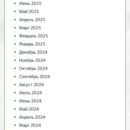
Июнь 2025
Май 2025
Апрель 2025
Март 2025
Февраль 2025
Январь 2025
Декабрь 2024
Ноябрь 2024
Октябрь 2024
Сентябрь 2024
Август 2024
Июль 2024
Июнь 2024
Май 2024
Апрель 2024
Март 2024