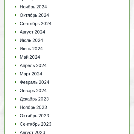
Ноябрь 2024
Октябрь 2024
Сентябрь 2024
Август 2024
Июль 2024
Июнь 2024
Май 2024
Апрель 2024
Март 2024
Февраль 2024
Январь 2024
Декабрь 2023
Ноябрь 2023
Октябрь 2023
Сентябрь 2023
Август 2023