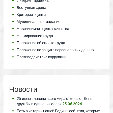
Интернет приемная
Доступная среда
Критерии оценки
Муниципальные задания
Независимая оценка качества
Нормирование труда
Положение об оплате труда
Положение по защите персональных данных
Противодействие коррупции
Новости
25 июня славяне всего мира отмечают День
дружбы и единения славя
25.06.2026
Есть в истории нашей Родины события, которые