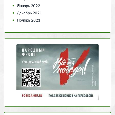
Январь 2022
Декабрь 2021
Ноябрь 2021