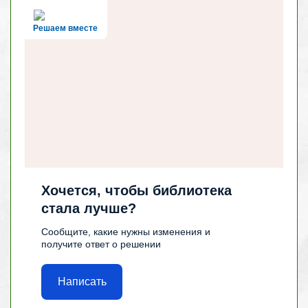
Решаем вместе
Хочется, чтобы библиотека
стала лучше?
Сообщите, какие нужны изменения и
получите ответ о решении
Написать