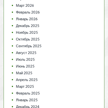
Март 2026
Февраль 2026
Январь 2026
Декабрь 2025
Ноябрь 2025
Октябрь 2025
Сентябрь 2025
Август 2025
Июль 2025
Июнь 2025
Май 2025
Апрель 2025
Март 2025
Февраль 2025
Январь 2025
Декабрь 2024