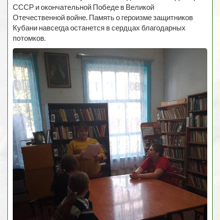
СССР и окончательной Победе в Великой
Отечественной войне. Память о героизме защитников
Кубани навсегда останется в сердцах благодарных
потомков.