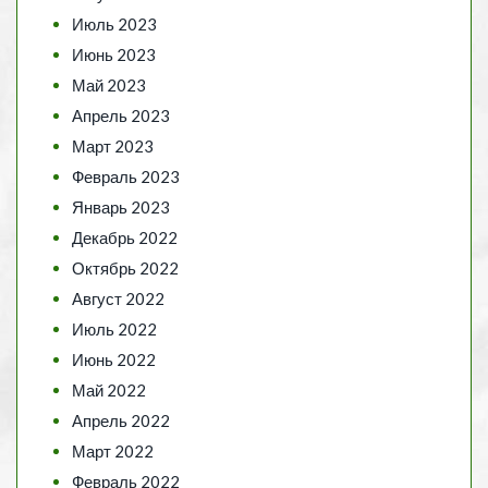
Июль 2023
Июнь 2023
Май 2023
Апрель 2023
Март 2023
Февраль 2023
Январь 2023
Декабрь 2022
Октябрь 2022
Август 2022
Июль 2022
Июнь 2022
Май 2022
Апрель 2022
Март 2022
Февраль 2022