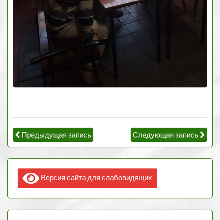
Предыдущая запись
Следующая запись
Версия сайта для слабовидящих