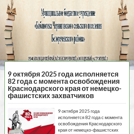
Черниговская
библиотека
МЕНЮ
9 октября 2025 года исполняется
82 года с момента освобождения
Краснодарского края от немецко-
фашистских захватчиков
9 октября 2025 года
исполняется 82 года с момента
освобождения Краснодарского
края от немецко-фашистских