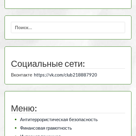
Найти:
Социальные сети:
Вконтакте
https://vk.com/club218887920
Меню:
Антитеррористическая безопасность
Финансовая грамотность