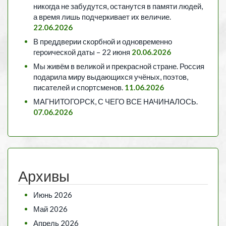
никогда не забудутся, останутся в памяти людей,
а время лишь подчеркивает их величие.
22.06.2026
В преддверии скорбной и одновременно
героической даты – 22 июня
20.06.2026
Мы живём в великой и прекрасной стране. Россия
подарила миру выдающихся учёных, поэтов,
писателей и спортсменов.
11.06.2026
МАГНИТОГОРСК, С ЧЕГО ВСЕ НАЧИНАЛОСЬ.
07.06.2026
Архивы
Июнь 2026
Май 2026
Апрель 2026