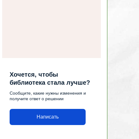
Хочется, чтобы
библиотека стала лучше?
Сообщите, какие нужны изменения и
получите ответ о решении
Написать