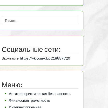
Найти:
Социальные сети:
Вконтакте
https://vk.com/club218887920
Меню:
Антитеррористическая безопасность
Финансовая грамотность
Интернет приемная