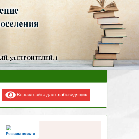
Версия сайта для слабовидящих
Решаем вместе