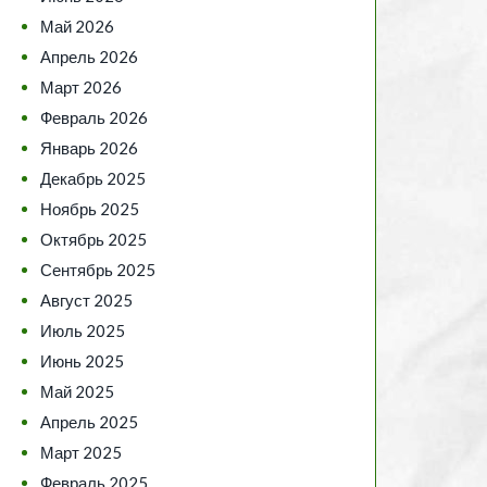
Май 2026
Апрель 2026
Март 2026
Февраль 2026
Январь 2026
Декабрь 2025
Ноябрь 2025
Октябрь 2025
Сентябрь 2025
Август 2025
Июль 2025
Июнь 2025
Май 2025
Апрель 2025
Март 2025
Февраль 2025