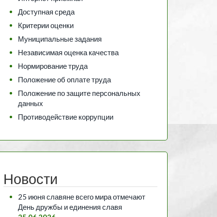
Доступная среда
Критерии оценки
Муниципальные задания
Независимая оценка качества
Нормирование труда
Положение об оплате труда
Положение по защите персональных
данных
Противодействие коррупции
Новости
25 июня славяне всего мира отмечают
День дружбы и единения славя
25.06.2026