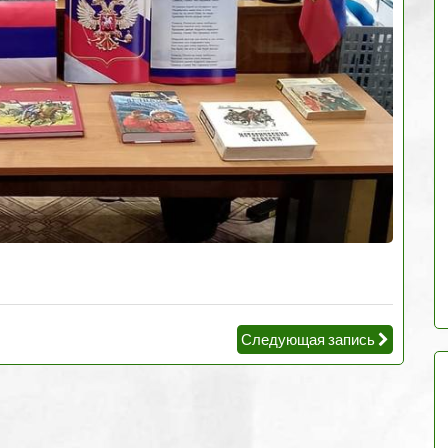
Следующая запись