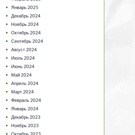
Январь 2025
Декабрь 2024
Ноябрь 2024
Октябрь 2024
Сентябрь 2024
Август 2024
Июль 2024
Июнь 2024
Май 2024
Апрель 2024
Март 2024
Февраль 2024
Январь 2024
Декабрь 2023
Ноябрь 2023
Октябрь 2023