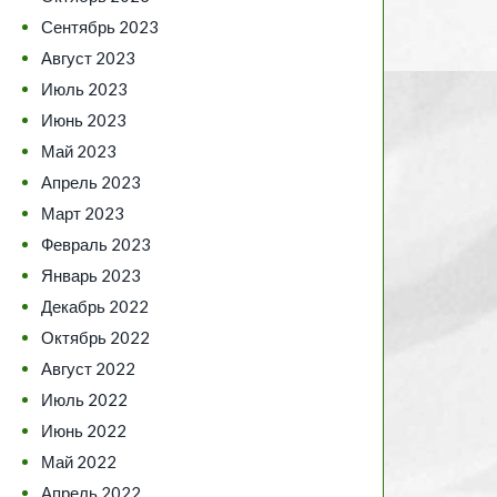
Сентябрь 2023
Август 2023
Июль 2023
Июнь 2023
Май 2023
Апрель 2023
Март 2023
Февраль 2023
Январь 2023
Декабрь 2022
Октябрь 2022
Август 2022
Июль 2022
Июнь 2022
Май 2022
Апрель 2022