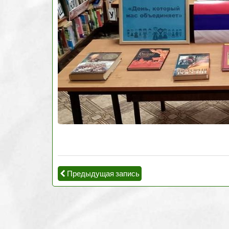
Предыдущая запись