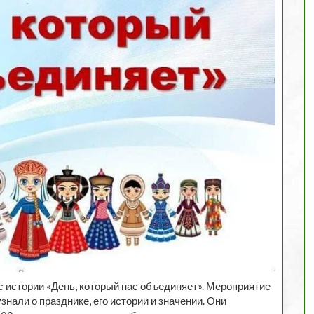
 истории «День, который нас объединяет». Мероприятие
нали о празднике, его истории и значении. Они