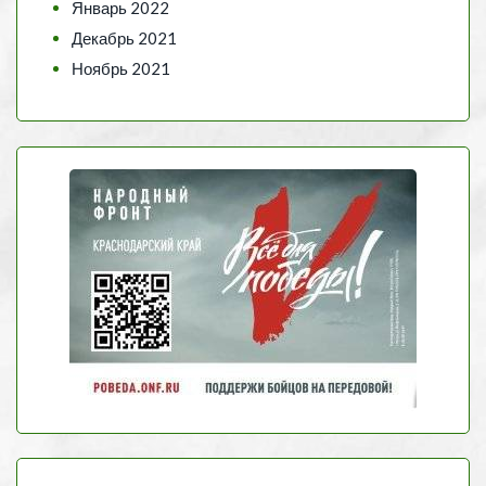
Январь 2022
Декабрь 2021
Ноябрь 2021