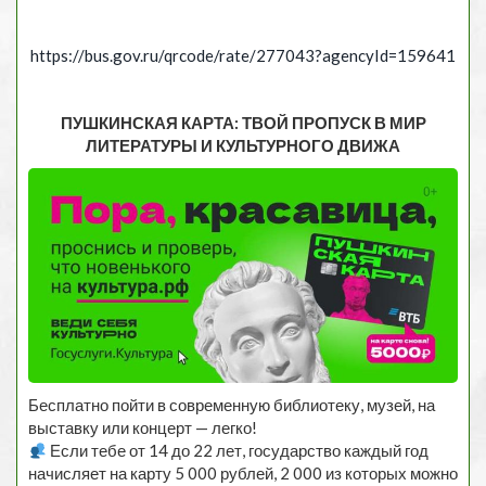
https://bus.gov.ru/qrcode/rate/277043?agencyId=159641
ПУШКИНСКАЯ КАРТА: ТВОЙ ПРОПУСК В МИР
ЛИТЕРАТУРЫ И КУЛЬТУРНОГО ДВИЖА
Бесплатно пойти в современную библиотеку, музей, на
выставку или концерт — легко!
Если тебе от 14 до 22 лет, государство каждый год
начисляет на карту 5 000 рублей, 2 000 из которых можно