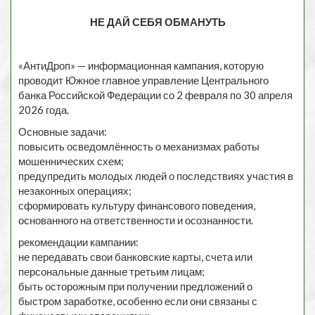
НЕ ДАЙ СЕБЯ ОБМАНУТЬ
«АнтиДроп» — информационная кампания, которую
проводит Южное главное управление Центрального
банка Российской Федерации со 2 февраля по 30 апреля
2026 года.
Основные задачи:
повысить осведомлённость о механизмах работы
мошеннических схем;
предупредить молодых людей о последствиях участия в
незаконных операциях;
сформировать культуру финансового поведения,
основанного на ответственности и осознанности.
рекомендации кампании:
не передавать свои банковские карты, счета или
персональные данные третьим лицам;
быть осторожным при получении предложений о
быстром заработке, особенно если они связаны с