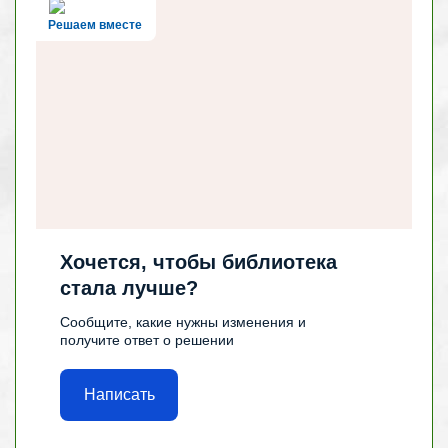
Решаем вместе
Хочется, чтобы библиотека
стала лучше?
Сообщите, какие нужны изменения и
получите ответ о решении
Написать