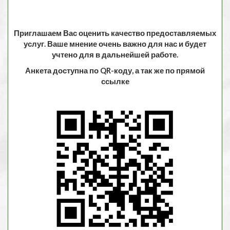
Приглашаем Вас оценить качество предоставляемых
услуг. Ваше мнение очень важно для нас и будет
учтено для в дальнейшей работе.
Анкета доступна по QR-коду, а так же по прямой
ссылке