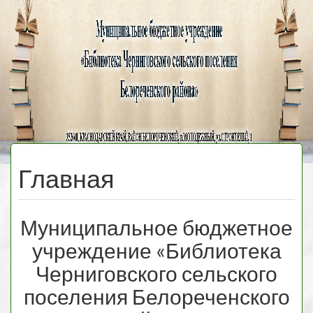
Черниговская
библиотека
МЕНЮ
Главная
Муниципальное бюджетное
учреждение «Библиотека
Черниговского сельского
поселения Белореченского