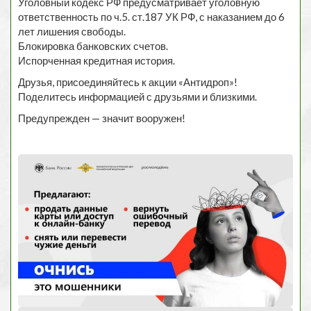
Уголовный кодекс РФ предусматривает уголовную
ответственность по ч.5. ст.187 УК РФ, с наказанием до 6
лет лишения свободы.
Блокировка банковских счетов.
Испорченная кредитная история.
Друзья, присоединяйтесь к акции «Антидроп»!
Поделитесь информацией с друзьями и близкими.
Предупрежден — значит вооружен!