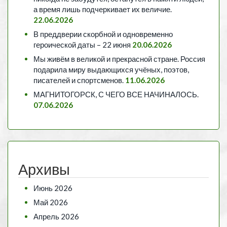
а время лишь подчеркивает их величие.
22.06.2026
В преддверии скорбной и одновременно
героической даты – 22 июня
20.06.2026
Мы живём в великой и прекрасной стране. Россия
подарила миру выдающихся учёных, поэтов,
писателей и спортсменов.
11.06.2026
МАГНИТОГОРСК, С ЧЕГО ВСЕ НАЧИНАЛОСЬ.
07.06.2026
Архивы
Июнь 2026
Май 2026
Апрель 2026