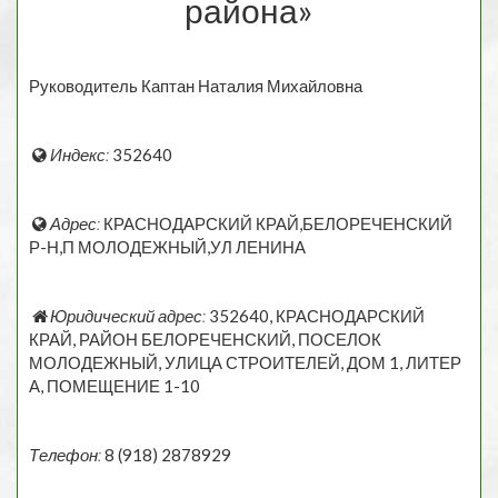
района»
Руководитель Каптан Наталия Михайловна
Индекс:
352640
Адрес:
КРАСНОДАРСКИЙ КРАЙ,БЕЛОРЕЧЕНСКИЙ
Р-Н,П МОЛОДЕЖНЫЙ,УЛ ЛЕНИНА
Юридический адрес:
352640, КРАСНОДАРСКИЙ
КРАЙ, РАЙОН БЕЛОРЕЧЕНСКИЙ, ПОСЕЛОК
МОЛОДЕЖНЫЙ, УЛИЦА СТРОИТЕЛЕЙ, ДОМ 1, ЛИТЕР
А, ПОМЕЩЕНИЕ 1-10
Телефон:
8 (918) 2878929