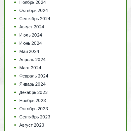
Ноябрь 2024
Октябрь 2024
Сентябрь 2024
Август 2024
Июль 2024
Июнь 2024
Май 2024
Апрель 2024
Март 2024
Февраль 2024
Январь 2024
Декабрь 2023
Ноябрь 2023
Октябрь 2023
Сентябрь 2023
Август 2023