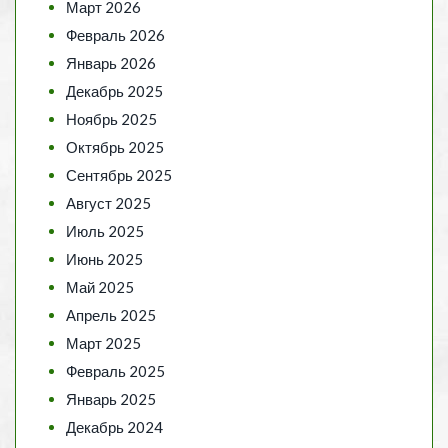
Март 2026
Февраль 2026
Январь 2026
Декабрь 2025
Ноябрь 2025
Октябрь 2025
Сентябрь 2025
Август 2025
Июль 2025
Июнь 2025
Май 2025
Апрель 2025
Март 2025
Февраль 2025
Январь 2025
Декабрь 2024