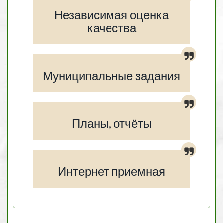
Независимая оценка
качества
Муниципальные задания
Планы, отчёты
Интернет приемная