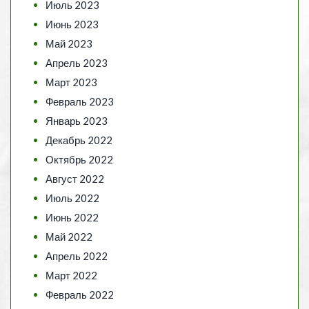
Июль 2023
Июнь 2023
Май 2023
Апрель 2023
Март 2023
Февраль 2023
Январь 2023
Декабрь 2022
Октябрь 2022
Август 2022
Июль 2022
Июнь 2022
Май 2022
Апрель 2022
Март 2022
Февраль 2022