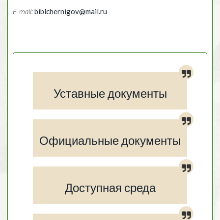
E-mail:
biblchernigov@mail.ru
Уставные документы
Официальные документы
Доступная среда