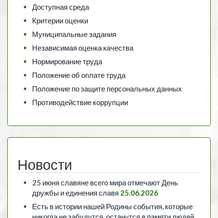
Доступная среда
Критерии оценки
Муниципальные задания
Независимая оценка качества
Нормирование труда
Положение об оплате труда
Положение по защите персональных данных
Противодействие коррупции
Новости
25 июня славяне всего мира отмечают День
дружбы и единения славя
25.06.2026
Есть в истории нашей Родины события, которые
никогда не забудутся, останутся в памяти людей,