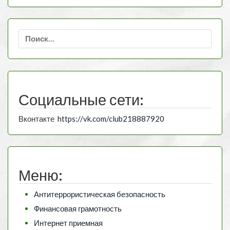
Найти:
Социальные сети:
Вконтакте
https://vk.com/club218887920
Меню:
Антитеррористическая безопасность
Финансовая грамотность
Интернет приемная