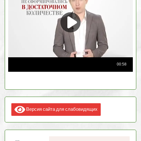
Версия сайта для слабовидящих