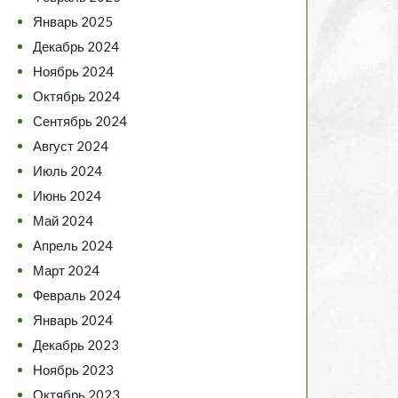
Январь 2025
Декабрь 2024
Ноябрь 2024
Октябрь 2024
Сентябрь 2024
Август 2024
Июль 2024
Июнь 2024
Май 2024
Апрель 2024
Март 2024
Февраль 2024
Январь 2024
Декабрь 2023
Ноябрь 2023
Октябрь 2023