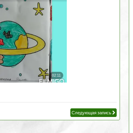
Следующая запись