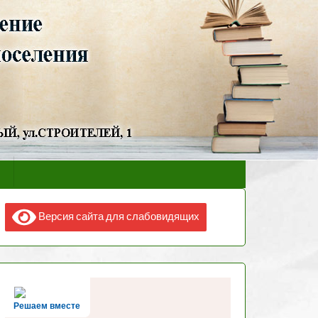
Версия сайта для слабовидящих
Решаем вместе