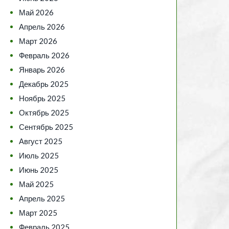
Май 2026
Апрель 2026
Март 2026
Февраль 2026
Январь 2026
Декабрь 2025
Ноябрь 2025
Октябрь 2025
Сентябрь 2025
Август 2025
Июль 2025
Июнь 2025
Май 2025
Апрель 2025
Март 2025
Февраль 2025