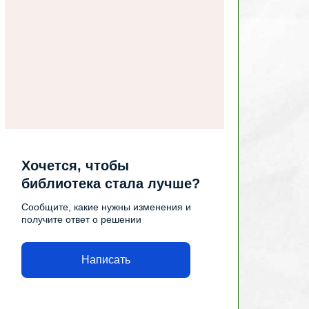
Хочется, чтобы
библиотека стала лучше?
Сообщите, какие нужны изменения и
получите ответ о решении
Написать