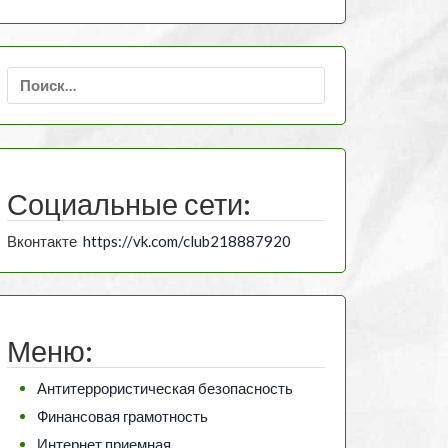
Найти:
Социальные сети:
Вконтакте
https://vk.com/club218887920
Меню:
Антитеррористическая безопасность
Финансовая грамотность
Интернет приемная