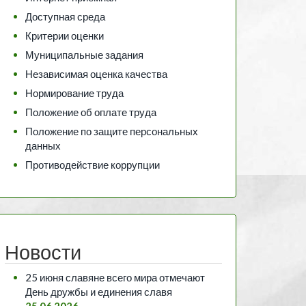
Доступная среда
Критерии оценки
Муниципальные задания
Независимая оценка качества
Нормирование труда
Положение об оплате труда
Положение по защите персональных
данных
Противодействие коррупции
Новости
25 июня славяне всего мира отмечают
День дружбы и единения славя
25.06.2026