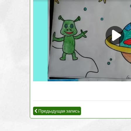
Предыдущая запись