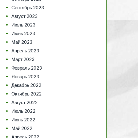
Сентябрь 2023
Август 2023
Июль 2023
Июнь 2023
Май 2023
Апрель 2023
Март 2023
Февраль 2023
Январь 2023
Декабрь 2022
Октябрь 2022
Август 2022
Июль 2022
Июнь 2022
Май 2022
Апрель 2022