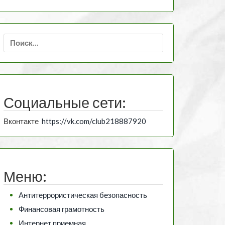
Найти:
Социальные сети:
Вконтакте
https://vk.com/club218887920
Меню:
Антитеррористическая безопасность
Финансовая грамотность
Интернет приемная