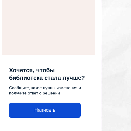
Хочется, чтобы
библиотека стала лучше?
Сообщите, какие нужны изменения и
получите ответ о решении
Написать