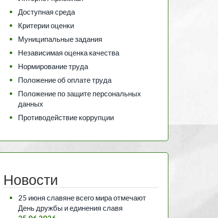
Доступная среда
Критерии оценки
Муниципальные задания
Независимая оценка качества
Нормирование труда
Положение об оплате труда
Положение по защите персональных
данных
Противодействие коррупции
Новости
25 июня славяне всего мира отмечают
День дружбы и единения славя
25.06.2026