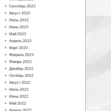
Сентябрь 2023
Август 2023
Июль 2023
Июнь 2023
Май 2023
Апрель 2023
Март 2023
Февраль 2023
Январь 2023
Декабрь 2022
Октябрь 2022
Август 2022
Июль 2022
Июнь 2022
Май 2022
Апрель 2022