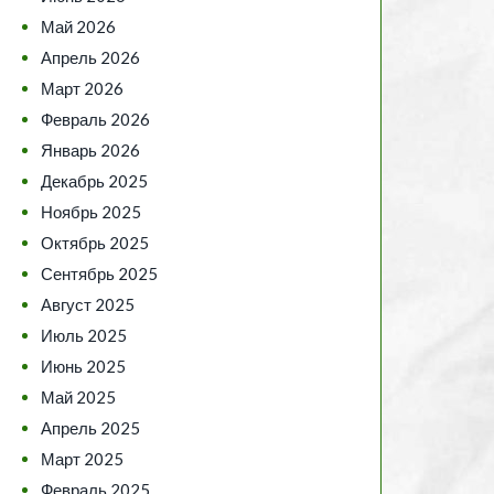
Май 2026
Апрель 2026
Март 2026
Февраль 2026
Январь 2026
Декабрь 2025
Ноябрь 2025
Октябрь 2025
Сентябрь 2025
Август 2025
Июль 2025
Июнь 2025
Май 2025
Апрель 2025
Март 2025
Февраль 2025