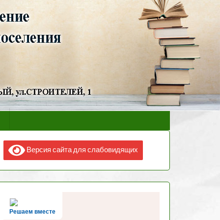
Версия сайта для слабовидящих
Решаем вместе