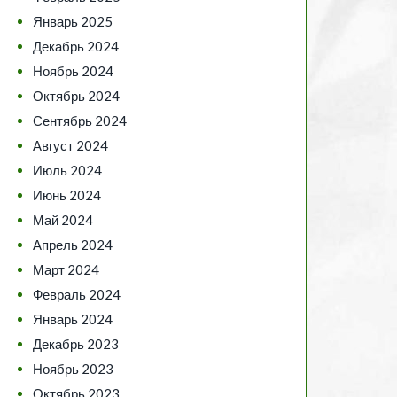
Январь 2025
Декабрь 2024
Ноябрь 2024
Октябрь 2024
Сентябрь 2024
Август 2024
Июль 2024
Июнь 2024
Май 2024
Апрель 2024
Март 2024
Февраль 2024
Январь 2024
Декабрь 2023
Ноябрь 2023
Октябрь 2023