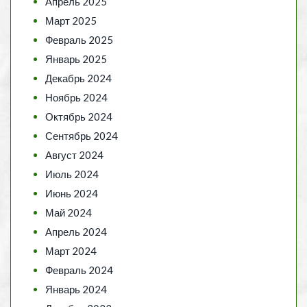
Апрель 2025
Март 2025
Февраль 2025
Январь 2025
Декабрь 2024
Ноябрь 2024
Октябрь 2024
Сентябрь 2024
Август 2024
Июль 2024
Июнь 2024
Май 2024
Апрель 2024
Март 2024
Февраль 2024
Январь 2024