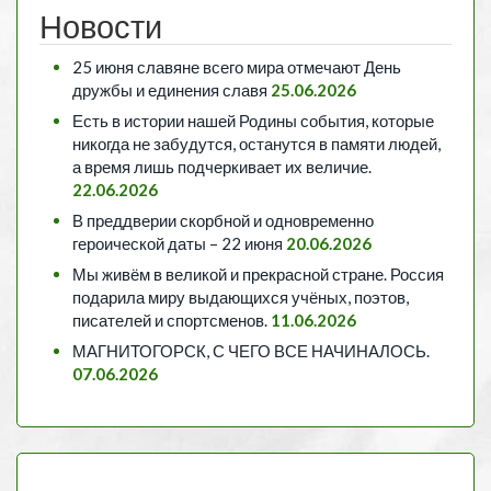
Новости
25 июня славяне всего мира отмечают День
дружбы и единения славя
25.06.2026
Есть в истории нашей Родины события, которые
никогда не забудутся, останутся в памяти людей,
а время лишь подчеркивает их величие.
22.06.2026
В преддверии скорбной и одновременно
героической даты – 22 июня
20.06.2026
Мы живём в великой и прекрасной стране. Россия
подарила миру выдающихся учёных, поэтов,
писателей и спортсменов.
11.06.2026
МАГНИТОГОРСК, С ЧЕГО ВСЕ НАЧИНАЛОСЬ.
07.06.2026