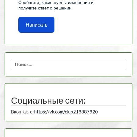
Сообщите, какие нужны изменения и
получите ответ о решении
Написать
Найти:
Социальные сети:
Вконтакте
https://vk.com/club218887920