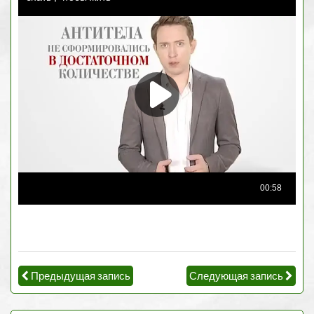
Предыдущая запись
Следующая запись