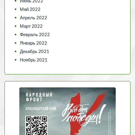
Июнь 2022
Май 2022
Апрель 2022
Март 2022
Февраль 2022
Январь 2022
Декабрь 2021
Ноябрь 2021