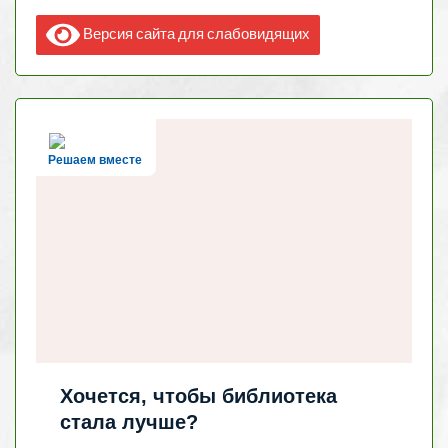
Версия сайта для слабовидящих
Решаем вместе
Хочется, чтобы библиотека
стала лучше?