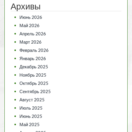
Архивы
Июнь 2026
Май 2026
Апрель 2026
Март 2026
Февраль 2026
Январь 2026
Декабрь 2025
Ноябрь 2025
Октябрь 2025
Сентябрь 2025
Август 2025
Июль 2025
Июнь 2025
Май 2025