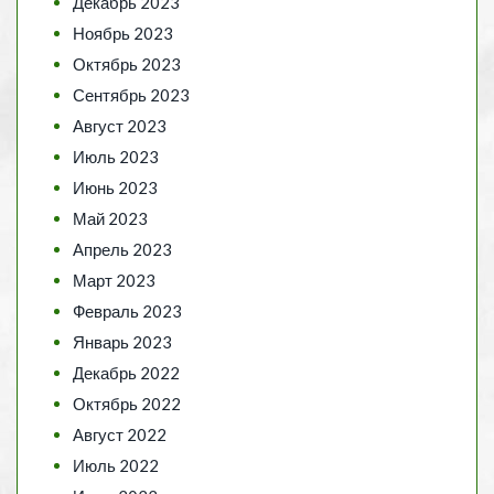
Декабрь 2023
Ноябрь 2023
Октябрь 2023
Сентябрь 2023
Август 2023
Июль 2023
Июнь 2023
Май 2023
Апрель 2023
Март 2023
Февраль 2023
Январь 2023
Декабрь 2022
Октябрь 2022
Август 2022
Июль 2022