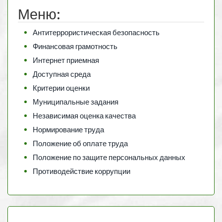
Меню:
Антитеррористическая безопасность
Финансовая грамотность
Интернет приемная
Доступная среда
Критерии оценки
Муниципальные задания
Независимая оценка качества
Нормирование труда
Положение об оплате труда
Положение по защите персональных данных
Противодействие коррупции