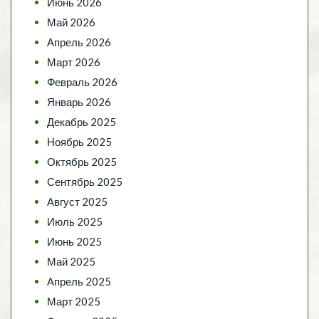
Июнь 2026
Май 2026
Апрель 2026
Март 2026
Февраль 2026
Январь 2026
Декабрь 2025
Ноябрь 2025
Октябрь 2025
Сентябрь 2025
Август 2025
Июль 2025
Июнь 2025
Май 2025
Апрель 2025
Март 2025