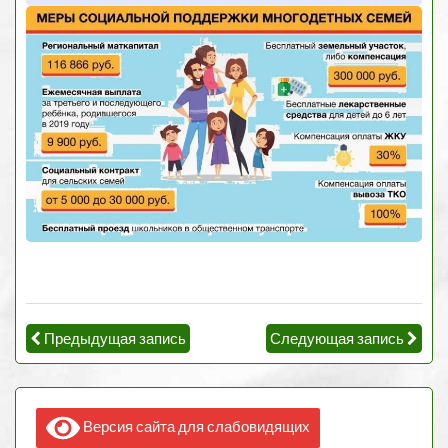
Предыдущая запись
Следующая запись
Версия сайта для слабовидящих