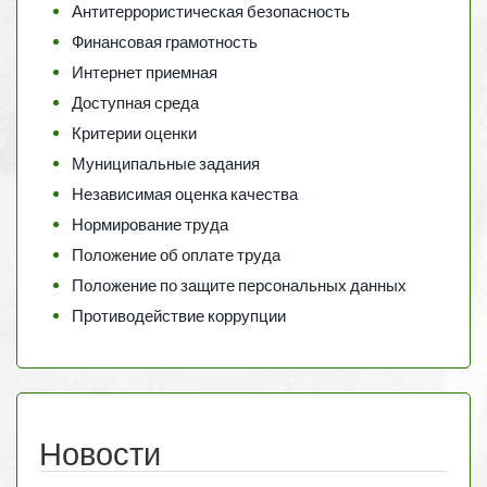
Антитеррористическая безопасность
Финансовая грамотность
Интернет приемная
Доступная среда
Критерии оценки
Муниципальные задания
Независимая оценка качества
Нормирование труда
Положение об оплате труда
Положение по защите персональных данных
Противодействие коррупции
Новости