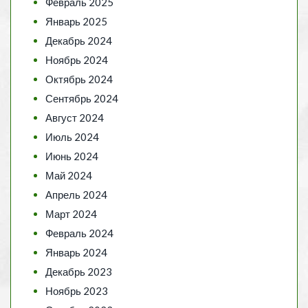
Февраль 2025
Январь 2025
Декабрь 2024
Ноябрь 2024
Октябрь 2024
Сентябрь 2024
Август 2024
Июль 2024
Июнь 2024
Май 2024
Апрель 2024
Март 2024
Февраль 2024
Январь 2024
Декабрь 2023
Ноябрь 2023