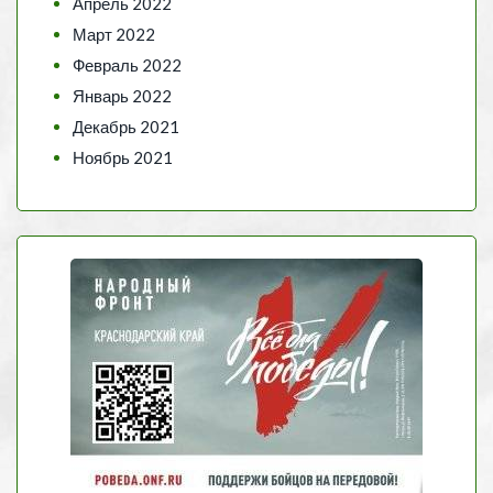
Апрель 2022
Март 2022
Февраль 2022
Январь 2022
Декабрь 2021
Ноябрь 2021