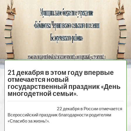
Черниговская
библиотека
МЕНЮ
21 декабря в этом году впервые
отмечается новый
государственный праздник «День
многодетной семьи».
22 декабря в России отмечается
Всероссийский праздник благодарности родителям
«Спасибо за жизнь!».