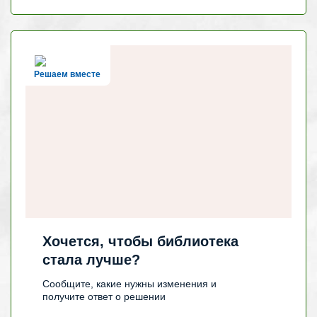
Решаем вместе
Хочется, чтобы библиотека
стала лучше?
Сообщите, какие нужны изменения и
получите ответ о решении