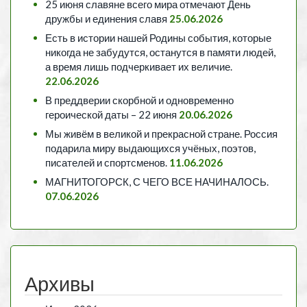
25 июня славяне всего мира отмечают День
дружбы и единения славя
25.06.2026
Есть в истории нашей Родины события, которые
никогда не забудутся, останутся в памяти людей,
а время лишь подчеркивает их величие.
22.06.2026
В преддверии скорбной и одновременно
героической даты – 22 июня
20.06.2026
Мы живём в великой и прекрасной стране. Россия
подарила миру выдающихся учёных, поэтов,
писателей и спортсменов.
11.06.2026
МАГНИТОГОРСК, С ЧЕГО ВСЕ НАЧИНАЛОСЬ.
07.06.2026
Архивы