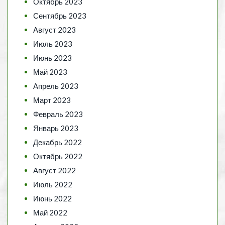
Октябрь 2023
Сентябрь 2023
Август 2023
Июль 2023
Июнь 2023
Май 2023
Апрель 2023
Март 2023
Февраль 2023
Январь 2023
Декабрь 2022
Октябрь 2022
Август 2022
Июль 2022
Июнь 2022
Май 2022