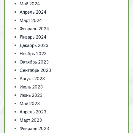
Май 2024
Апрель 2024
Март 2024
Февраль 2024
Январь 2024
Декабрь 2023
Ноябрь 2023
Октябрь 2023
Сентябрь 2023
Август 2023
Июль 2023
Июнь 2023
Май 2023
Апрель 2023
Март 2023
Февраль 2023