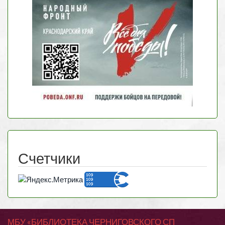
Счетчики
МБУ «БИБЛИОТЕКА ЧЕРНИГОВСКОГО СП