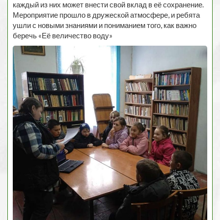
каждый из них может внести свой вклад в её сохранение.
Мероприятие прошло в дружеской атмосфере, и ребята
ушли с новыми знаниями и пониманием того, как важно
беречь «Её величество воду»