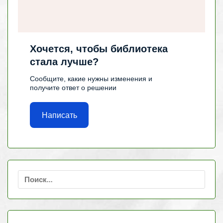
Хочется, чтобы библиотека
стала лучше?
Сообщите, какие нужны изменения и
получите ответ о решении
Написать
Найти: