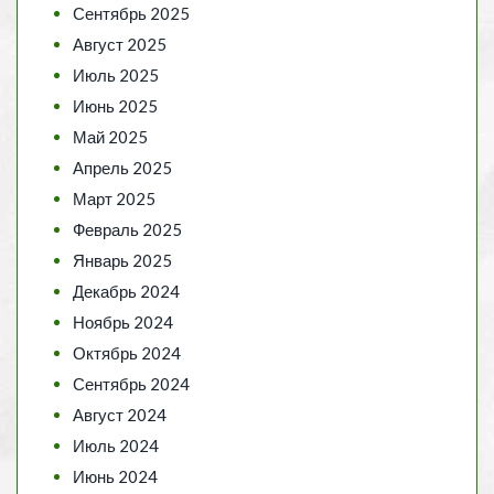
Сентябрь 2025
Август 2025
Июль 2025
Июнь 2025
Май 2025
Апрель 2025
Март 2025
Февраль 2025
Январь 2025
Декабрь 2024
Ноябрь 2024
Октябрь 2024
Сентябрь 2024
Август 2024
Июль 2024
Июнь 2024