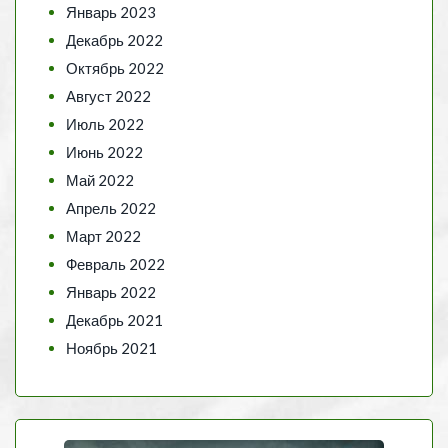
Январь 2023
Декабрь 2022
Октябрь 2022
Август 2022
Июль 2022
Июнь 2022
Май 2022
Апрель 2022
Март 2022
Февраль 2022
Январь 2022
Декабрь 2021
Ноябрь 2021