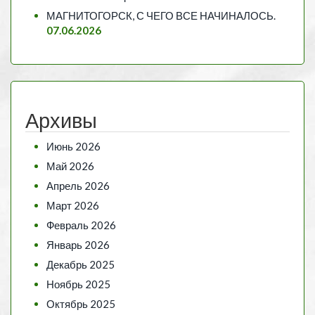
МАГНИТОГОРСК, С ЧЕГО ВСЕ НАЧИНАЛОСЬ.
07.06.2026
Архивы
Июнь 2026
Май 2026
Апрель 2026
Март 2026
Февраль 2026
Январь 2026
Декабрь 2025
Ноябрь 2025
Октябрь 2025