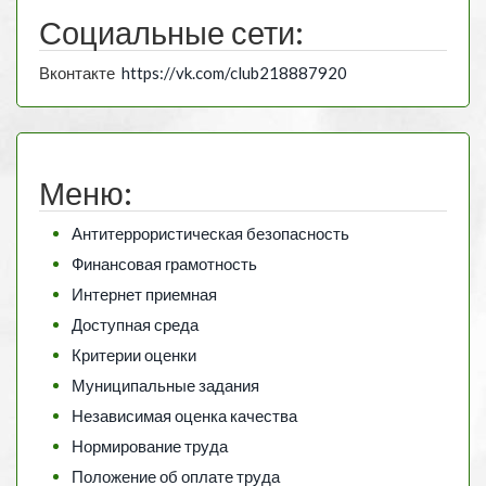
Социальные сети:
Вконтакте
https://vk.com/club218887920
Меню:
Антитеррористическая безопасность
Финансовая грамотность
Интернет приемная
Доступная среда
Критерии оценки
Муниципальные задания
Независимая оценка качества
Нормирование труда
Положение об оплате труда