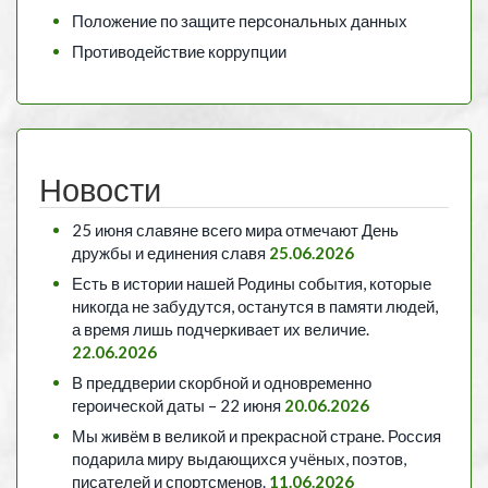
Положение по защите персональных данных
Противодействие коррупции
Новости
25 июня славяне всего мира отмечают День
дружбы и единения славя
25.06.2026
Есть в истории нашей Родины события, которые
никогда не забудутся, останутся в памяти людей,
а время лишь подчеркивает их величие.
22.06.2026
В преддверии скорбной и одновременно
героической даты – 22 июня
20.06.2026
Мы живём в великой и прекрасной стране. Россия
подарила миру выдающихся учёных, поэтов,
писателей и спортсменов.
11.06.2026