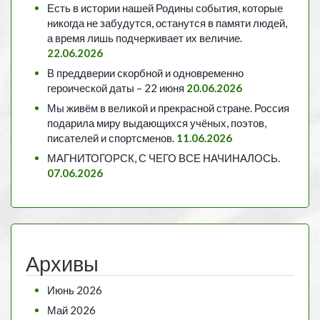
Есть в истории нашей Родины события, которые
никогда не забудутся, останутся в памяти людей,
а время лишь подчеркивает их величие.
22.06.2026
В преддверии скорбной и одновременно
героической даты – 22 июня
20.06.2026
Мы живём в великой и прекрасной стране. Россия
подарила миру выдающихся учёных, поэтов,
писателей и спортсменов.
11.06.2026
МАГНИТОГОРСК, С ЧЕГО ВСЕ НАЧИНАЛОСЬ.
07.06.2026
Архивы
Июнь 2026
Май 2026