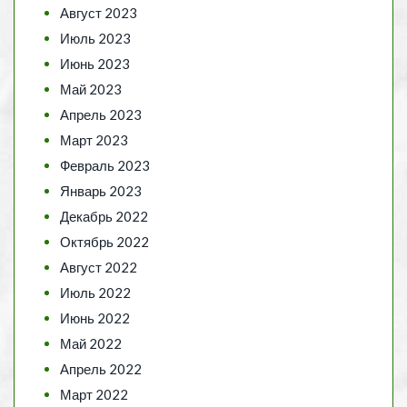
Август 2023
Июль 2023
Июнь 2023
Май 2023
Апрель 2023
Март 2023
Февраль 2023
Январь 2023
Декабрь 2022
Октябрь 2022
Август 2022
Июль 2022
Июнь 2022
Май 2022
Апрель 2022
Март 2022