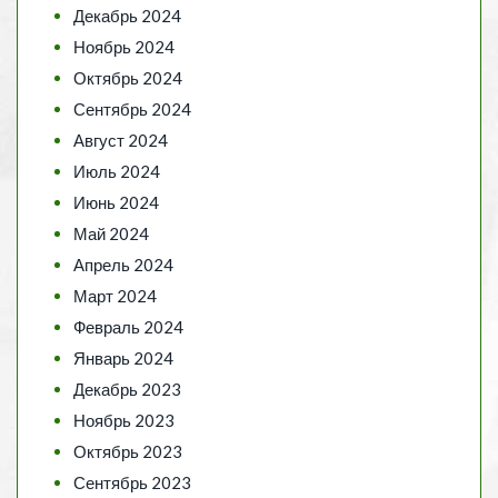
Декабрь 2024
Ноябрь 2024
Октябрь 2024
Сентябрь 2024
Август 2024
Июль 2024
Июнь 2024
Май 2024
Апрель 2024
Март 2024
Февраль 2024
Январь 2024
Декабрь 2023
Ноябрь 2023
Октябрь 2023
Сентябрь 2023