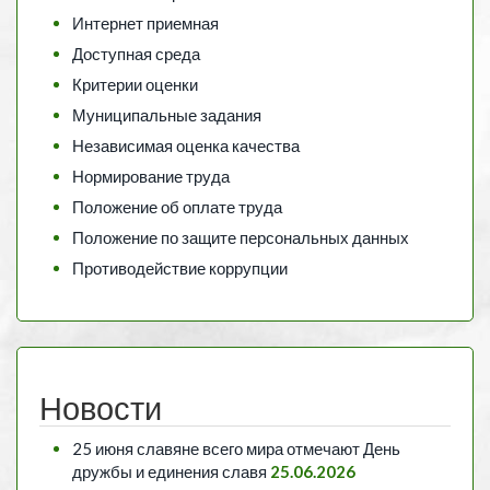
Интернет приемная
Доступная среда
Критерии оценки
Муниципальные задания
Независимая оценка качества
Нормирование труда
Положение об оплате труда
Положение по защите персональных данных
Противодействие коррупции
Новости
25 июня славяне всего мира отмечают День
дружбы и единения славя
25.06.2026