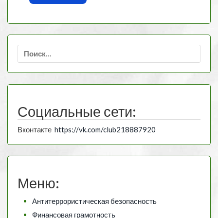
Найти:
Социальные сети:
Вконтакте
https://vk.com/club218887920
Меню:
Антитеррористическая безопасность
Финансовая грамотность