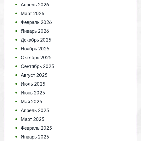
Апрель 2026
Март 2026
Февраль 2026
Январь 2026
Декабрь 2025
Ноябрь 2025
Октябрь 2025
Сентябрь 2025
Август 2025
Июль 2025
Июнь 2025
Май 2025
Апрель 2025
Март 2025
Февраль 2025
Январь 2025