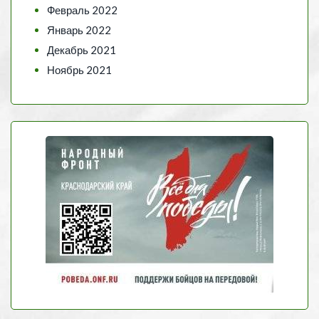
Февраль 2022
Январь 2022
Декабрь 2021
Ноябрь 2021