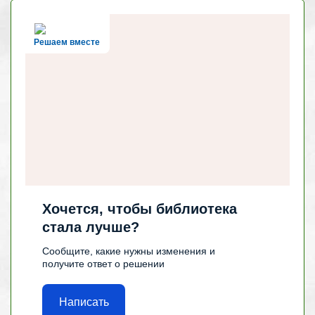
Решаем вместе
Хочется, чтобы библиотека
стала лучше?
Сообщите, какие нужны изменения и
получите ответ о решении
Написать