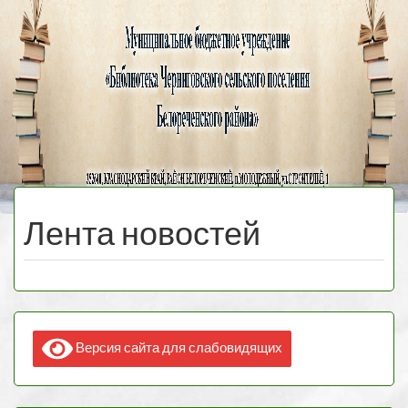
Черниговская
библиотека
МЕНЮ
Лента новостей
Версия сайта для слабовидящих