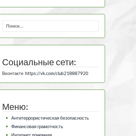
Найти:
Социальные сети:
Вконтакте
https://vk.com/club218887920
Меню:
Антитеррористическая безопасность
Финансовая грамотность
Интернет приемная