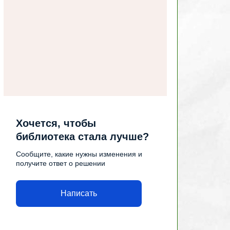
Хочется, чтобы
библиотека стала лучше?
Сообщите, какие нужны изменения и
получите ответ о решении
Написать