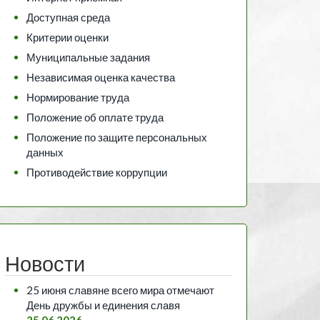
Доступная среда
Критерии оценки
Муниципальные задания
Независимая оценка качества
Нормирование труда
Положение об оплате труда
Положение по защите персональных
данных
Противодействие коррупции
Новости
25 июня славяне всего мира отмечают
День дружбы и единения славя
25.06.2026