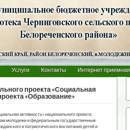
Услуги
Контакты
Интернет приемная
льного проекта «Социальная
проекта «Образование»
циальная активность» национального проекта
лам молодежи и федеральным государственным
данского и патриотического воспитания детей и