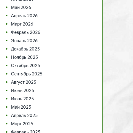
Май 2026
Апрель 2026
Март 2026
Февраль 2026
Январь 2026
Декабрь 2025
Ноябрь 2025
Октябрь 2025
Сентябрь 2025
Август 2025
Июль 2025
Июнь 2025
Май 2025
Апрель 2025
Март 2025
Февраль 2025