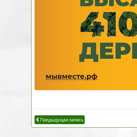
Предыдущая запись