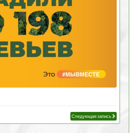
Следующая запись