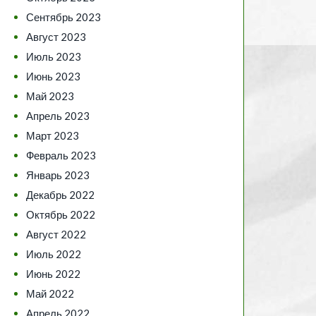
Сентябрь 2023
Август 2023
Июль 2023
Июнь 2023
Май 2023
Апрель 2023
Март 2023
Февраль 2023
Январь 2023
Декабрь 2022
Октябрь 2022
Август 2022
Июль 2022
Июнь 2022
Май 2022
Апрель 2022