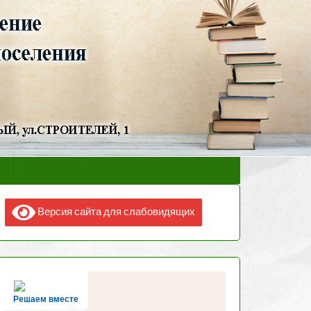
Версия сайта для слабовидящих
Решаем вместе