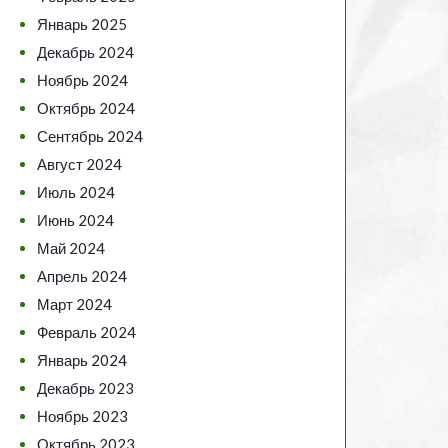
Январь 2025
Декабрь 2024
Ноябрь 2024
Октябрь 2024
Сентябрь 2024
Август 2024
Июль 2024
Июнь 2024
Май 2024
Апрель 2024
Март 2024
Февраль 2024
Январь 2024
Декабрь 2023
Ноябрь 2023
Октябрь 2023