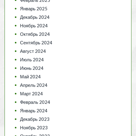
Январь 2025
Декабрь 2024
Ноябрь 2024
Октябрь 2024
Сентябрь 2024
Август 2024
Июль 2024
Июнь 2024
Май 2024
Апрель 2024
Март 2024
Февраль 2024
Январь 2024
Декабрь 2023
Ноябрь 2023
Октябрь 2023