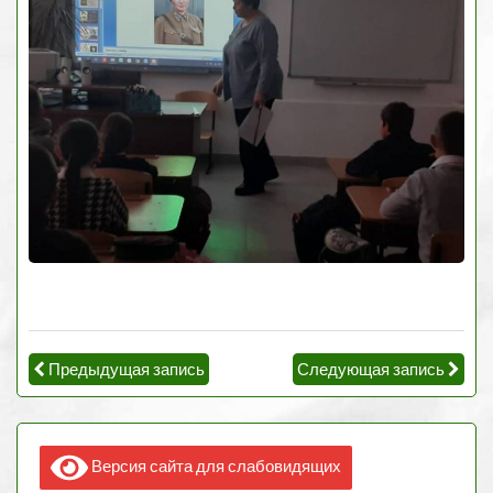
Предыдущая запись
Следующая запись
Версия сайта для слабовидящих