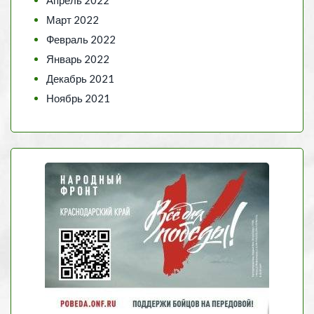
Март 2022
Февраль 2022
Январь 2022
Декабрь 2021
Ноябрь 2021