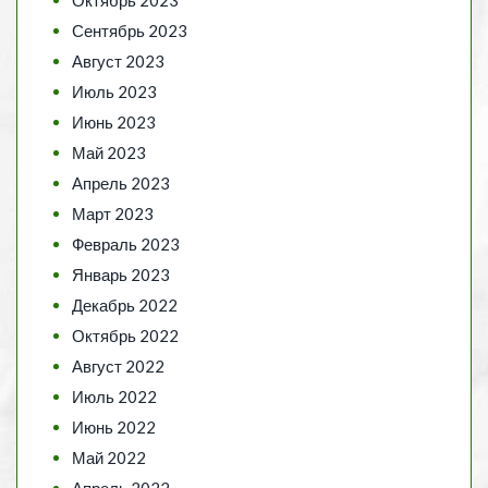
Сентябрь 2023
Август 2023
Июль 2023
Июнь 2023
Май 2023
Апрель 2023
Март 2023
Февраль 2023
Январь 2023
Декабрь 2022
Октябрь 2022
Август 2022
Июль 2022
Июнь 2022
Май 2022
Апрель 2022