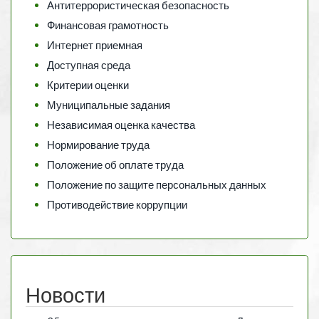
Антитеррористическая безопасность
Финансовая грамотность
Интернет приемная
Доступная среда
Критерии оценки
Муниципальные задания
Независимая оценка качества
Нормирование труда
Положение об оплате труда
Положение по защите персональных данных
Противодействие коррупции
Новости