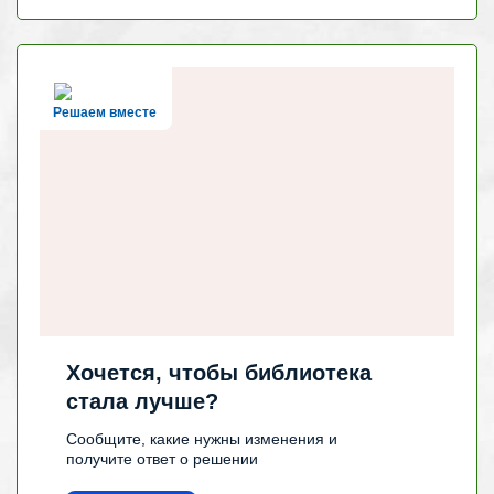
Решаем вместе
Хочется, чтобы библиотека
стала лучше?
Сообщите, какие нужны изменения и
получите ответ о решении