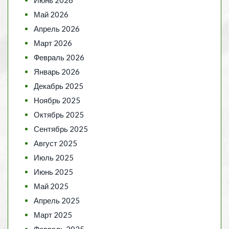
Май 2026
Апрель 2026
Март 2026
Февраль 2026
Январь 2026
Декабрь 2025
Ноябрь 2025
Октябрь 2025
Сентябрь 2025
Август 2025
Июль 2025
Июнь 2025
Май 2025
Апрель 2025
Март 2025
Февраль 2025