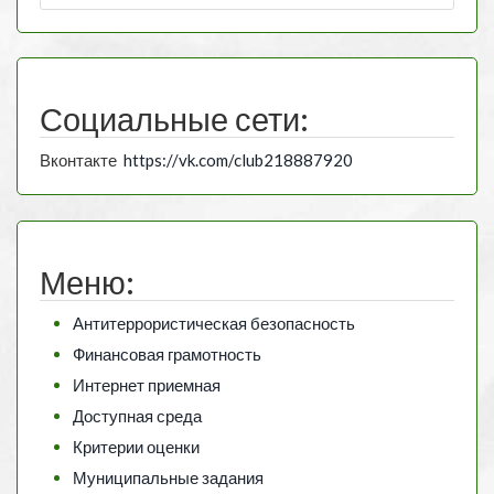
Социальные сети:
Вконтакте
https://vk.com/club218887920
Меню:
Антитеррористическая безопасность
Финансовая грамотность
Интернет приемная
Доступная среда
Критерии оценки
Муниципальные задания