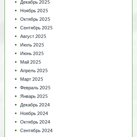
Декабрь 2025
Ноябрь 2025
Октябрь 2025
Сентябрь 2025
Август 2025
Июль 2025
Июнь 2025
Май 2025
Апрель 2025
Март 2025
Февраль 2025
Январь 2025
Декабрь 2024
Ноябрь 2024
Октябрь 2024
Сентябрь 2024