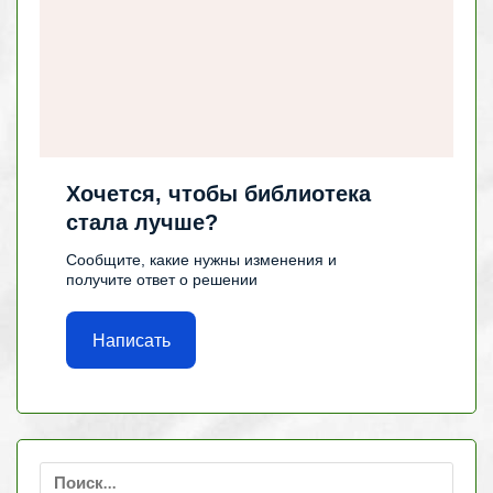
Хочется, чтобы библиотека
стала лучше?
Сообщите, какие нужны изменения и
получите ответ о решении
Написать
Найти: