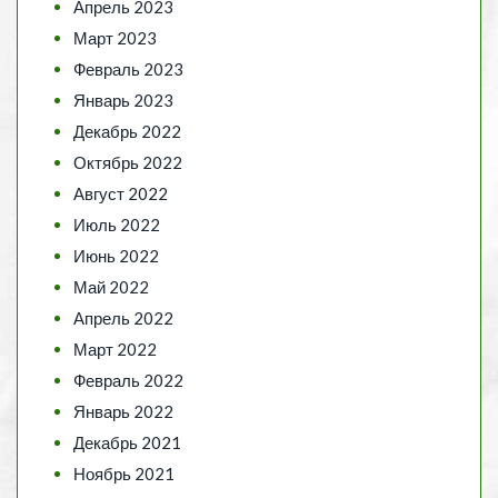
Апрель 2023
Март 2023
Февраль 2023
Январь 2023
Декабрь 2022
Октябрь 2022
Август 2022
Июль 2022
Июнь 2022
Май 2022
Апрель 2022
Март 2022
Февраль 2022
Январь 2022
Декабрь 2021
Ноябрь 2021