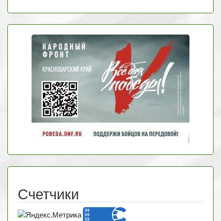
Счетчики