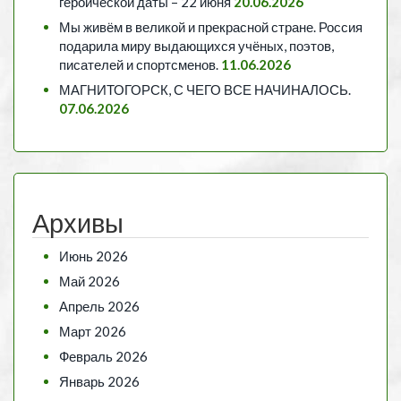
героической даты – 22 июня
20.06.2026
Мы живём в великой и прекрасной стране. Россия
подарила миру выдающихся учёных, поэтов,
писателей и спортсменов.
11.06.2026
МАГНИТОГОРСК, С ЧЕГО ВСЕ НАЧИНАЛОСЬ.
07.06.2026
Архивы
Июнь 2026
Май 2026
Апрель 2026
Март 2026
Февраль 2026
Январь 2026