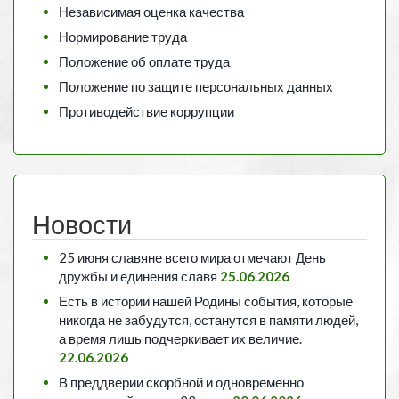
Независимая оценка качества
Нормирование труда
Положение об оплате труда
Положение по защите персональных данных
Противодействие коррупции
Новости
25 июня славяне всего мира отмечают День
дружбы и единения славя
25.06.2026
Есть в истории нашей Родины события, которые
никогда не забудутся, останутся в памяти людей,
а время лишь подчеркивает их величие.
22.06.2026
В преддверии скорбной и одновременно