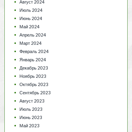
Август 2024
Июль 2024
Июнь 2024
Май 2024
Апрель 2024
Март 2024
Февраль 2024
Январь 2024
Декабрь 2023
Ноябрь 2023
Октябрь 2023
Сентябрь 2023
Август 2023
Июль 2023
Июнь 2023
Май 2023