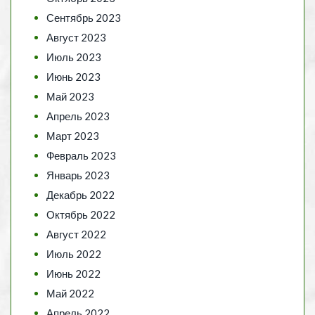
Сентябрь 2023
Август 2023
Июль 2023
Июнь 2023
Май 2023
Апрель 2023
Март 2023
Февраль 2023
Январь 2023
Декабрь 2022
Октябрь 2022
Август 2022
Июль 2022
Июнь 2022
Май 2022
Апрель 2022