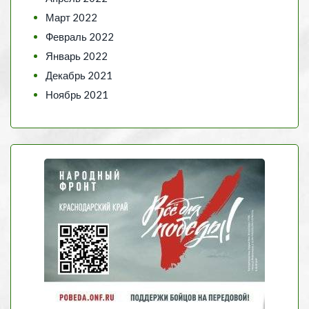
Март 2022
Февраль 2022
Январь 2022
Декабрь 2021
Ноябрь 2021