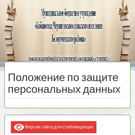
Черниговская
библиотека
МЕНЮ
Положение по защите
персональных данных
Версия сайта для слабовидящих