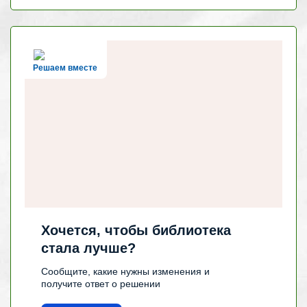
Решаем вместе
Хочется, чтобы библиотека
стала лучше?
Сообщите, какие нужны изменения и
получите ответ о решении