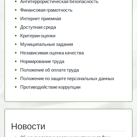
Антитеррористическая безопасность
Финансовая грамотность
Интернет приемная
Доступная среда
Критерии оценки
Муниципальные задания
Независимая оценка качества
Нормирование труда
Положение об оплате труда
Положение по защите персональных данных
Противодействие коррупции
Новости