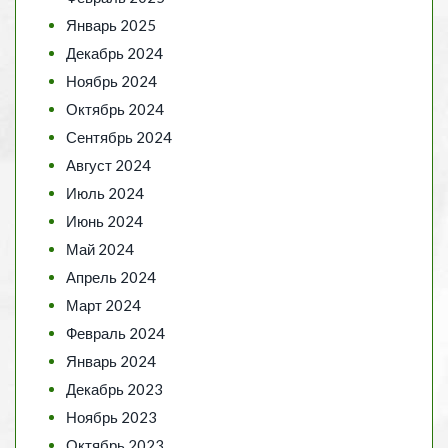
Январь 2025
Декабрь 2024
Ноябрь 2024
Октябрь 2024
Сентябрь 2024
Август 2024
Июль 2024
Июнь 2024
Май 2024
Апрель 2024
Март 2024
Февраль 2024
Январь 2024
Декабрь 2023
Ноябрь 2023
Октябрь 2023