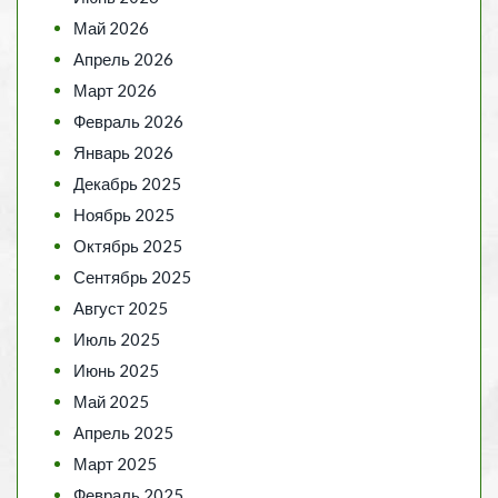
Май 2026
Апрель 2026
Март 2026
Февраль 2026
Январь 2026
Декабрь 2025
Ноябрь 2025
Октябрь 2025
Сентябрь 2025
Август 2025
Июль 2025
Июнь 2025
Май 2025
Апрель 2025
Март 2025
Февраль 2025