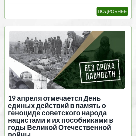
ПОДРОБНЕЕ
19 апреля отмечается День
единых действий в память о
геноциде советского народа
нацистами и их пособниками в
годы Великой Отечественной
войны