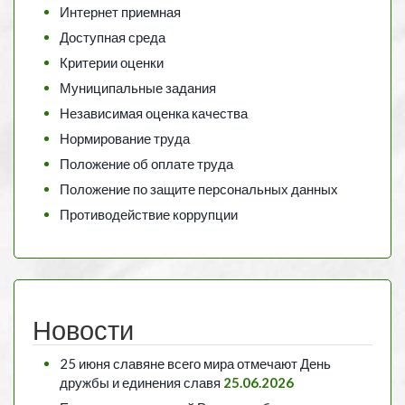
Интернет приемная
Доступная среда
Критерии оценки
Муниципальные задания
Независимая оценка качества
Нормирование труда
Положение об оплате труда
Положение по защите персональных данных
Противодействие коррупции
Новости
25 июня славяне всего мира отмечают День
дружбы и единения славя
25.06.2026