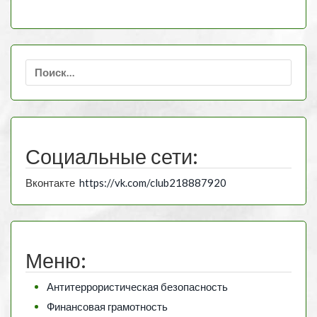
Найти:
Социальные сети:
Вконтакте
https://vk.com/club218887920
Меню:
Антитеррористическая безопасность
Финансовая грамотность