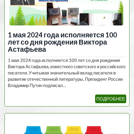
1 мая 2024 года исполняется 100
лет со дня рождения Виктора
Астафьева
1 мая 2024 года исполняется 100 лет со дня рождения
Виктора Астафьева, известного советского и российского
писателя. Учитывая значительный вклад писателя в
развитие отечественной литературы, Президент России
Владимир Путин подписал…
ПОДРОБНЕЕ