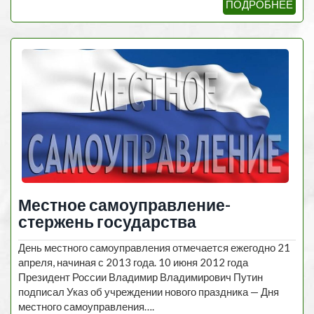
ПОДРОБНЕЕ
Местное самоуправление-
стержень государства
День местного самоуправления отмечается ежегодно 21
апреля, начиная с 2013 года. 10 июня 2012 года
Президент России Владимир Владимирович Путин
подписал Указ об учреждении нового праздника — Дня
местного самоуправления….