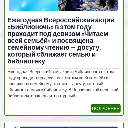
Ежегодная Всероссийская акция
«Библионочь» в этом году
проходит под девизом «Читаем
всей семьёй» и посвящена
семейному чтению — досугу,
который сближает семью и
библиотеку
Ежегодная Всероссийская акция «Библионочь» в этом
году проходит под девизом «Читаем всей семьёй» и
посвящена семейному чтению — досугу, который
сближает семью и библиотеку. В Черниговской сельской
библиотеке прошел литературный…
ПОДРОБНЕЕ