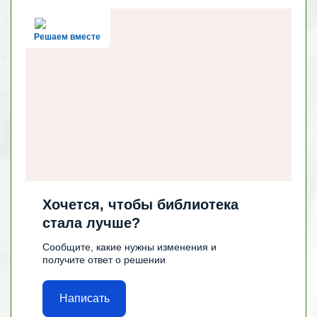
Решаем вместе
Хочется, чтобы библиотека
стала лучше?
Сообщите, какие нужны изменения и
получите ответ о решении
Написать