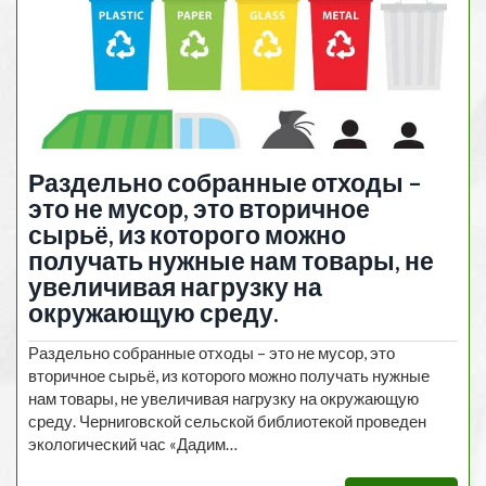
Раздельно собранные отходы –
это не мусор, это вторичное
сырьё, из которого можно
получать нужные нам товары, не
увеличивая нагрузку на
окружающую среду.
Раздельно собранные отходы – это не мусор, это
вторичное сырьё, из которого можно получать нужные
нам товары, не увеличивая нагрузку на окружающую
среду. Черниговской сельской библиотекой проведен
экологический час «Дадим…