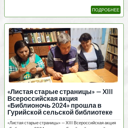
ПОДРОБНЕЕ
«Листая старые страницы» — XIII
Всероссийская акция
«Библионочь 2024» прошла в
Гурийской сельской библиотеке
«Листая старые страницы» — XIII Всероссийская акция