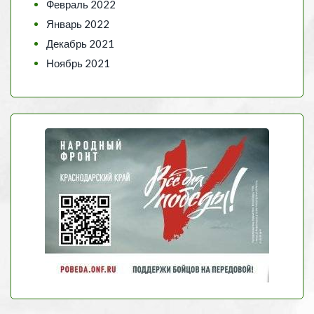
Февраль 2022
Январь 2022
Декабрь 2021
Ноябрь 2021