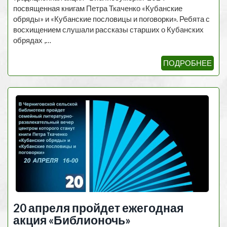
посвященная книгам Петра Ткаченко «Кубанские
обряды» и «Кубанские пословицы и поговорки». Ребята с
восхищением слушали рассказы старших о Кубанских
обрядах ,…
ПОДРОБНЕЕ
20 апреля пройдет ежегодная
акция «Библионочь»