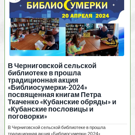
В Черниговской сельской
библиотеке в прошла
традиционная акция
«Библиосумерки-2024»
посвященная книгам Петра
Ткаченко «Кубанские обряды» и
«Кубанские пословицы и
поговорки»
В Черниговской сельской библиотеке в прошла
традиционная акция «Библиосумерки-2024»