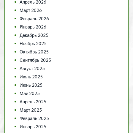
Апрель 2026
Март 2026
Февраль 2026
Январь 2026
Декабрь 2025
Ноябрь 2025
Октябрь 2025
Сентябрь 2025
Август 2025
Июль 2025
Июнь 2025
Май 2025
Апрель 2025
Март 2025
Февраль 2025
Январь 2025