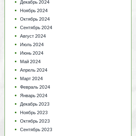
Декабрь 2024
Ноябрь 2024
Октябрь 2024
Сентябрь 2024
Август 2024
Июль 2024
Июнь 2024
Май 2024
Апрель 2024
Март 2024
Февраль 2024
Январь 2024
Декабрь 2023
Ноябрь 2023
Октябрь 2023
Сентябрь 2023