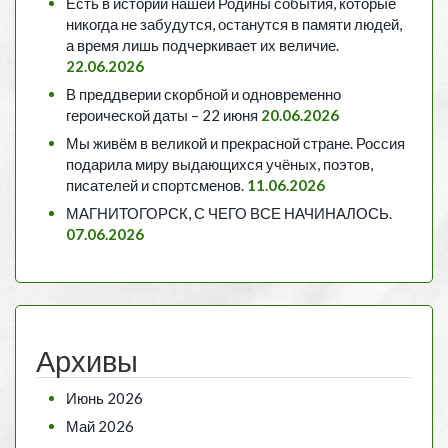
Есть в истории нашей Родины события, которые
никогда не забудутся, останутся в памяти людей,
а время лишь подчеркивает их величие.
22.06.2026
В преддверии скорбной и одновременно
героической даты – 22 июня
20.06.2026
Мы живём в великой и прекрасной стране. Россия
подарила миру выдающихся учёных, поэтов,
писателей и спортсменов.
11.06.2026
МАГНИТОГОРСК, С ЧЕГО ВСЕ НАЧИНАЛОСЬ.
07.06.2026
Архивы
Июнь 2026
Май 2026