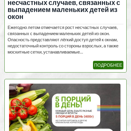
несчастных случаев, связанных с
выпадением маленьких детей из
окон
Ежегодно летом отмечается рост несчастных случаев,
связанных с выпадением маленьких детей из окон.
Опасность представляют лёгкий доступ детей к окнам,
недостаточный контроль со стороны взрослых, а также
москитные сетки, устанавливаемые…
ПОДРОБНЕЕ