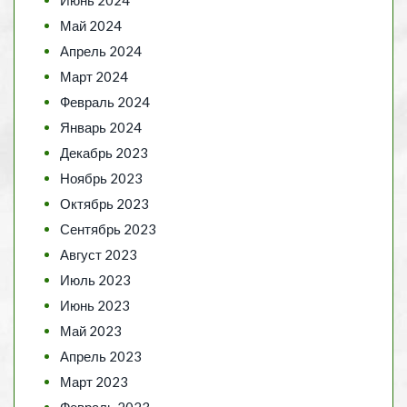
Май 2024
Апрель 2024
Март 2024
Февраль 2024
Январь 2024
Декабрь 2023
Ноябрь 2023
Октябрь 2023
Сентябрь 2023
Август 2023
Июль 2023
Июнь 2023
Май 2023
Апрель 2023
Март 2023
Февраль 2023