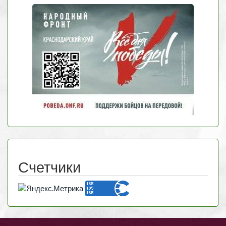
Счетчики