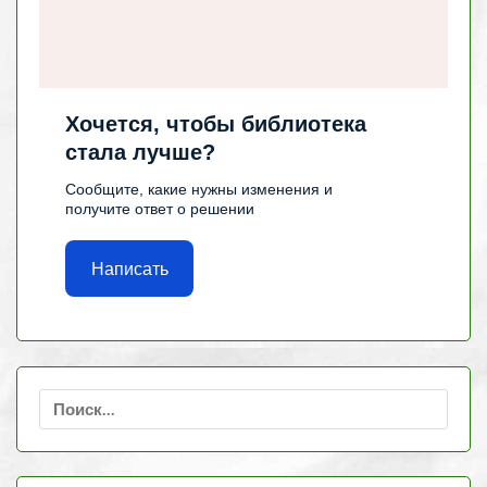
Хочется, чтобы библиотека
стала лучше?
Сообщите, какие нужны изменения и
получите ответ о решении
Написать
Найти: