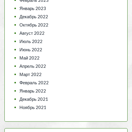
Январь 2023
Декабрь 2022
Октябрь 2022
Август 2022
Июль 2022
Июнь 2022
Май 2022
Апрель 2022
Март 2022
Февраль 2022
Январь 2022
Декабрь 2021
Ноябрь 2021