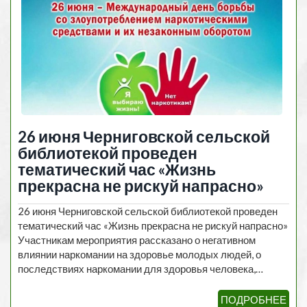
26 июня Черниговской сельской
библиотекой проведен
тематический час «Жизнь
прекрасна не рискуй напрасно»
26 июня Черниговской сельской библиотекой проведен
тематический час «Жизнь прекрасна не рискуй напрасно»
Участникам мероприятия рассказано о негативном
влиянии наркомании на здоровье молодых людей, о
последствиях наркомании для здоровья человека,…
ПОДРОБНЕЕ