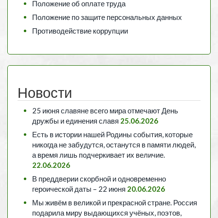
Положение об оплате труда
Положение по защите персональных данных
Противодействие коррупции
Новости
25 июня славяне всего мира отмечают День
дружбы и единения славя
25.06.2026
Есть в истории нашей Родины события, которые
никогда не забудутся, останутся в памяти людей,
а время лишь подчеркивает их величие.
22.06.2026
В преддверии скорбной и одновременно
героической даты – 22 июня
20.06.2026
Мы живём в великой и прекрасной стране. Россия
подарила миру выдающихся учёных, поэтов,