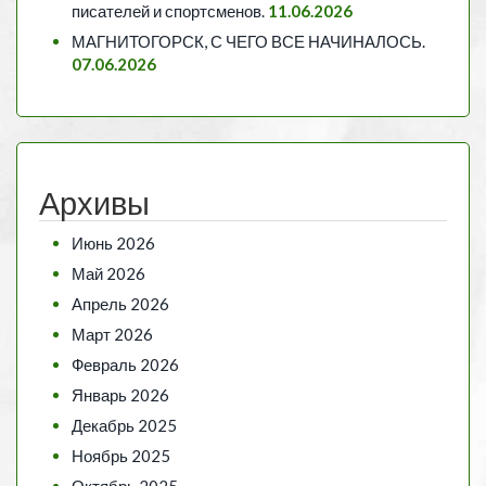
писателей и спортсменов.
11.06.2026
МАГНИТОГОРСК, С ЧЕГО ВСЕ НАЧИНАЛОСЬ.
07.06.2026
Архивы
Июнь 2026
Май 2026
Апрель 2026
Март 2026
Февраль 2026
Январь 2026
Декабрь 2025
Ноябрь 2025
Октябрь 2025