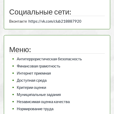
Социальные сети:
Вконтакте
https://vk.com/club218887920
Меню:
Антитеррористическая безопасность
Финансовая грамотность
Интернет приемная
Доступная среда
Критерии оценки
Муниципальные задания
Независимая оценка качества
Нормирование труда