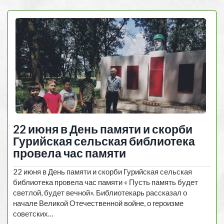
22 июня в День памяти и скорби
Гурийская сельская библиотека
провела час памяти
22 июня в День памяти и скорби Гурийская сельская
библиотека провела час памяти « Пусть память будет
светлой, будет вечной». Библиотекарь рассказал о
начале Великой Отечественной войне, о героизме
советских…