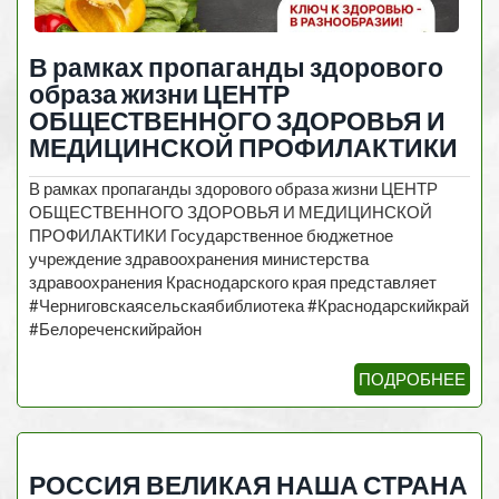
В рамках пропаганды здорового
образа жизни ЦЕНТР
ОБЩЕСТВЕННОГО ЗДОРОВЬЯ И
МЕДИЦИНСКОЙ ПРОФИЛАКТИКИ
В рамках пропаганды здорового образа жизни ЦЕНТР
ОБЩЕСТВЕННОГО ЗДОРОВЬЯ И МЕДИЦИНСКОЙ
ПРОФИЛАКТИКИ Государственное бюджетное
учреждение здравоохранения министерства
здравоохранения Краснодарского края представляет
#Черниговскаясельскаябиблиотека #Краснодарскийкрай
#Белореченскийрайон
ПОДРОБНЕЕ
РОССИЯ ВЕЛИКАЯ НАША СТРАНА