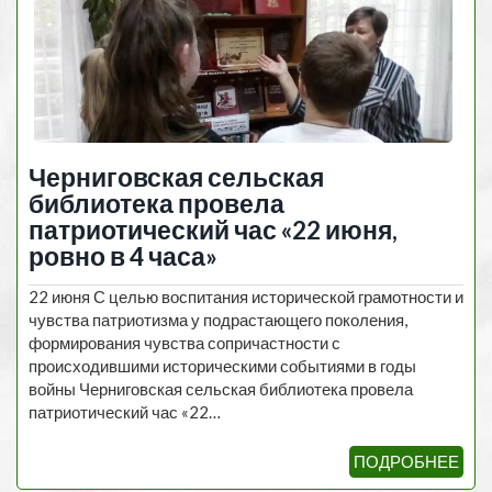
Черниговская сельская
библиотека провела
патриотический час «22 июня,
ровно в 4 часа»
22 июня С целью воспитания исторической грамотности и
чувства патриотизма у подрастающего поколения,
формирования чувства сопричастности с
происходившими историческими событиями в годы
войны Черниговская сельская библиотека провела
патриотический час «22…
ПОДРОБНЕЕ