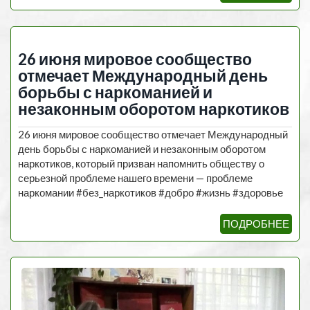
26 июня мировое сообщество
отмечает Международный день
борьбы с наркоманией и
незаконным оборотом наркотиков
26 июня мировое сообщество отмечает Международный
день борьбы с наркоманией и незаконным оборотом
наркотиков, который призван напомнить обществу о
серьезной проблеме нашего времени — проблеме
наркомании #без_наркотиков #добро #жизнь #здоровье
ПОДРОБНЕЕ