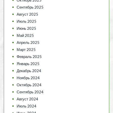
Сентябрь 2025
Август 2025
Июль 2025
Июнь 2025
Май 2025
Апрель 2025
Март 2025
Февраль 2025
Январь 2025
Декабрь 2024
Ноябрь 2024
Октябрь 2024
Сентябрь 2024
Август 2024
Июль 2024
Июнь 2024