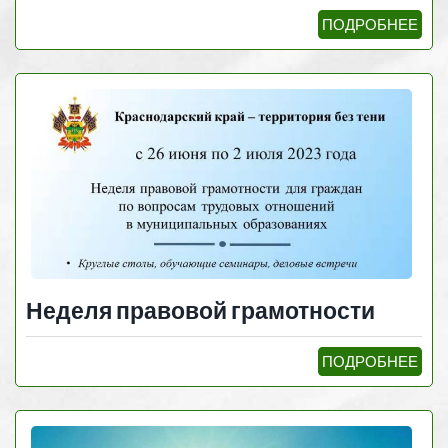
ПОДРОБНЕЕ
Неделя правовой грамотности
ПОДРОБНЕЕ