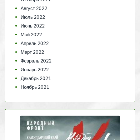
Август 2022
Июль 2022
Июнь 2022
Май 2022
Апрель 2022
Март 2022
Февраль 2022
Январь 2022
Декабрь 2021
Ноябрь 2021