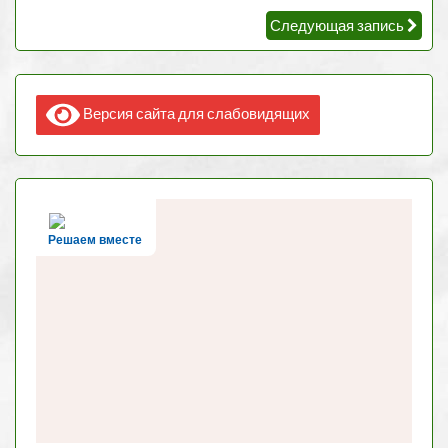
Следующая запись
Версия сайта для слабовидящих
Решаем вместе