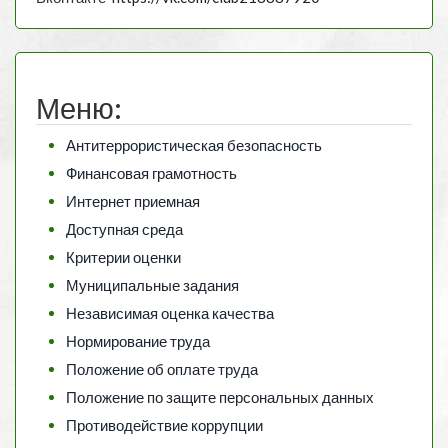
Меню:
Антитеррористическая безопасность
Финансовая грамотность
Интернет приемная
Доступная среда
Критерии оценки
Муниципальные задания
Независимая оценка качества
Нормирование труда
Положение об оплате труда
Положение по защите персональных данных
Противодействие коррупции