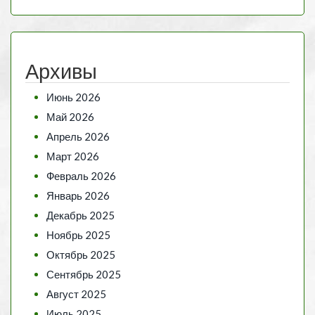
Архивы
Июнь 2026
Май 2026
Апрель 2026
Март 2026
Февраль 2026
Январь 2026
Декабрь 2025
Ноябрь 2025
Октябрь 2025
Сентябрь 2025
Август 2025
Июль 2025