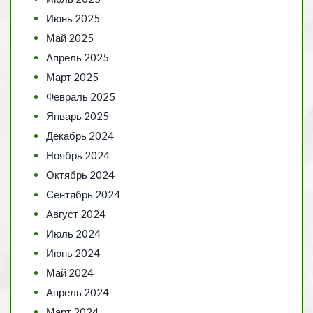
Июнь 2025
Май 2025
Апрель 2025
Март 2025
Февраль 2025
Январь 2025
Декабрь 2024
Ноябрь 2024
Октябрь 2024
Сентябрь 2024
Август 2024
Июль 2024
Июнь 2024
Май 2024
Апрель 2024
Март 2024