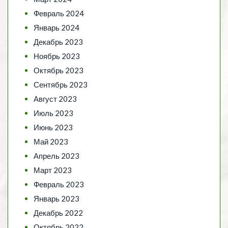
Февраль 2024
Январь 2024
Декабрь 2023
Ноябрь 2023
Октябрь 2023
Сентябрь 2023
Август 2023
Июль 2023
Июнь 2023
Май 2023
Апрель 2023
Март 2023
Февраль 2023
Январь 2023
Декабрь 2022
Октябрь 2022