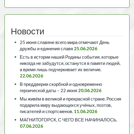
Новости
25 июня славяне всего мира отмечают День
дружбы и единения славя
25.06.2026
Есть в истории нашей Родины события, которые
никогда не забудутся, останутся в памяти людей,
а время лишь подчеркивает их величие.
22.06.2026
В преддверии скорбной и одновременно
героической даты – 22 июня
20.06.2026
Мы живём в великой и прекрасной стране. Россия
подарила миру выдающихся учёных, поэтов,
писателей и спортсменов.
11.06.2026
МАГНИТОГОРСК, С ЧЕГО ВСЕ НАЧИНАЛОСЬ.
07.06.2026