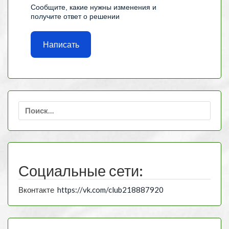
Сообщите, какие нужны изменения и
получите ответ о решении
Написать
Найти:
Социальные сети:
Вконтакте
https://vk.com/club218887920