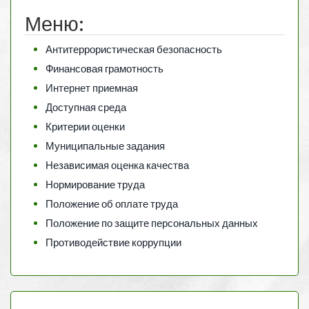
Меню:
Антитеррористическая безопасность
Финансовая грамотность
Интернет приемная
Доступная среда
Критерии оценки
Муниципальные задания
Независимая оценка качества
Нормирование труда
Положение об оплате труда
Положение по защите персональных данных
Противодействие коррупции