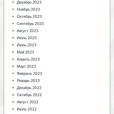
Декабрь 2023
Ноябрь 2023
Октябрь 2023
Сентябрь 2023
Август 2023
Июль 2023
Июнь 2023
Май 2023
Апрель 2023
Март 2023
Февраль 2023
Январь 2023
Декабрь 2022
Октябрь 2022
Август 2022
Июль 2022