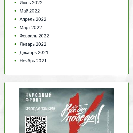
Июнь 2022
Май 2022
Апрель 2022
Март 2022
Февраль 2022
Январь 2022
Декабрь 2021
Ноябрь 2021