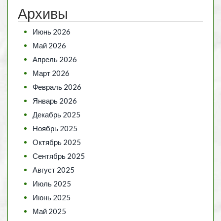
Архивы
Июнь 2026
Май 2026
Апрель 2026
Март 2026
Февраль 2026
Январь 2026
Декабрь 2025
Ноябрь 2025
Октябрь 2025
Сентябрь 2025
Август 2025
Июль 2025
Июнь 2025
Май 2025