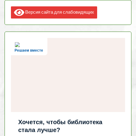
Версия сайта для слабовидящих
Решаем вместе
Хочется, чтобы библиотека
стала лучше?