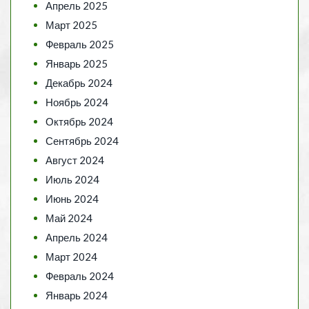
Апрель 2025
Март 2025
Февраль 2025
Январь 2025
Декабрь 2024
Ноябрь 2024
Октябрь 2024
Сентябрь 2024
Август 2024
Июль 2024
Июнь 2024
Май 2024
Апрель 2024
Март 2024
Февраль 2024
Январь 2024