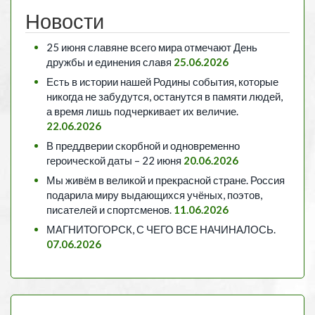
Новости
25 июня славяне всего мира отмечают День
дружбы и единения славя
25.06.2026
Есть в истории нашей Родины события, которые
никогда не забудутся, останутся в памяти людей,
а время лишь подчеркивает их величие.
22.06.2026
В преддверии скорбной и одновременно
героической даты – 22 июня
20.06.2026
Мы живём в великой и прекрасной стране. Россия
подарила миру выдающихся учёных, поэтов,
писателей и спортсменов.
11.06.2026
МАГНИТОГОРСК, С ЧЕГО ВСЕ НАЧИНАЛОСЬ.
07.06.2026