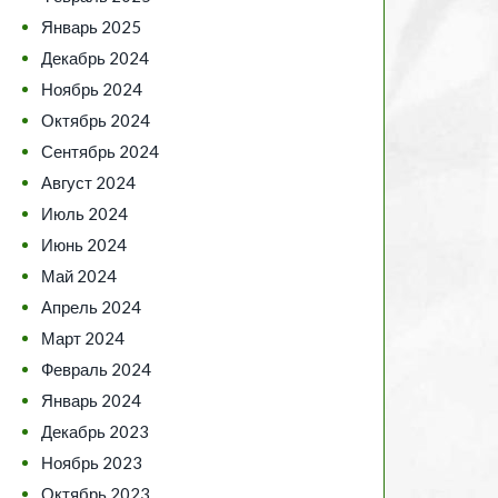
Январь 2025
Декабрь 2024
Ноябрь 2024
Октябрь 2024
Сентябрь 2024
Август 2024
Июль 2024
Июнь 2024
Май 2024
Апрель 2024
Март 2024
Февраль 2024
Январь 2024
Декабрь 2023
Ноябрь 2023
Октябрь 2023