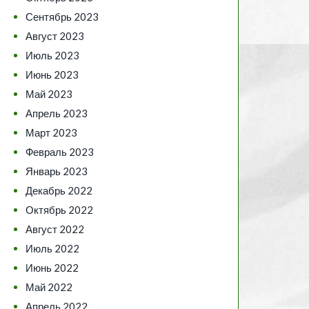
Сентябрь 2023
Август 2023
Июль 2023
Июнь 2023
Май 2023
Апрель 2023
Март 2023
Февраль 2023
Январь 2023
Декабрь 2022
Октябрь 2022
Август 2022
Июль 2022
Июнь 2022
Май 2022
Апрель 2022