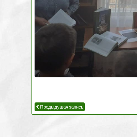
Предыдущая запись