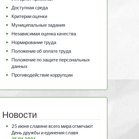
Доступная среда
Критерии оценки
Муниципальные задания
Независимая оценка качества
Нормирование труда
Положение об оплате труда
Положение по защите персональных
данных
Противодействие коррупции
Новости
25 июня славяне всего мира отмечают
День дружбы и единения славя
25.06.2026