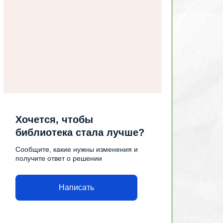
Хочется, чтобы
библиотека стала лучше?
Сообщите, какие нужны изменения и
получите ответ о решении
Написать