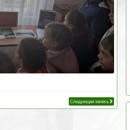
Следующая запись