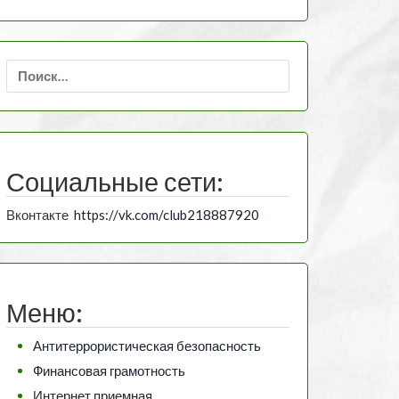
Найти:
Социальные сети:
Вконтакте
https://vk.com/club218887920
Меню:
Антитеррористическая безопасность
Финансовая грамотность
Интернет приемная