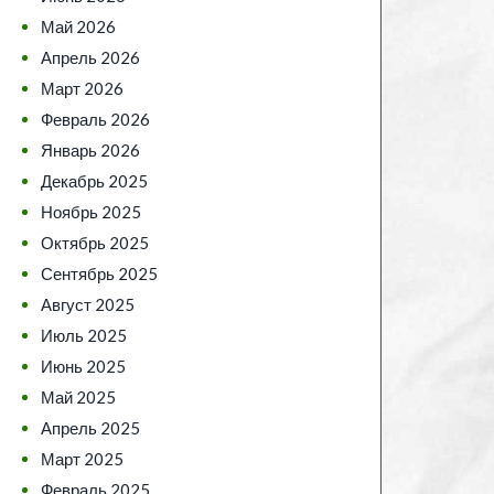
Май 2026
Апрель 2026
Март 2026
Февраль 2026
Январь 2026
Декабрь 2025
Ноябрь 2025
Октябрь 2025
Сентябрь 2025
Август 2025
Июль 2025
Июнь 2025
Май 2025
Апрель 2025
Март 2025
Февраль 2025