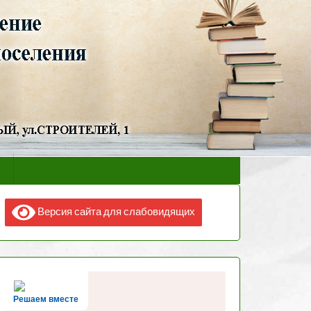
Версия сайта для слабовидящих
Решаем вместе