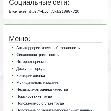
Социальные сети:
Вконтакте
https://vk.com/club218887920
Меню:
Антитеррористическая безопасность
Финансовая грамотность
Интернет приемная
Доступная среда
Критерии оценки
Муниципальные задания
Независимая оценка качества
Нормирование труда
Положение об оплате труда
Положение по защите персональных данных