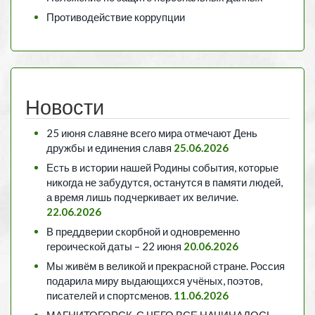
Противодействие коррупции
Новости
25 июня славяне всего мира отмечают День
дружбы и единения славя
25.06.2026
Есть в истории нашей Родины события, которые
никогда не забудутся, останутся в памяти людей,
а время лишь подчеркивает их величие.
22.06.2026
В преддверии скорбной и одновременно
героической даты – 22 июня
20.06.2026
Мы живём в великой и прекрасной стране. Россия
подарила миру выдающихся учёных, поэтов,
писателей и спортсменов.
11.06.2026
МАГНИТОГОРСК, С ЧЕГО ВСЕ НАЧИНАЛОСЬ.