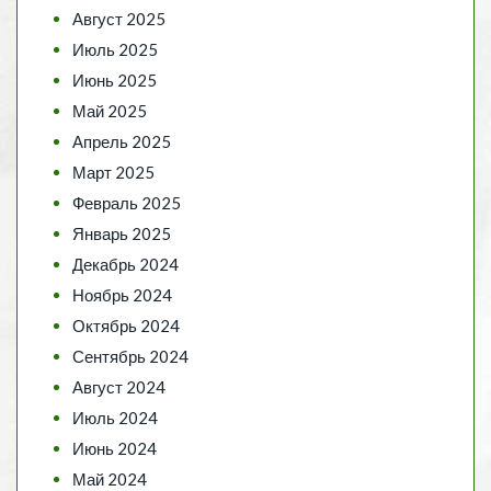
Август 2025
Июль 2025
Июнь 2025
Май 2025
Апрель 2025
Март 2025
Февраль 2025
Январь 2025
Декабрь 2024
Ноябрь 2024
Октябрь 2024
Сентябрь 2024
Август 2024
Июль 2024
Июнь 2024
Май 2024