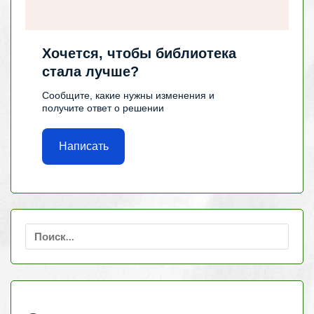
Хочется, чтобы библиотека
стала лучше?
Сообщите, какие нужны изменения и
получите ответ о решении
Написать
Найти: