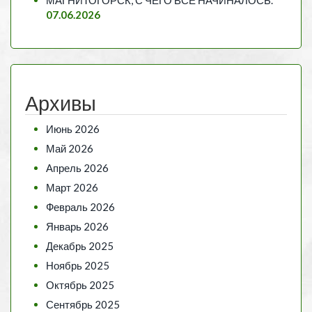
07.06.2026
Архивы
Июнь 2026
Май 2026
Апрель 2026
Март 2026
Февраль 2026
Январь 2026
Декабрь 2025
Ноябрь 2025
Октябрь 2025
Сентябрь 2025