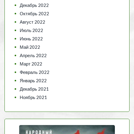
Декабрь 2022
Октябрь 2022
Август 2022
Июль 2022
Июнь 2022
Май 2022
Апрель 2022
Март 2022
Февраль 2022
Январь 2022
Декабрь 2021
Ноябрь 2021