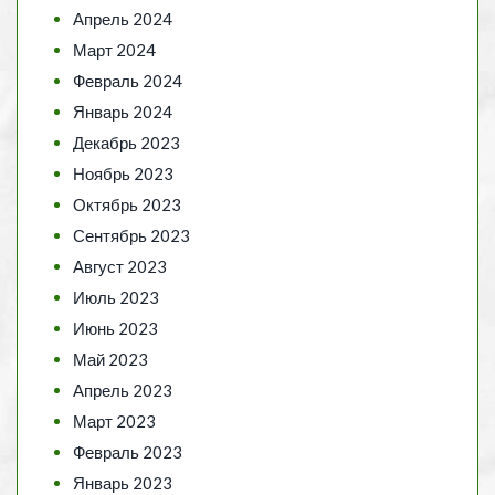
Апрель 2024
Март 2024
Февраль 2024
Январь 2024
Декабрь 2023
Ноябрь 2023
Октябрь 2023
Сентябрь 2023
Август 2023
Июль 2023
Июнь 2023
Май 2023
Апрель 2023
Март 2023
Февраль 2023
Январь 2023