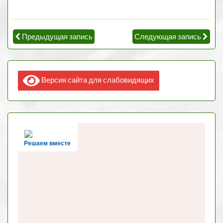
Предыдущая запись
Следующая запись
Версия сайта для слабовидящих
Решаем вместе