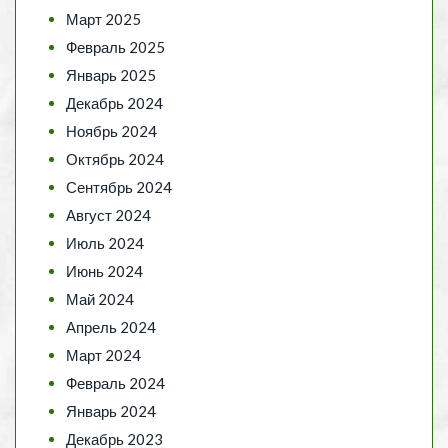
Март 2025
Февраль 2025
Январь 2025
Декабрь 2024
Ноябрь 2024
Октябрь 2024
Сентябрь 2024
Август 2024
Июль 2024
Июнь 2024
Май 2024
Апрель 2024
Март 2024
Февраль 2024
Январь 2024
Декабрь 2023