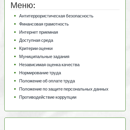
Меню:
Антитеррористическая безопасность
Финансовая грамотность
Интернет приемная
Доступная среда
Критерии оценки
Муниципальные задания
Независимая оценка качества
Нормирование труда
Положение об оплате труда
Положение по защите персональных данных
Противодействие коррупции