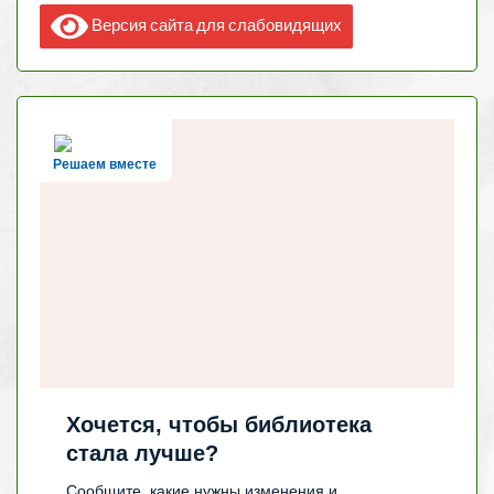
Версия сайта для слабовидящих
Решаем вместе
Хочется, чтобы библиотека
стала лучше?
Сообщите, какие нужны изменения и