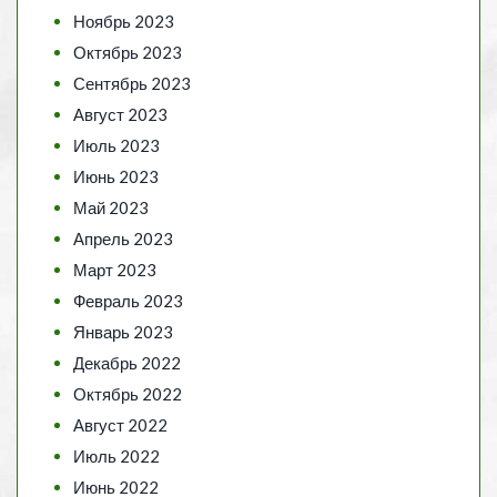
Ноябрь 2023
Октябрь 2023
Сентябрь 2023
Август 2023
Июль 2023
Июнь 2023
Май 2023
Апрель 2023
Март 2023
Февраль 2023
Январь 2023
Декабрь 2022
Октябрь 2022
Август 2022
Июль 2022
Июнь 2022