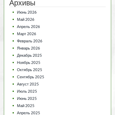
Архивы
Июнь 2026
Май 2026
Апрель 2026
Март 2026
Февраль 2026
Январь 2026
Декабрь 2025
Ноябрь 2025
Октябрь 2025
Сентябрь 2025
Август 2025
Июль 2025
Июнь 2025
Май 2025
Апрель 2025