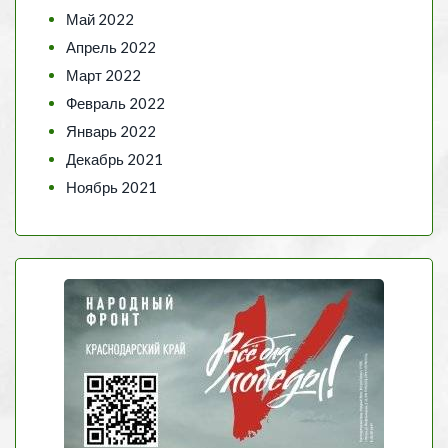
Май 2022
Апрель 2022
Март 2022
Февраль 2022
Январь 2022
Декабрь 2021
Ноябрь 2021