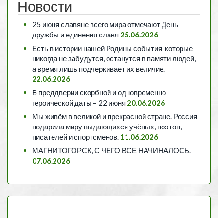
Новости
25 июня славяне всего мира отмечают День
дружбы и единения славя
25.06.2026
Есть в истории нашей Родины события, которые
никогда не забудутся, останутся в памяти людей,
а время лишь подчеркивает их величие.
22.06.2026
В преддверии скорбной и одновременно
героической даты – 22 июня
20.06.2026
Мы живём в великой и прекрасной стране. Россия
подарила миру выдающихся учёных, поэтов,
писателей и спортсменов.
11.06.2026
МАГНИТОГОРСК, С ЧЕГО ВСЕ НАЧИНАЛОСЬ.
07.06.2026