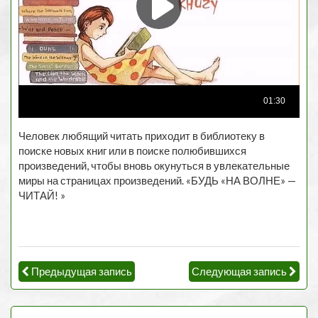
Человек любящий читать приходит в библиотеку в
поиске новых книг или в поиске полюбившихся
произведений, чтобы вновь окунуться в увлекательные
миры на страницах произведений. «БУДЬ «НА ВОЛНЕ» —
ЧИТАЙ! »
Предыдущая запись
Следующая запись