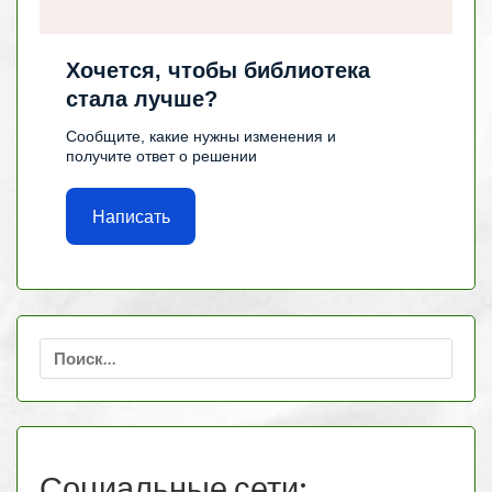
Хочется, чтобы библиотека
стала лучше?
Сообщите, какие нужны изменения и
получите ответ о решении
Написать
Найти:
Социальные сети: