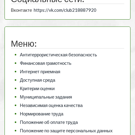
Вконтакте
https://vk.com/club218887920
Меню:
Антитеррористическая безопасность
Финансовая грамотность
Интернет приемная
Доступная среда
Критерии оценки
Муниципальные задания
Независимая оценка качества
Нормирование труда
Положение об оплате труда
Положение по защите персональных данных