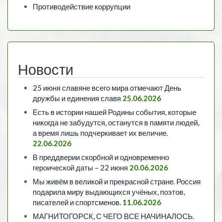
Противодействие коррупции
Новости
25 июня славяне всего мира отмечают День
дружбы и единения славя
25.06.2026
Есть в истории нашей Родины события, которые
никогда не забудутся, останутся в памяти людей,
а время лишь подчеркивает их величие.
22.06.2026
В преддверии скорбной и одновременно
героической даты – 22 июня
20.06.2026
Мы живём в великой и прекрасной стране. Россия
подарила миру выдающихся учёных, поэтов,
писателей и спортсменов.
11.06.2026
МАГНИТОГОРСК, С ЧЕГО ВСЕ НАЧИНАЛОСЬ.