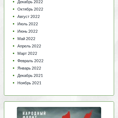
Декабрь 2022
Октябрь 2022
Август 2022
Июль 2022
Июнь 2022
Май 2022
Апрель 2022
Март 2022
Февраль 2022
Январь 2022
Декабрь 2021
Ноябрь 2021