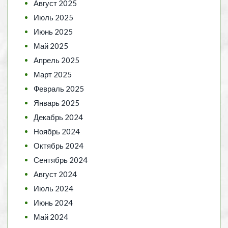
Август 2025
Июль 2025
Июнь 2025
Май 2025
Апрель 2025
Март 2025
Февраль 2025
Январь 2025
Декабрь 2024
Ноябрь 2024
Октябрь 2024
Сентябрь 2024
Август 2024
Июль 2024
Июнь 2024
Май 2024