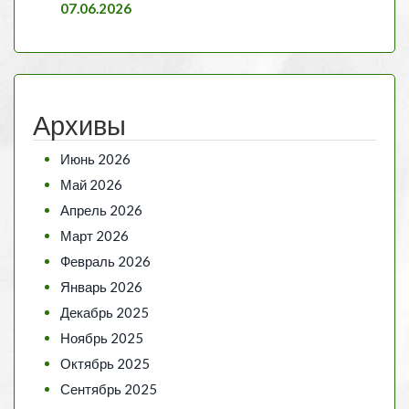
07.06.2026
Архивы
Июнь 2026
Май 2026
Апрель 2026
Март 2026
Февраль 2026
Январь 2026
Декабрь 2025
Ноябрь 2025
Октябрь 2025
Сентябрь 2025