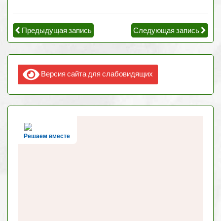
Предыдущая запись
Следующая запись
Версия сайта для слабовидящих
Решаем вместе