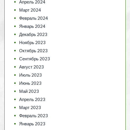
Апрель 2024
Март 2024
Февраль 2024
Январь 2024
Декабрь 2023
Ноябрь 2023
Октябрь 2023
Сентябрь 2023
Август 2023
Июль 2023
Июнь 2023
Май 2023
Апрель 2023
Март 2023
Февраль 2023
Январь 2023