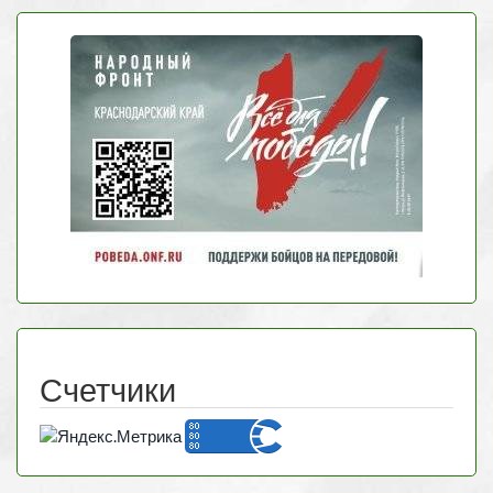
Счетчики