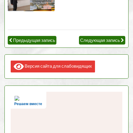
Предыдущая запись
Следующая запись
Версия сайта для слабовидящих
Решаем вместе