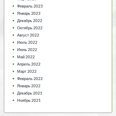
Февраль 2023
Январь 2023
Декабрь 2022
Октябрь 2022
Август 2022
Июль 2022
Июнь 2022
Май 2022
Апрель 2022
Март 2022
Февраль 2022
Январь 2022
Декабрь 2021
Ноябрь 2021