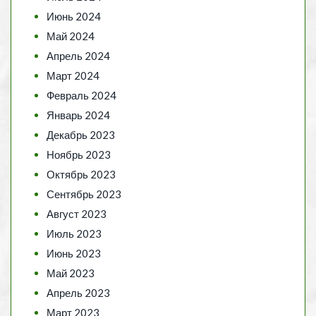
Июнь 2024
Май 2024
Апрель 2024
Март 2024
Февраль 2024
Январь 2024
Декабрь 2023
Ноябрь 2023
Октябрь 2023
Сентябрь 2023
Август 2023
Июль 2023
Июнь 2023
Май 2023
Апрель 2023
Март 2023