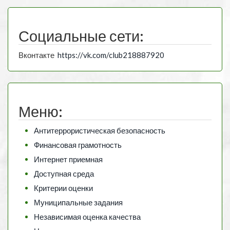
Социальные сети:
Вконтакте
https://vk.com/club218887920
Меню:
Антитеррористическая безопасность
Финансовая грамотность
Интернет приемная
Доступная среда
Критерии оценки
Муниципальные задания
Независимая оценка качества