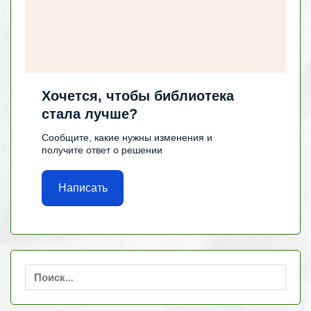
Хочется, чтобы библиотека
стала лучше?
Сообщите, какие нужны изменения и
получите ответ о решении
Написать
Найти: