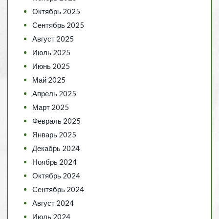
Октябрь 2025
Сентябрь 2025
Август 2025
Июль 2025
Июнь 2025
Май 2025
Апрель 2025
Март 2025
Февраль 2025
Январь 2025
Декабрь 2024
Ноябрь 2024
Октябрь 2024
Сентябрь 2024
Август 2024
Июль 2024