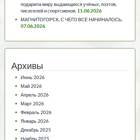
подарила миру выдающихся учёных, поэтов,
писателей и спортсменов.
11.06.2026
МАГНИТОГОРСК, С ЧЕГО ВСЕ НАЧИНАЛОСЬ.
07.06.2026
Архивы
Июнь 2026
Май 2026
Апрель 2026
Март 2026
Февраль 2026
Январь 2026
Декабрь 2025
Ноябрь 2025