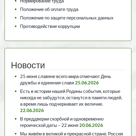
Нормирование труда
Положение об оплате труда
Положение по защите персональных данных
Противодействие коррупции
Новости
25 июня славяне всего мира отмечают День
дружбы и единения славя
25.06.2026
Есть в истории нашей Родины события, которые
никогда не забудутся, останутся в памяти людей,
а время лишь подчеркивает их величие.
22.06.2026
В преддверии скорбной и одновременно
героической даты – 22 июня
20.06.2026
Мы живём в великой и прекрасной стране. Россия