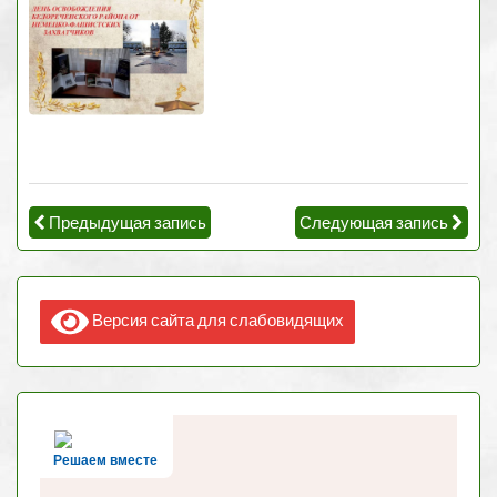
Предыдущая запись
Следующая запись
Версия сайта для слабовидящих
Решаем вместе