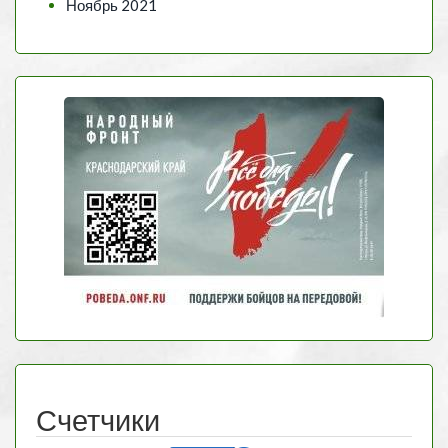
Ноябрь 2021
Счетчики