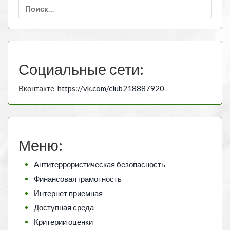
Найти:
Социальные сети:
Вконтакте
https://vk.com/club218887920
Меню:
Антитеррористическая безопасность
Финансовая грамотность
Интернет приемная
Доступная среда
Критерии оценки