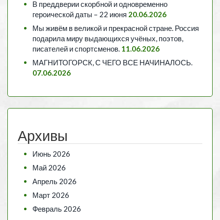
В преддверии скорбной и одновременно
героической даты – 22 июня
20.06.2026
Мы живём в великой и прекрасной стране. Россия
подарила миру выдающихся учёных, поэтов,
писателей и спортсменов.
11.06.2026
МАГНИТОГОРСК, С ЧЕГО ВСЕ НАЧИНАЛОСЬ.
07.06.2026
Архивы
Июнь 2026
Май 2026
Апрель 2026
Март 2026
Февраль 2026