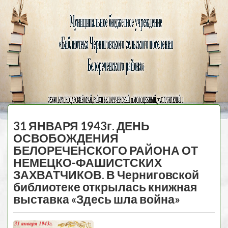
Черниговская
библиотека
МЕНЮ
31 ЯНВАРЯ 1943г. ДЕНЬ
ОСВОБОЖДЕНИЯ
БЕЛОРЕЧЕНСКОГО РАЙОНА ОТ
НЕМЕЦКО-ФАШИСТСКИХ
ЗАХВАТЧИКОВ. В Черниговской
библиотеке открылась книжная
выставка «Здесь шла война»