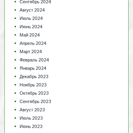
Сентябрь 2024
Август 2024
Июль 2024
Июнь 2024
Май 2024
Апрель 2024
Март 2024
Февраль 2024
Январь 2024
Декабрь 2023
Ноябрь 2023
Октябрь 2023
Сентябрь 2023
Август 2023
Июль 2023
Июнь 2023