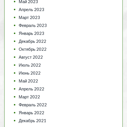
Май 2023
Апрель 2023
Март 2023
Февраль 2023
Январь 2023
Декабрь 2022
Октябрь 2022
Август 2022
Июль 2022
Июнь 2022
Май 2022
Апрель 2022
Март 2022
Февраль 2022
Январь 2022
Декабрь 2021