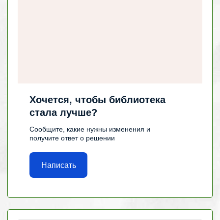
Хочется, чтобы библиотека
стала лучше?
Сообщите, какие нужны изменения и
получите ответ о решении
Написать