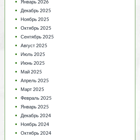
Январь 2026
Декабрь 2025
Ноябрь 2025
Октябрь 2025
Сентябрь 2025
Август 2025
Июль 2025
Июнь 2025
Май 2025
Апрель 2025
Март 2025
Февраль 2025
Январь 2025
Декабрь 2024
Ноябрь 2024
Октябрь 2024