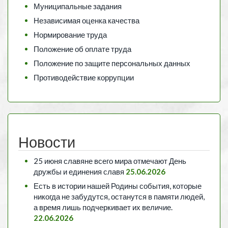
Муниципальные задания
Независимая оценка качества
Нормирование труда
Положение об оплате труда
Положение по защите персональных данных
Противодействие коррупции
Новости
25 июня славяне всего мира отмечают День
дружбы и единения славя
25.06.2026
Есть в истории нашей Родины события, которые
никогда не забудутся, останутся в памяти людей,
а время лишь подчеркивает их величие.
22.06.2026