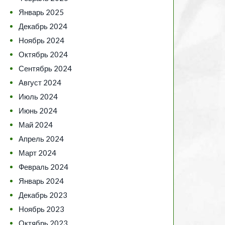
Январь 2025
Декабрь 2024
Ноябрь 2024
Октябрь 2024
Сентябрь 2024
Август 2024
Июль 2024
Июнь 2024
Май 2024
Апрель 2024
Март 2024
Февраль 2024
Январь 2024
Декабрь 2023
Ноябрь 2023
Октябрь 2023