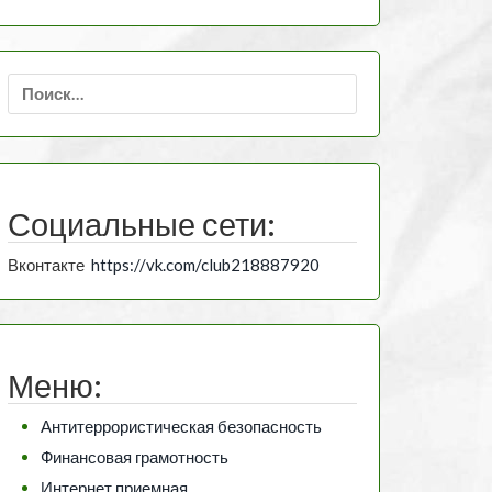
Найти:
Социальные сети:
Вконтакте
https://vk.com/club218887920
Меню:
Антитеррористическая безопасность
Финансовая грамотность
Интернет приемная