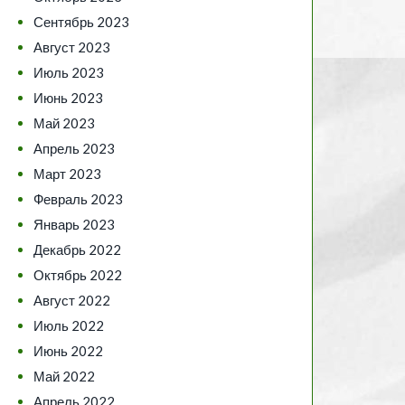
Сентябрь 2023
Август 2023
Июль 2023
Июнь 2023
Май 2023
Апрель 2023
Март 2023
Февраль 2023
Январь 2023
Декабрь 2022
Октябрь 2022
Август 2022
Июль 2022
Июнь 2022
Май 2022
Апрель 2022