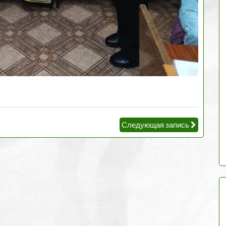
Следующая запись