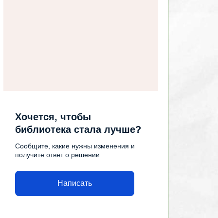
Хочется, чтобы
библиотека стала лучше?
Сообщите, какие нужны изменения и
получите ответ о решении
Написать