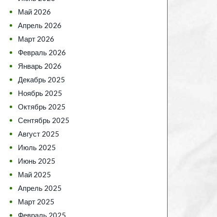
Май 2026
Апрель 2026
Март 2026
Февраль 2026
Январь 2026
Декабрь 2025
Ноябрь 2025
Октябрь 2025
Сентябрь 2025
Август 2025
Июль 2025
Июнь 2025
Май 2025
Апрель 2025
Март 2025
Февраль 2025