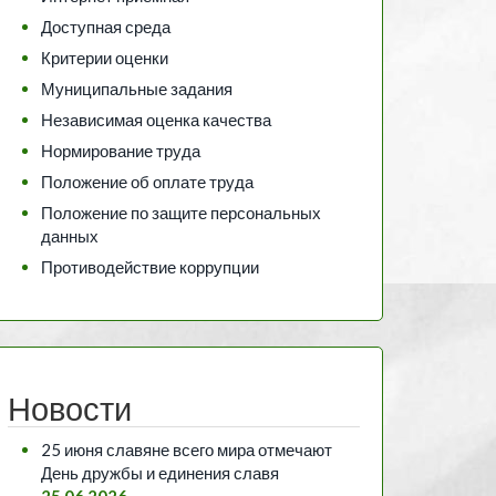
Доступная среда
Критерии оценки
Муниципальные задания
Независимая оценка качества
Нормирование труда
Положение об оплате труда
Положение по защите персональных
данных
Противодействие коррупции
Новости
25 июня славяне всего мира отмечают
День дружбы и единения славя
25.06.2026