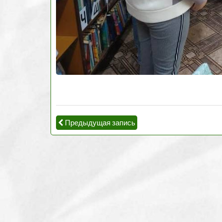
Предыдущая запись