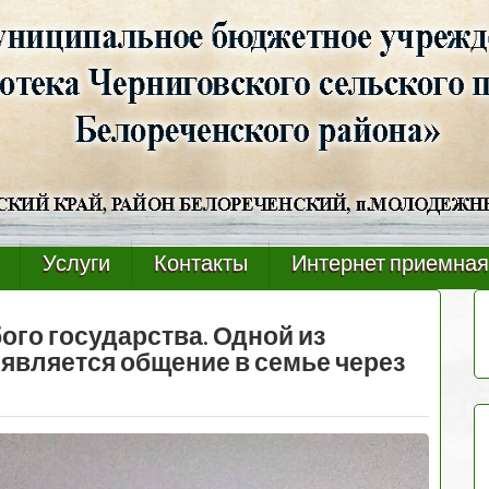
Услуги
Контакты
Интернет приемная
ого государства. Одной из
является общение в семье через