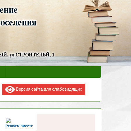
Версия сайта для слабовидящих
Решаем вместе