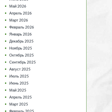
Май 2026
Апрель 2026
Март 2026
Февраль 2026
Январь 2026
Декабрь 2025
Ноябрь 2025
Октябрь 2025
Сентябрь 2025
Август 2025
Июль 2025
Июнь 2025
Май 2025
Апрель 2025
Март 2025
Февраль 2025