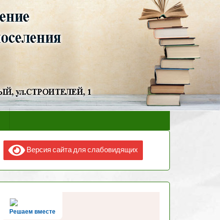
Версия сайта для слабовидящих
Решаем вместе