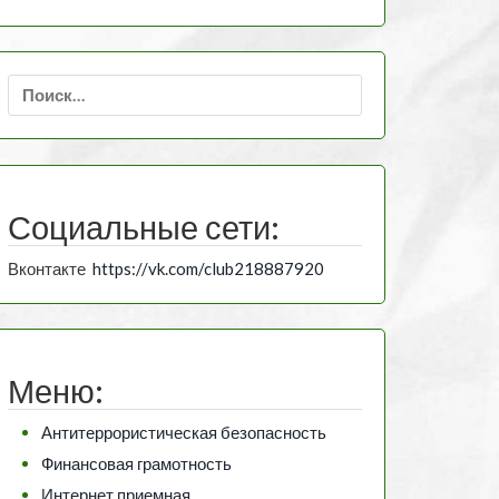
Найти:
Социальные сети:
Вконтакте
https://vk.com/club218887920
Меню:
Антитеррористическая безопасность
Финансовая грамотность
Интернет приемная