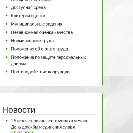
Доступная среда
Критерии оценки
Муниципальные задания
Независимая оценка качества
Нормирование труда
Положение об оплате труда
Положение по защите персональных
данных
Противодействие коррупции
Новости
25 июня славяне всего мира отмечают
День дружбы и единения славя
25.06.2026