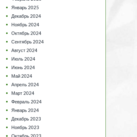
Январь 2025
Декабрь 2024
Ноябрь 2024
Октябрь 2024
Сентябрь 2024
Август 2024
Июль 2024
Июнь 2024
Май 2024
Апрель 2024
Март 2024
Февраль 2024
Январь 2024
Декабрь 2023
Ноябрь 2023
Октябрь 2023