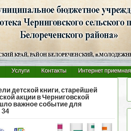
Услуги
Контакты
Интернет приемная
ли детской книги, старейшей
ской акции в Черниговской
шло важное событие для
 34