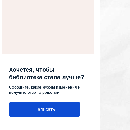
Хочется, чтобы
библиотека стала лучше?
Сообщите, какие нужны изменения и
получите ответ о решении
Написать