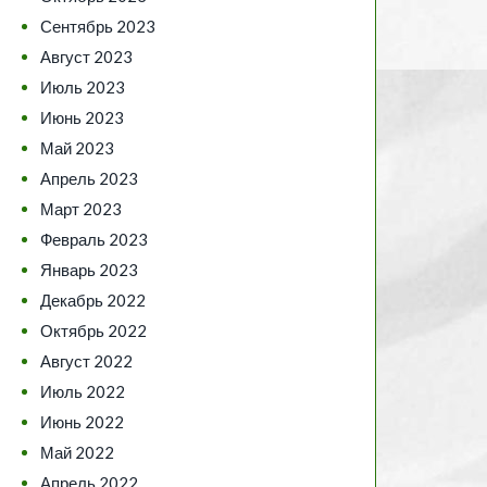
Сентябрь 2023
Август 2023
Июль 2023
Июнь 2023
Май 2023
Апрель 2023
Март 2023
Февраль 2023
Январь 2023
Декабрь 2022
Октябрь 2022
Август 2022
Июль 2022
Июнь 2022
Май 2022
Апрель 2022