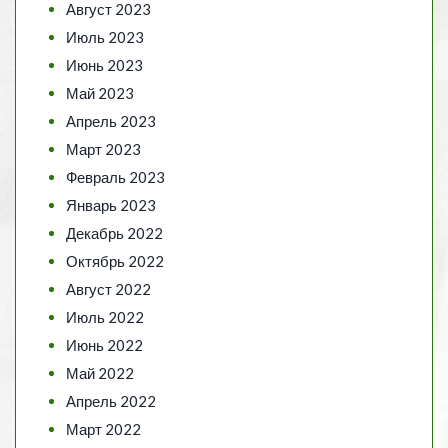
Август 2023
Июль 2023
Июнь 2023
Май 2023
Апрель 2023
Март 2023
Февраль 2023
Январь 2023
Декабрь 2022
Октябрь 2022
Август 2022
Июль 2022
Июнь 2022
Май 2022
Апрель 2022
Март 2022