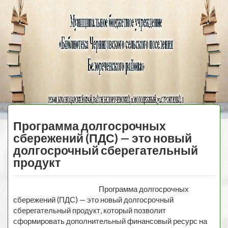
Черниговская
библиотека
МЕНЮ
Программа долгосрочных
сбережений (ПДС) — это новый
долгосрочный сберегательный
продукт
Программа долгосрочных
сбережений (ПДС) — это новый долгосрочный
сберегательный продукт, который позволит
сформировать дополнительный финансовый ресурс на