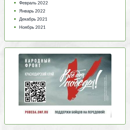
Февраль 2022
Январь 2022
Декабрь 2021
Ноябрь 2021