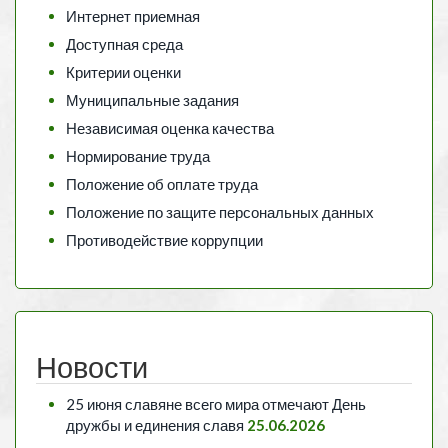
Интернет приемная
Доступная среда
Критерии оценки
Муниципальные задания
Независимая оценка качества
Нормирование труда
Положение об оплате труда
Положение по защите персональных данных
Противодействие коррупции
Новости
25 июня славяне всего мира отмечают День
дружбы и единения славя
25.06.2026