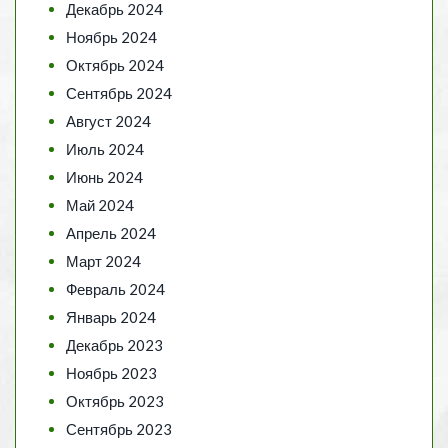
Декабрь 2024
Ноябрь 2024
Октябрь 2024
Сентябрь 2024
Август 2024
Июль 2024
Июнь 2024
Май 2024
Апрель 2024
Март 2024
Февраль 2024
Январь 2024
Декабрь 2023
Ноябрь 2023
Октябрь 2023
Сентябрь 2023