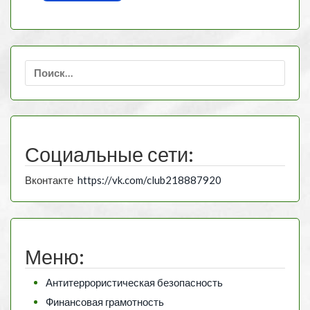
Найти:
Социальные сети:
Вконтакте
https://vk.com/club218887920
Меню:
Антитеррористическая безопасность
Финансовая грамотность