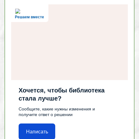
Решаем вместе
Хочется, чтобы библиотека
стала лучше?
Сообщите, какие нужны изменения и
получите ответ о решении
Написать