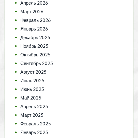
Апрель 2026
Март 2026
Февраль 2026
Январь 2026
Декабрь 2025
Ноябрь 2025
Октябрь 2025
Сентябрь 2025
Август 2025
Июль 2025
Июнь 2025
Май 2025
Апрель 2025
Март 2025
Февраль 2025
Январь 2025