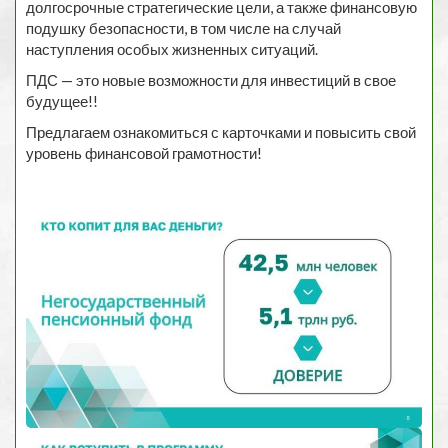
долгосрочные стратегические цели, а также финансовую
подушку безопасности, в том числе на случай
наступления особых жизненных ситуаций.
ПДС — это новые возможности для инвестиций в свое
будущее!!
Предлагаем ознакомиться с карточками и повысить свой
уровень финансовой грамотности!