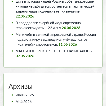
Есть в истории нашей Родины события, которые
никогда не забудутся, останутся в памяти людей,
а время лишь подчеркивает их величие.
22.06.2026
В преддверии скорбной и одновременно
героической даты – 22 июня
20.06.2026
Мы живём в великой и прекрасной стране. Россия
подарила миру выдающихся учёных, поэтов,
писателей и спортсменов.
11.06.2026
МАГНИТОГОРСК, С ЧЕГО ВСЕ НАЧИНАЛОСЬ.
07.06.2026
Архивы
Июнь 2026
Май 2026