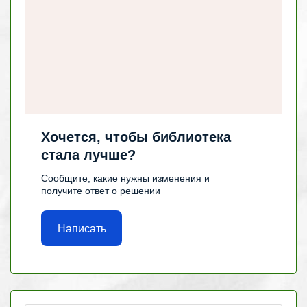
Хочется, чтобы библиотека
стала лучше?
Сообщите, какие нужны изменения и
получите ответ о решении
Написать