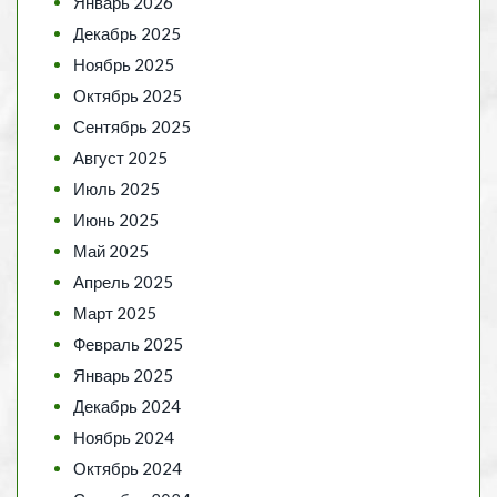
Январь 2026
Декабрь 2025
Ноябрь 2025
Октябрь 2025
Сентябрь 2025
Август 2025
Июль 2025
Июнь 2025
Май 2025
Апрель 2025
Март 2025
Февраль 2025
Январь 2025
Декабрь 2024
Ноябрь 2024
Октябрь 2024