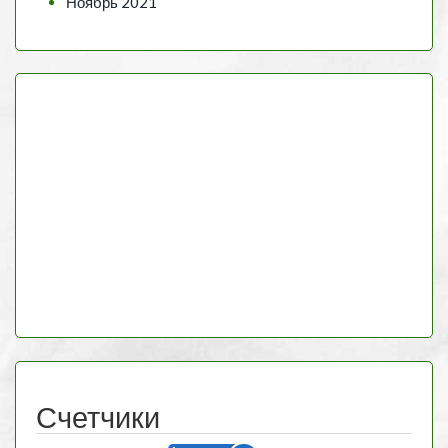
Ноябрь 2021
Счетчики