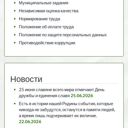
Муниципальные задания
Независимая оценка качества
Нормирование труда
Положение об оплате труда
Положение по защите персональных данных
Противодействие коррупции
Новости
25 июня славяне всего мира отмечают День
дружбы и единения славя
25.06.2026
Есть в истории нашей Родины события, которые
никогда не забудутся, останутся в памяти людей,
а время лишь подчеркивает их величие.
22.06.2026