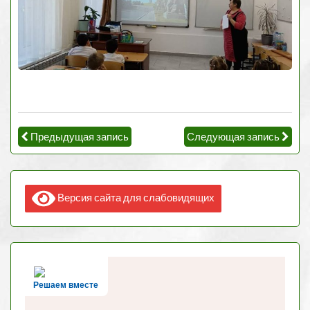
Предыдущая запись
Следующая запись
Версия сайта для слабовидящих
Решаем вместе