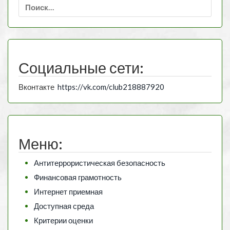
Найти:
Социальные сети:
Вконтакте
https://vk.com/club218887920
Меню:
Антитеррористическая безопасность
Финансовая грамотность
Интернет приемная
Доступная среда
Критерии оценки