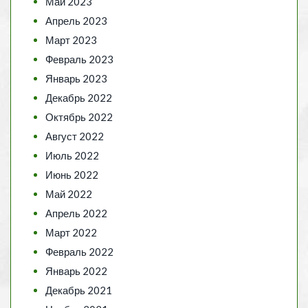
Май 2023
Апрель 2023
Март 2023
Февраль 2023
Январь 2023
Декабрь 2022
Октябрь 2022
Август 2022
Июль 2022
Июнь 2022
Май 2022
Апрель 2022
Март 2022
Февраль 2022
Январь 2022
Декабрь 2021