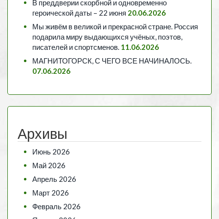
В преддверии скорбной и одновременно
героической даты – 22 июня
20.06.2026
Мы живём в великой и прекрасной стране. Россия
подарила миру выдающихся учёных, поэтов,
писателей и спортсменов.
11.06.2026
МАГНИТОГОРСК, С ЧЕГО ВСЕ НАЧИНАЛОСЬ.
07.06.2026
Архивы
Июнь 2026
Май 2026
Апрель 2026
Март 2026
Февраль 2026