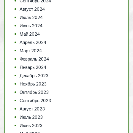
Сентябрь 2024
Август 2024
Июль 2024
Июнь 2024
Май 2024
Апрель 2024
Март 2024
Февраль 2024
Январь 2024
Декабрь 2023
Ноябрь 2023
Октябрь 2023
Сентябрь 2023
Август 2023
Июль 2023
Июнь 2023