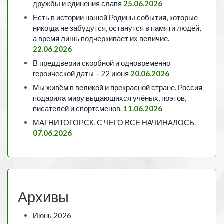
дружбы и единения славя
25.06.2026
Есть в истории нашей Родины события, которые
никогда не забудутся, останутся в памяти людей,
а время лишь подчеркивает их величие.
22.06.2026
В преддверии скорбной и одновременно
героической даты – 22 июня
20.06.2026
Мы живём в великой и прекрасной стране. Россия
подарила миру выдающихся учёных, поэтов,
писателей и спортсменов.
11.06.2026
МАГНИТОГОРСК, С ЧЕГО ВСЕ НАЧИНАЛОСЬ.
07.06.2026
Архивы
Июнь 2026