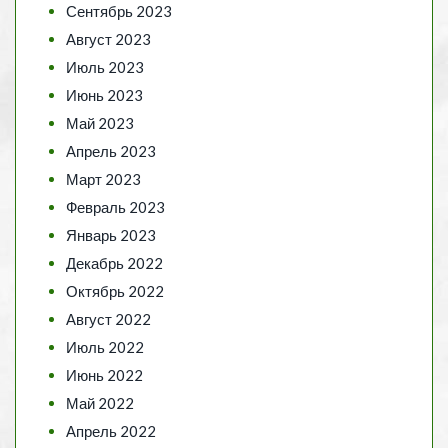
Сентябрь 2023
Август 2023
Июль 2023
Июнь 2023
Май 2023
Апрель 2023
Март 2023
Февраль 2023
Январь 2023
Декабрь 2022
Октябрь 2022
Август 2022
Июль 2022
Июнь 2022
Май 2022
Апрель 2022