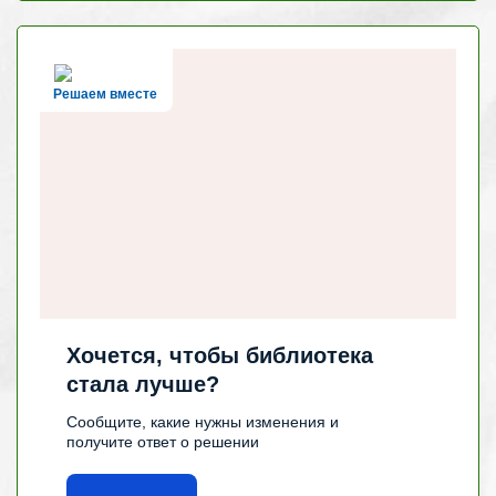
Решаем вместе
Хочется, чтобы библиотека
стала лучше?
Сообщите, какие нужны изменения и
получите ответ о решении