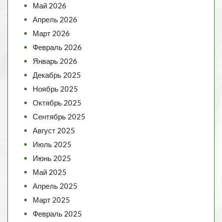
Май 2026
Апрель 2026
Март 2026
Февраль 2026
Январь 2026
Декабрь 2025
Ноябрь 2025
Октябрь 2025
Сентябрь 2025
Август 2025
Июль 2025
Июнь 2025
Май 2025
Апрель 2025
Март 2025
Февраль 2025