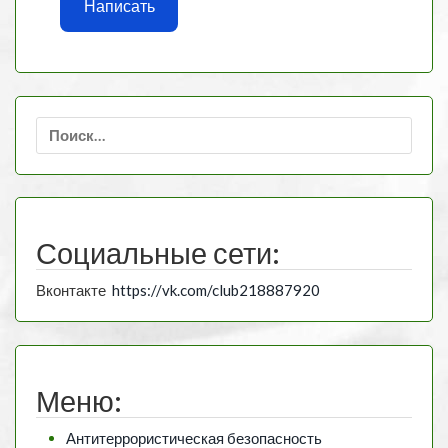
Написать
Найти:
Социальные сети:
Вконтакте
https://vk.com/club218887920
Меню:
Антитеррористическая безопасность