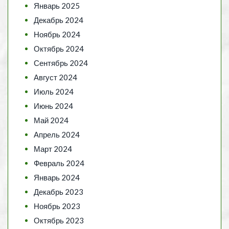
Январь 2025
Декабрь 2024
Ноябрь 2024
Октябрь 2024
Сентябрь 2024
Август 2024
Июль 2024
Июнь 2024
Май 2024
Апрель 2024
Март 2024
Февраль 2024
Январь 2024
Декабрь 2023
Ноябрь 2023
Октябрь 2023