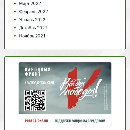
Март 2022
Февраль 2022
Январь 2022
Декабрь 2021
Ноябрь 2021