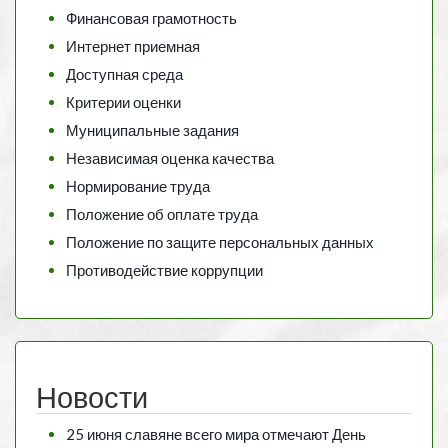
Финансовая грамотность
Интернет приемная
Доступная среда
Критерии оценки
Муниципальные задания
Независимая оценка качества
Нормирование труда
Положение об оплате труда
Положение по защите персональных данных
Противодействие коррупции
Новости
25 июня славяне всего мира отмечают День