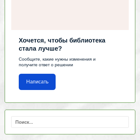
Хочется, чтобы библиотека
стала лучше?
Сообщите, какие нужны изменения и
получите ответ о решении
Написать
Найти: