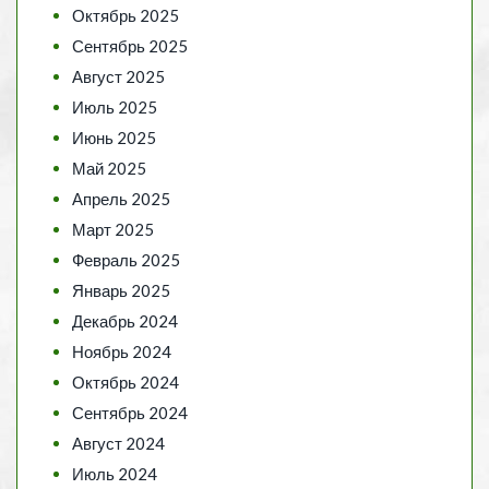
Октябрь 2025
Сентябрь 2025
Август 2025
Июль 2025
Июнь 2025
Май 2025
Апрель 2025
Март 2025
Февраль 2025
Январь 2025
Декабрь 2024
Ноябрь 2024
Октябрь 2024
Сентябрь 2024
Август 2024
Июль 2024