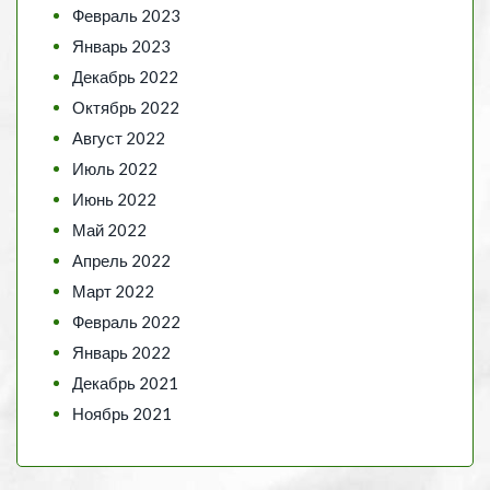
Февраль 2023
Январь 2023
Декабрь 2022
Октябрь 2022
Август 2022
Июль 2022
Июнь 2022
Май 2022
Апрель 2022
Март 2022
Февраль 2022
Январь 2022
Декабрь 2021
Ноябрь 2021