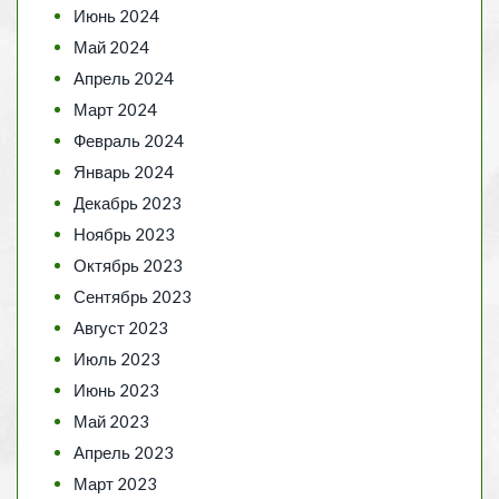
Июнь 2024
Май 2024
Апрель 2024
Март 2024
Февраль 2024
Январь 2024
Декабрь 2023
Ноябрь 2023
Октябрь 2023
Сентябрь 2023
Август 2023
Июль 2023
Июнь 2023
Май 2023
Апрель 2023
Март 2023