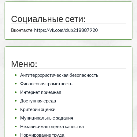
Социальные сети:
Вконтакте
https://vk.com/club218887920
Меню:
Антитеррористическая безопасность
Финансовая грамотность
Интернет приемная
Доступная среда
Критерии оценки
Муниципальные задания
Независимая оценка качества
Нормирование труда