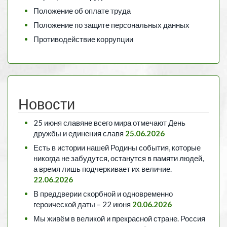
Положение об оплате труда
Положение по защите персональных данных
Противодействие коррупции
Новости
25 июня славяне всего мира отмечают День
дружбы и единения славя
25.06.2026
Есть в истории нашей Родины события, которые
никогда не забудутся, останутся в памяти людей,
а время лишь подчеркивает их величие.
22.06.2026
В преддверии скорбной и одновременно
героической даты – 22 июня
20.06.2026
Мы живём в великой и прекрасной стране. Россия