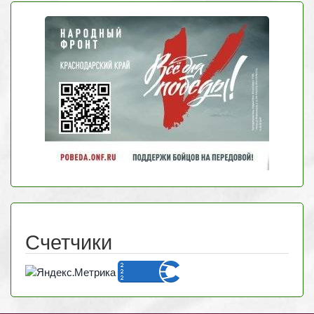
Счетчики