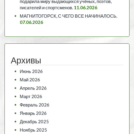
подарила миру выдающихся учёных, поэтов,
писателей и спортсменов.
11.06.2026
МАГНИТОГОРСК, С ЧЕГО ВСЕ НАЧИНАЛОСЬ.
07.06.2026
Архивы
Июнь 2026
Май 2026
Апрель 2026
Март 2026
Февраль 2026
Январь 2026
Декабрь 2025
Ноябрь 2025