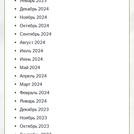
Январь 2025
Декабрь 2024
Ноябрь 2024
Октябрь 2024
Сентябрь 2024
Август 2024
Июль 2024
Июнь 2024
Май 2024
Апрель 2024
Март 2024
Февраль 2024
Январь 2024
Декабрь 2023
Ноябрь 2023
Октябрь 2023