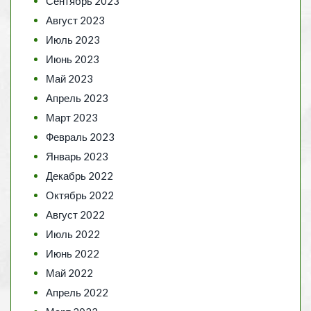
Сентябрь 2023
Август 2023
Июль 2023
Июнь 2023
Май 2023
Апрель 2023
Март 2023
Февраль 2023
Январь 2023
Декабрь 2022
Октябрь 2022
Август 2022
Июль 2022
Июнь 2022
Май 2022
Апрель 2022