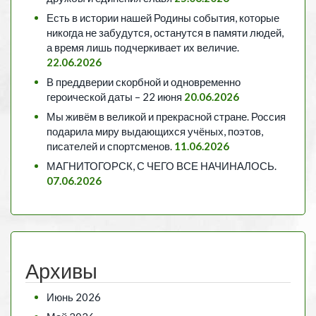
Есть в истории нашей Родины события, которые
никогда не забудутся, останутся в памяти людей,
а время лишь подчеркивает их величие.
22.06.2026
В преддверии скорбной и одновременно
героической даты – 22 июня
20.06.2026
Мы живём в великой и прекрасной стране. Россия
подарила миру выдающихся учёных, поэтов,
писателей и спортсменов.
11.06.2026
МАГНИТОГОРСК, С ЧЕГО ВСЕ НАЧИНАЛОСЬ.
07.06.2026
Архивы
Июнь 2026