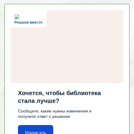
Решаем вместе
Хочется, чтобы библиотека
стала лучше?
Сообщите, какие нужны изменения и
получите ответ о решении
Написать