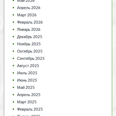
Май 2026
Апрель 2026
Март 2026
Февраль 2026
Январь 2026
Декабрь 2025
Ноябрь 2025
Октябрь 2025
Сентябрь 2025
Август 2025
Июль 2025
Июнь 2025
Май 2025
Апрель 2025
Март 2025
Февраль 2025