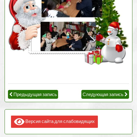
Предыдущая запись
Следующая запись
Версия сайта для слабовидящих