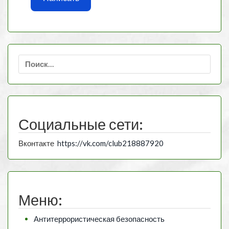
Найти:
Социальные сети:
Вконтакте
https://vk.com/club218887920
Меню:
Антитеррористическая безопасность