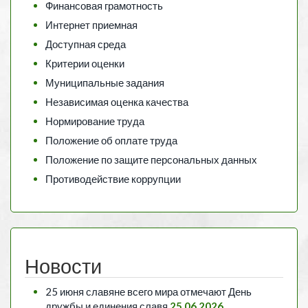
Финансовая грамотность
Интернет приемная
Доступная среда
Критерии оценки
Муниципальные задания
Независимая оценка качества
Нормирование труда
Положение об оплате труда
Положение по защите персональных данных
Противодействие коррупции
Новости
25 июня славяне всего мира отмечают День
дружбы и единения славя
25.06.2026