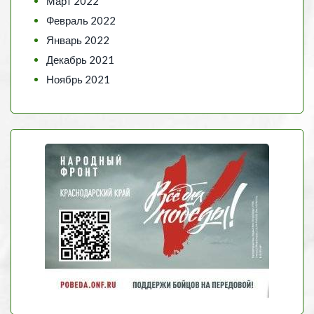
Март 2022
Февраль 2022
Январь 2022
Декабрь 2021
Ноябрь 2021