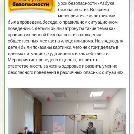
урок безопасности «Азбука
безопасности». Во время
мероприятия с участниками
была проведена беседа, о правильном ситуационном
поведении, с детьми были затронуты такие темы как;
правила их личной безопасности нахождения
общественных местах на улице или дома. Наглядно для
детей были показаны картинки, чего не стоит делать в
данных ситуациях, куда звонить и как себя вести.
Мероприятие проведено с целью, воспитать
ответственность за жизнь здоровье и развить умение
безопасного поведения в различных опасных ситуациях.