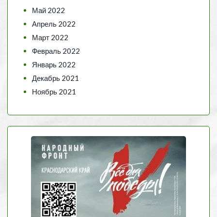
Май 2022
Апрель 2022
Март 2022
Февраль 2022
Январь 2022
Декабрь 2021
Ноябрь 2021