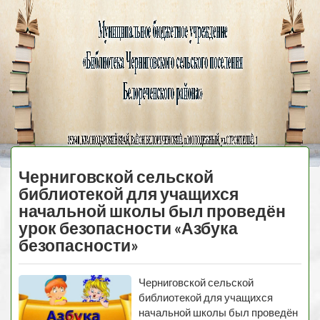
Черниговская
библиотека
МЕНЮ
Черниговской сельской
библиотекой для учащихся
начальной школы был проведён
урок безопасности «Азбука
безопасности»
Черниговской сельской
библиотекой для учащихся
начальной школы был проведён