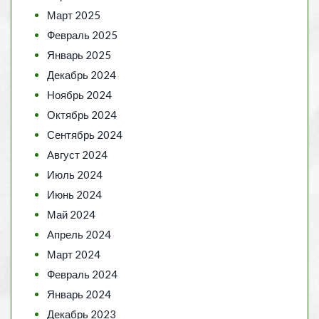
Март 2025
Февраль 2025
Январь 2025
Декабрь 2024
Ноябрь 2024
Октябрь 2024
Сентябрь 2024
Август 2024
Июль 2024
Июнь 2024
Май 2024
Апрель 2024
Март 2024
Февраль 2024
Январь 2024
Декабрь 2023