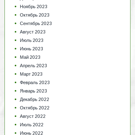
Ноябрь 2023
Октябрь 2023
Сентябрь 2023
Август 2023
Июль 2023
Июнь 2023
Май 2023
Апрель 2023
Март 2023
Февраль 2023
Январь 2023
Декабрь 2022
Октябрь 2022
Август 2022
Июль 2022
Июнь 2022