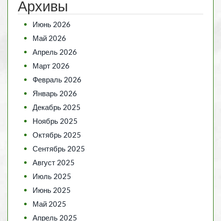
Архивы
Июнь 2026
Май 2026
Апрель 2026
Март 2026
Февраль 2026
Январь 2026
Декабрь 2025
Ноябрь 2025
Октябрь 2025
Сентябрь 2025
Август 2025
Июль 2025
Июнь 2025
Май 2025
Апрель 2025