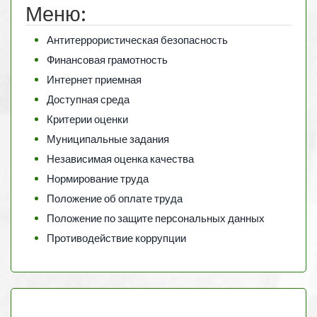
Меню:
Антитеррористическая безопасность
Финансовая грамотность
Интернет приемная
Доступная среда
Критерии оценки
Муниципальные задания
Независимая оценка качества
Нормирование труда
Положение об оплате труда
Положение по защите персональных данных
Противодействие коррупции