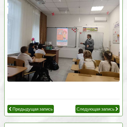
Предыдущая запись
Следующая запись