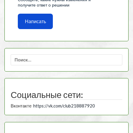
получите ответ о решении
Написать
Найти:
Социальные сети:
Вконтакте
https://vk.com/club218887920