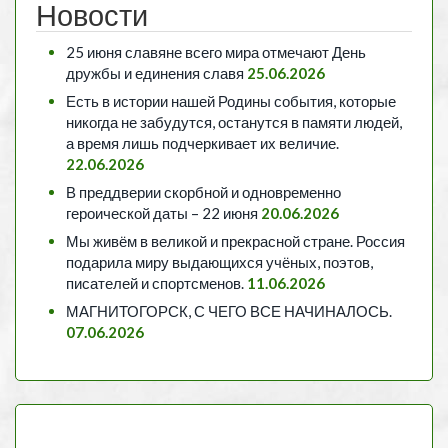
Новости
25 июня славяне всего мира отмечают День
дружбы и единения славя
25.06.2026
Есть в истории нашей Родины события, которые
никогда не забудутся, останутся в памяти людей,
а время лишь подчеркивает их величие.
22.06.2026
В преддверии скорбной и одновременно
героической даты – 22 июня
20.06.2026
Мы живём в великой и прекрасной стране. Россия
подарила миру выдающихся учёных, поэтов,
писателей и спортсменов.
11.06.2026
МАГНИТОГОРСК, С ЧЕГО ВСЕ НАЧИНАЛОСЬ.
07.06.2026