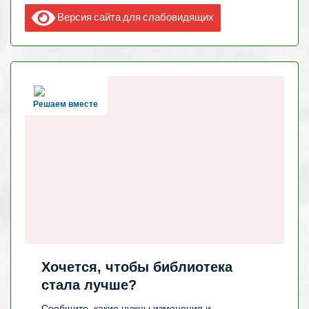
Версия сайта для слабовидящих
Решаем вместе
Хочется, чтобы библиотека
стала лучше?
Сообщите, какие нужны изменения и