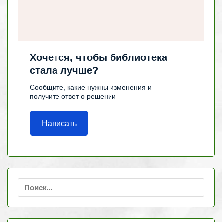
Хочется, чтобы библиотека
стала лучше?
Сообщите, какие нужны изменения и
получите ответ о решении
Написать
Найти: