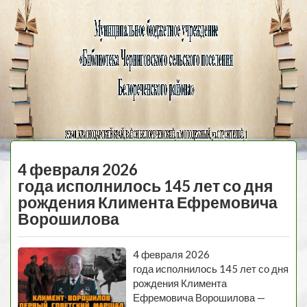
Черниговская
библиотека
МЕНЮ
4 февраля 2026
года исполнилось 145 лет со дня
рождения Климента Ефремовича
Ворошилова
4 февраля 2026
года исполнилось 145 лет со дня
рождения Климента
Ефремовича Ворошилова —