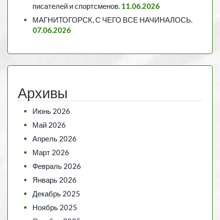
писателей и спортсменов.
11.06.2026
МАГНИТОГОРСК, С ЧЕГО ВСЕ НАЧИНАЛОСЬ.
07.06.2026
Архивы
Июнь 2026
Май 2026
Апрель 2026
Март 2026
Февраль 2026
Январь 2026
Декабрь 2025
Ноябрь 2025