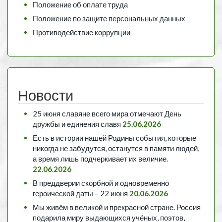
Положение об оплате труда
Положение по защите персональных данных
Противодействие коррупции
Новости
25 июня славяне всего мира отмечают День
дружбы и единения славя
25.06.2026
Есть в истории нашей Родины события, которые
никогда не забудутся, останутся в памяти людей,
а время лишь подчеркивает их величие.
22.06.2026
В преддверии скорбной и одновременно
героической даты – 22 июня
20.06.2026
Мы живём в великой и прекрасной стране. Россия
подарила миру выдающихся учёных, поэтов,