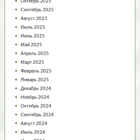
Октябрь 2025
Сентябрь 2025
Август 2025
Июль 2025
Июнь 2025
Май 2025
Апрель 2025
Март 2025
Февраль 2025
Январь 2025
Декабрь 2024
Ноябрь 2024
Октябрь 2024
Сентябрь 2024
Август 2024
Июль 2024