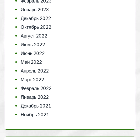
Февраль 2023
Январь 2023
Декабрь 2022
Октябрь 2022
Август 2022
Июль 2022
Июнь 2022
Май 2022
Апрель 2022
Март 2022
Февраль 2022
Январь 2022
Декабрь 2021
Ноябрь 2021