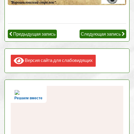
Предыдущая запись
Следующая запись
Версия сайта для слабовидящих
Решаем вместе