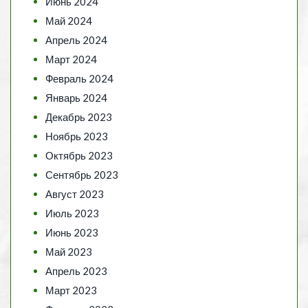
Июнь 2024
Май 2024
Апрель 2024
Март 2024
Февраль 2024
Январь 2024
Декабрь 2023
Ноябрь 2023
Октябрь 2023
Сентябрь 2023
Август 2023
Июль 2023
Июнь 2023
Май 2023
Апрель 2023
Март 2023