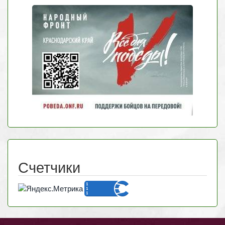
Счетчики