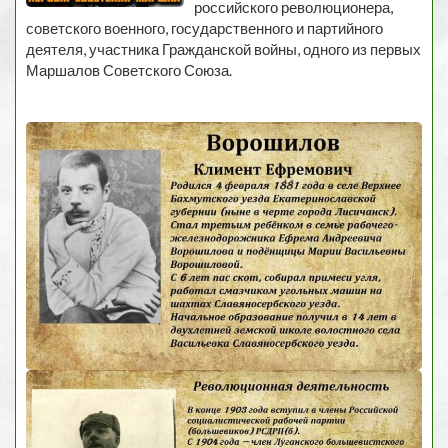
российского революционера,
советского военного, государственного и партийного
деятеля, участника Гражданской войны, одного из первых
Маршалов Советского Союза.