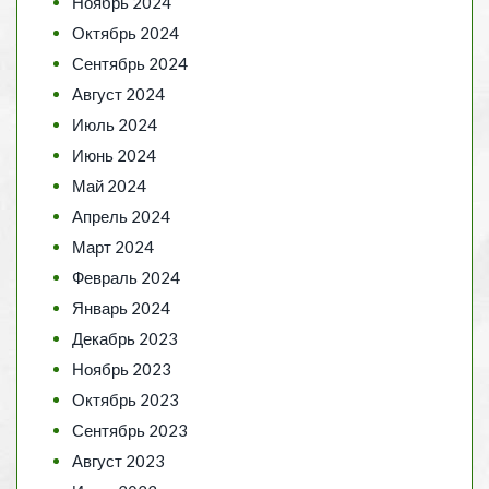
Ноябрь 2024
Октябрь 2024
Сентябрь 2024
Август 2024
Июль 2024
Июнь 2024
Май 2024
Апрель 2024
Март 2024
Февраль 2024
Январь 2024
Декабрь 2023
Ноябрь 2023
Октябрь 2023
Сентябрь 2023
Август 2023