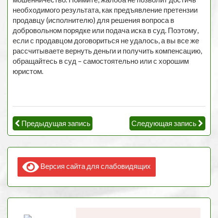
необходимого результата, как предъявление претензии
продавцу (исполнителю) для решения вопроса в
добровольном порядке или подача иска в суд. Поэтому,
если с продавцом договориться не удалось, а вы все же
рассчитываете вернуть деньги и получить компенсацию,
обращайтесь в суд – самостоятельно или с хорошим
юристом.
Предыдущая запись
Следующая запись
Версия сайта для слабовидящих