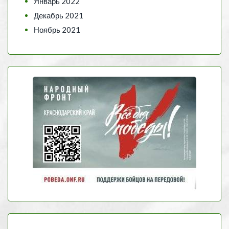
Январь 2022
Декабрь 2021
Ноябрь 2021