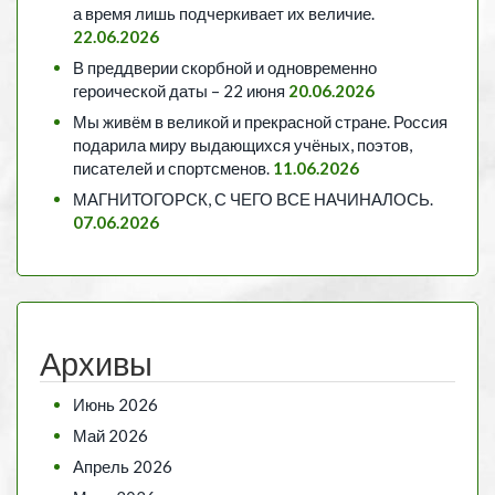
а время лишь подчеркивает их величие.
22.06.2026
В преддверии скорбной и одновременно
героической даты – 22 июня
20.06.2026
Мы живём в великой и прекрасной стране. Россия
подарила миру выдающихся учёных, поэтов,
писателей и спортсменов.
11.06.2026
МАГНИТОГОРСК, С ЧЕГО ВСЕ НАЧИНАЛОСЬ.
07.06.2026
Архивы
Июнь 2026
Май 2026
Апрель 2026