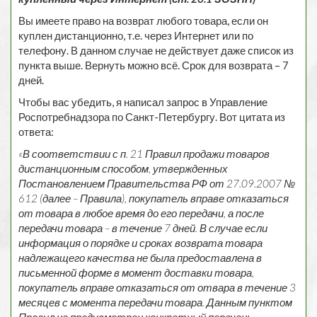
Вы имеете право на возврат любого товара, если он
куплен дистанционно, т.е. через Интернет или по
телефону. В данном случае не действует даже список из
пункта выше. Вернуть можно всё. Срок для возврата – 7
дней.
Чтобы вас убедить, я написал запрос в Управление
Роспотребнадзора по Санкт-Петербургу. Вот цитата из
ответа:
«В соответствии с п. 21 Правил продажи товаров
дистанционным способом, утвержденных
Постановлением Правительства РФ от 27.09.2007 №
612 (далее – Правила), покупатель вправе отказаться
от товара в любое время до его передачи, а после
передачи товара – в течение 7 дней. В случае если
информация о порядке и сроках возврата товара
надлежащего качества не была предоставлена в
письменной форме в момент доставки товара,
покупатель вправе отказаться от отвара в течение 3
месяцев с момента передачи товара. Данным пунктом