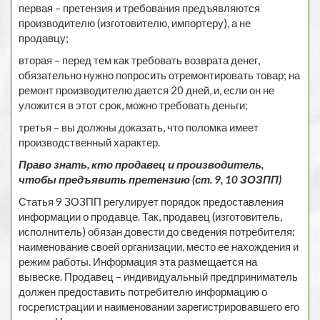
первая – претензия и требования предъявляются
производителю (изготовителю, импортеру), а не
продавцу;
вторая – перед тем как требовать возврата денег,
обязательно нужно попросить отремонтировать товар; на
ремонт производителю дается 20 дней, и, если он не
уложится в этот срок, можно требовать деньги;
третья – вы должны доказать, что поломка имеет
производственный характер.
Право знать, кто продавец и производитель,
чтобы предъявить претензию (ст. 9, 10 ЗОЗПП)
Статья 9 ЗОЗПП регулирует порядок предоставления
информации о продавце. Так, продавец (изготовитель,
исполнитель) обязан довести до сведения потребителя:
наименование своей организации, место ее нахождения и
режим работы. Информация эта размещается на
вывеске. Продавец – индивидуальный предприниматель
должен предоставить потребителю информацию о
госрегистрации и наименовании зарегистрировавшего его