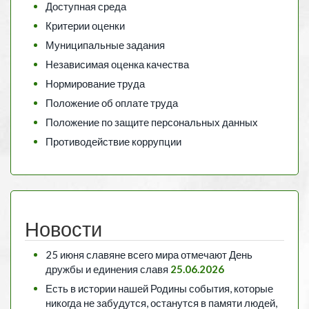
Доступная среда
Критерии оценки
Муниципальные задания
Независимая оценка качества
Нормирование труда
Положение об оплате труда
Положение по защите персональных данных
Противодействие коррупции
Новости
25 июня славяне всего мира отмечают День
дружбы и единения славя
25.06.2026
Есть в истории нашей Родины события, которые
никогда не забудутся, останутся в памяти людей,