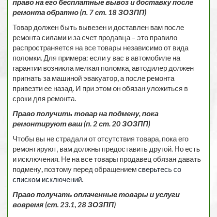
право на его бесплатные вывоз и доставку после
ремонта обратно (п. 7 ст. 18 ЗОЗПП)
Товар должен быть вывезен и доставлен вам после
ремонта силами и за счет продавца – это правило
распространяется на все товары независимо от вида
поломки. Для примера: если у вас в автомобиле на
гарантии возникла мелкая поломка, автодилер должен
пригнать за машиной эвакуатор, а после ремонта
привезти ее назад. И при этом он обязан уложиться в
сроки для ремонта.
Право получить товар на подмену, пока
ремонтируют ваш (п. 2 ст. 20 ЗОЗПП)
Чтобы вы не страдали от отсутствия товара, пока его
ремонтируют, вам должны предоставить другой. Но есть
и исключения. Не на все товары продавец обязан давать
подмену, поэтому перед обращением
сверьтесь со
списком исключений
.
Право получать оплаченные товары и услуги
вовремя (ст. 23.1, 28 ЗОЗПП)