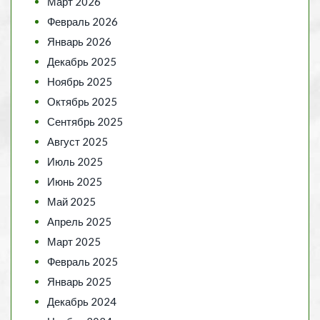
Март 2026
Февраль 2026
Январь 2026
Декабрь 2025
Ноябрь 2025
Октябрь 2025
Сентябрь 2025
Август 2025
Июль 2025
Июнь 2025
Май 2025
Апрель 2025
Март 2025
Февраль 2025
Январь 2025
Декабрь 2024