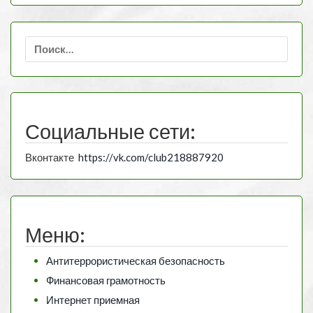
Найти:
Социальные сети:
Вконтакте
https://vk.com/club218887920
Меню:
Антитеррористическая безопасность
Финансовая грамотность
Интернет приемная