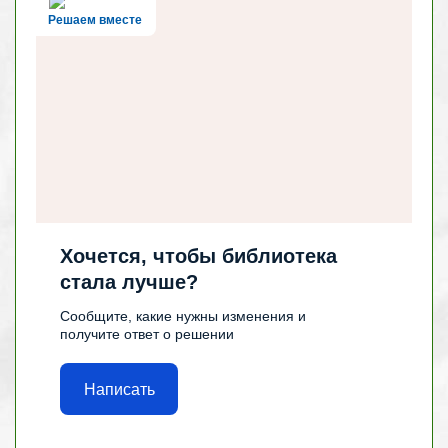
Решаем вместе
Хочется, чтобы библиотека
стала лучше?
Сообщите, какие нужны изменения и
получите ответ о решении
Написать