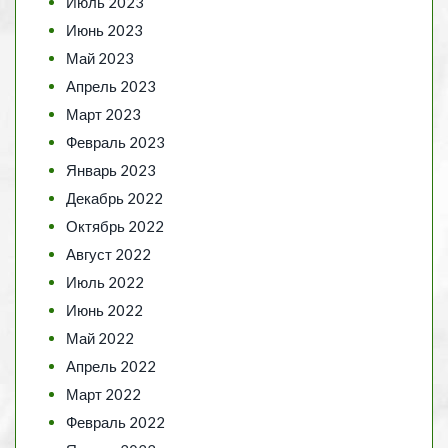
Июль 2023
Июнь 2023
Май 2023
Апрель 2023
Март 2023
Февраль 2023
Январь 2023
Декабрь 2022
Октябрь 2022
Август 2022
Июль 2022
Июнь 2022
Май 2022
Апрель 2022
Март 2022
Февраль 2022