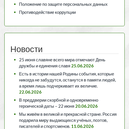
Положение по защите персональных данных
Противодействие коррупции
Новости
25 июня славяне всего мира отмечают День
дружбы и единения славя
25.06.2026
Есть в истории нашей Родины события, которые
никогда не забудутся, останутся в памяти людей,
а время лишь подчеркивает их величие.
22.06.2026
В преддверии скорбной и одновременно
героической даты – 22 июня
20.06.2026
Мы живём в великой и прекрасной стране. Россия
подарила миру выдающихся учёных, поэтов,
писателей и спортсменов.
11.06.2026