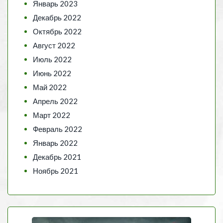
Январь 2023
Декабрь 2022
Октябрь 2022
Август 2022
Июль 2022
Июнь 2022
Май 2022
Апрель 2022
Март 2022
Февраль 2022
Январь 2022
Декабрь 2021
Ноябрь 2021