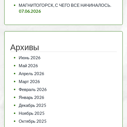
МАГНИТОГОРСК, С ЧЕГО ВСЕ НАЧИНАЛОСЬ.
07.06.2026
Архивы
Июнь 2026
Май 2026
Апрель 2026
Март 2026
Февраль 2026
Январь 2026
Декабрь 2025
Ноябрь 2025
Октябрь 2025