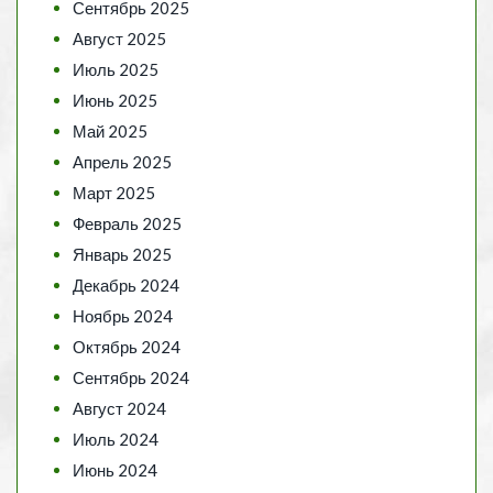
Сентябрь 2025
Август 2025
Июль 2025
Июнь 2025
Май 2025
Апрель 2025
Март 2025
Февраль 2025
Январь 2025
Декабрь 2024
Ноябрь 2024
Октябрь 2024
Сентябрь 2024
Август 2024
Июль 2024
Июнь 2024