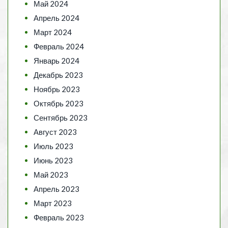
Май 2024
Апрель 2024
Март 2024
Февраль 2024
Январь 2024
Декабрь 2023
Ноябрь 2023
Октябрь 2023
Сентябрь 2023
Август 2023
Июль 2023
Июнь 2023
Май 2023
Апрель 2023
Март 2023
Февраль 2023