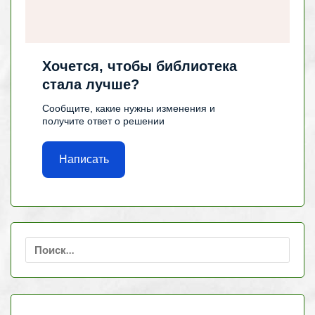
Хочется, чтобы библиотека
стала лучше?
Сообщите, какие нужны изменения и
получите ответ о решении
Написать
Найти: