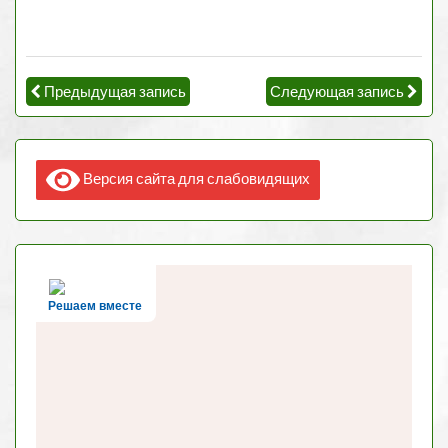
Предыдущая запись
Следующая запись
Версия сайта для слабовидящих
Решаем вместе