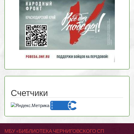
Счетчики
МБУ «БИБЛИОТЕКА ЧЕРНИГОВСКОГО СП