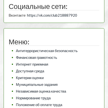
Социальные сети:
Вконтакте
https://vk.com/club218887920
Меню:
Антитеррористическая безопасность
Финансовая грамотность
Интернет приемная
Доступная среда
Критерии оценки
Муниципальные задания
Независимая оценка качества
Нормирование труда
Положение об оплате труда